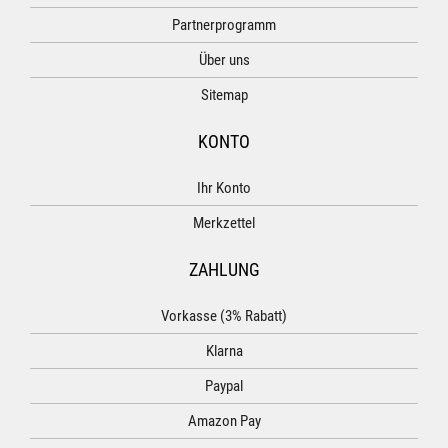
Partnerprogramm
Über uns
Sitemap
KONTO
Ihr Konto
Merkzettel
ZAHLUNG
Vorkasse (3% Rabatt)
Klarna
Paypal
Amazon Pay