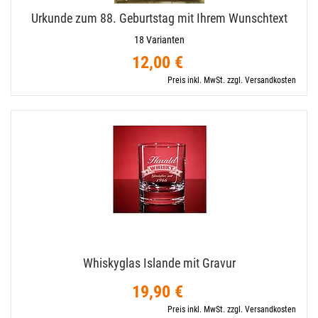
Urkunde zum 88. Geburtstag mit Ihrem Wunschtext
18 Varianten
12,00 €
Preis inkl. MwSt. zzgl. Versandkosten
Whiskyglas Islande mit Gravur
19,90 €
Preis inkl. MwSt. zzgl. Versandkosten