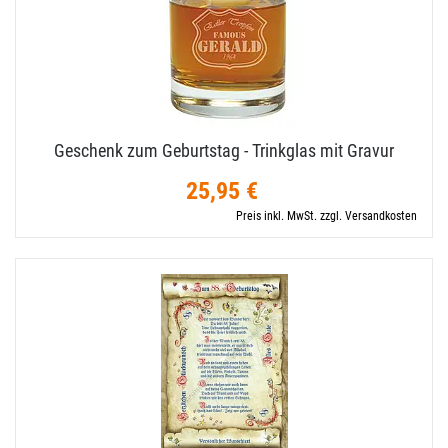
Geschenk zum Geburtstag - Trinkglas mit Gravur
25,95 €
Preis inkl. MwSt. zzgl. Versandkosten