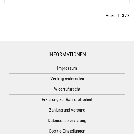
Artikel 1 - 3 / 3
INFORMATIONEN
Impressum
Vertrag widerrufen
Widerrufsrecht
Erklärung zur Barrierefreiheit
Zahlung und Versand
Datenschutzerklärung
Cookie-Einstellungen