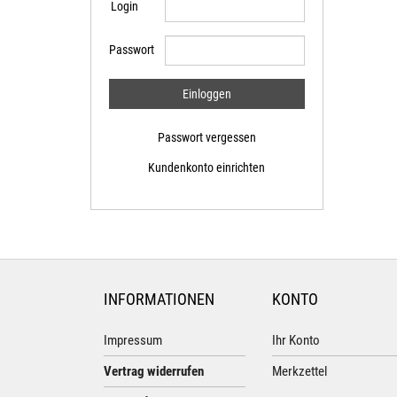
Login
Passwort
Passwort vergessen
Kundenkonto einrichten
INFORMATIONEN
KONTO
Impressum
Ihr Konto
Vertrag widerrufen
Merkzettel