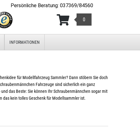
Persönliche Beratung
:
037369/84560
0
INFORMATIONEN
chenkidee für Modellfahrzeug Sammler? Dann stöbern Sie doch
Schraubenmännchen Fahrzeuge sind sicherlich ein ganz
- und das Beste: Sie können Ihr Schraubenmännchen sogar mit
n das kein tolles Geschenk für Modellsammler ist.