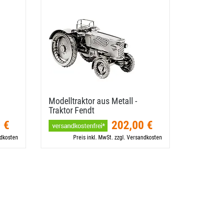
Modelltraktor aus Metall -
Traktor Fendt
 €
202,00 €
ndkosten
Preis inkl. MwSt. zzgl. Versandkosten