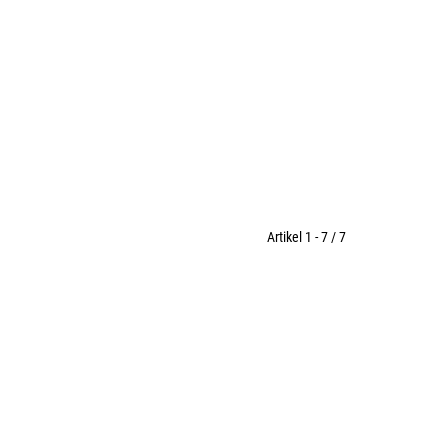
Artikel 1 - 7 / 7