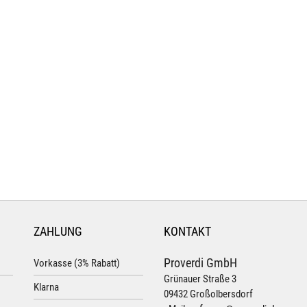
ZAHLUNG
KONTAKT
Proverdi GmbH
Vorkasse (3% Rabatt)
Grünauer Straße 3
Klarna
09432 Großolbersdorf