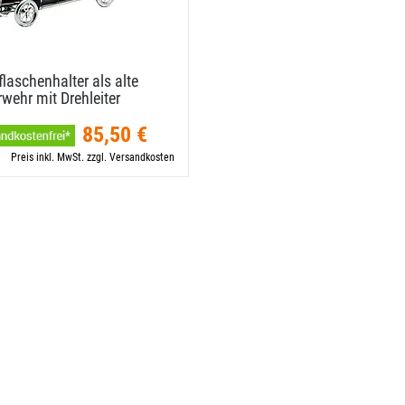
laschenhalter als alte
wehr mit Drehleiter
85,50 €
Preis inkl. MwSt. zzgl. Versandkosten