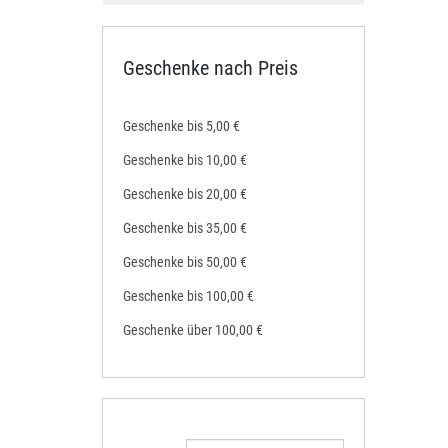
Geschenke nach Preis
Geschenke bis 5,00 €
Geschenke bis 10,00 €
Geschenke bis 20,00 €
Geschenke bis 35,00 €
Geschenke bis 50,00 €
Geschenke bis 100,00 €
Geschenke über 100,00 €