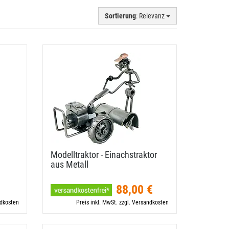
Sortierung
: Relevanz
Modelltraktor - Einachstraktor
aus Metall
88,00 €
ndkosten
Preis inkl. MwSt. zzgl. Versandkosten