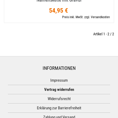
54,95 €
Preis inkl. MwSt. zzgl. Versandkosten
Artikel 1 - 2 / 2
INFORMATIONEN
Impressum
Vertrag widerrufen
Widerrufsrecht
Erklärung zur Barrierefreiheit
Zahlung und Versand