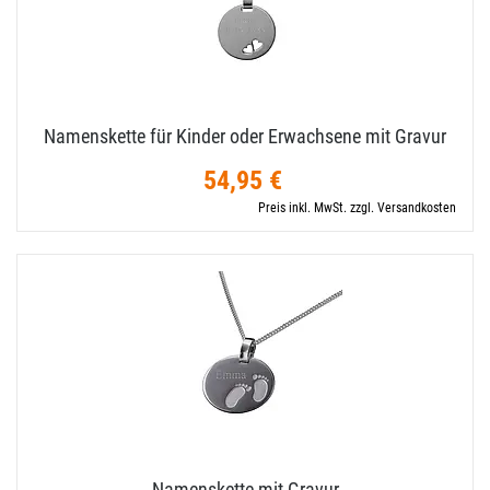
Namenskette für Kinder oder Erwachsene mit Gravur
54,95 €
Preis inkl. MwSt. zzgl. Versandkosten
Namenskette mit Gravur