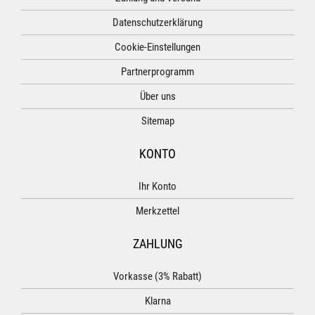
Datenschutzerklärung
Cookie-Einstellungen
Partnerprogramm
Über uns
Sitemap
KONTO
Ihr Konto
Merkzettel
ZAHLUNG
Vorkasse (3% Rabatt)
Klarna