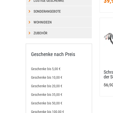
39,
LUSTIGE GESCHENKE
SONDERANGEBOTE
WOHNIDEEN
ZUBEHÖR
Geschenke nach Preis
Geschenke bis 5,00 €
Schr
der S
Geschenke bis 10,00 €
56,9
Geschenke bis 20,00 €
Geschenke bis 35,00 €
Geschenke bis 50,00 €
Geschenke bis 100,00 €