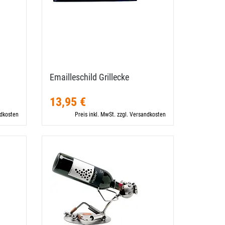
Emailleschild Grillecke
13,95 €
ndkosten
Preis inkl. MwSt. zzgl. Versandkosten