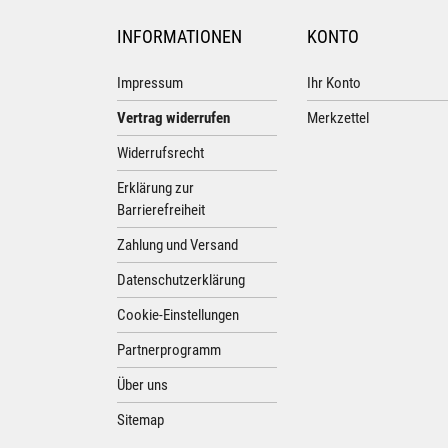
INFORMATIONEN
KONTO
Impressum
Ihr Konto
Vertrag widerrufen
Merkzettel
Widerrufsrecht
Erklärung zur
Barrierefreiheit
Zahlung und Versand
Datenschutzerklärung
Cookie-Einstellungen
Partnerprogramm
Über uns
Sitemap