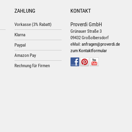
ZAHLUNG
KONTAKT
Proverdi GmbH
Vorkasse (3% Rabatt)
Grünauer Straße 3
Klarna
09432 Großolbersdorf
eMail:
anfragen@proverdi.de
Paypal
zum Kontaktformular
Amazon Pay
Rechnung für Firmen