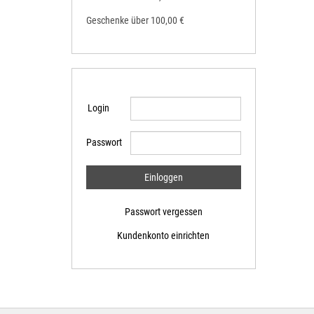
Geschenke über 100,00 €
Login
Passwort
Passwort vergessen
Kundenkonto einrichten