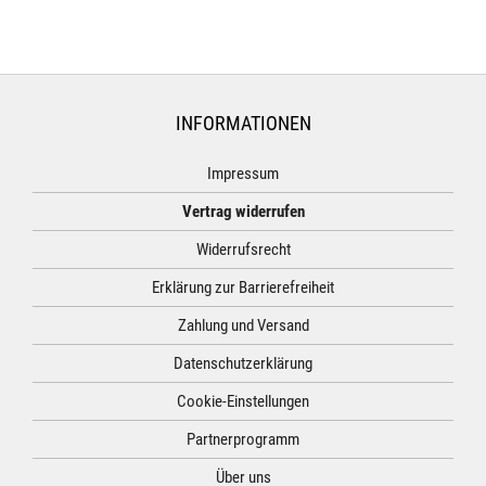
INFORMATIONEN
Impressum
Vertrag widerrufen
Widerrufsrecht
Erklärung zur Barrierefreiheit
Zahlung und Versand
Datenschutzerklärung
Cookie-Einstellungen
Partnerprogramm
Über uns