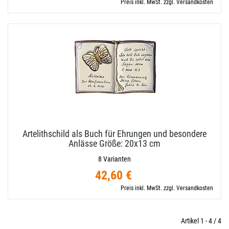
Preis inkl. MwSt. zzgl. Versandkosten
Artelithschild als Buch für Ehrungen und besondere
Anlässe Größe: 20x13 cm
8 Varianten
42,60 €
Preis inkl. MwSt. zzgl. Versandkosten
Artikel 1 - 4 / 4