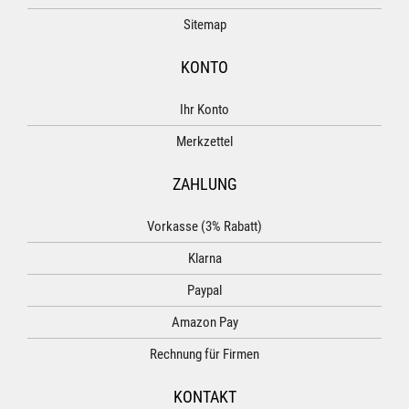
Sitemap
KONTO
Ihr Konto
Merkzettel
ZAHLUNG
Vorkasse (3% Rabatt)
Klarna
Paypal
Amazon Pay
Rechnung für Firmen
KONTAKT