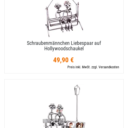
Schraubenmännchen Liebespaar auf
Hollywoodschaukel
49,90 €
Preis inkl. MwSt. zzgl. Versandkosten