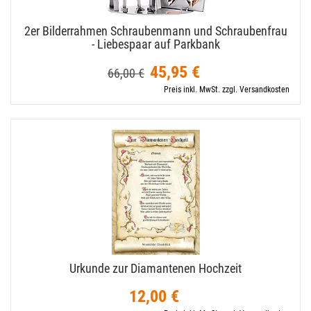
2er Bilderrahmen Schraubenmann und Schraubenfrau
- Liebespaar auf Parkbank
45,95 €
66,00 €
Preis inkl. MwSt. zzgl. Versandkosten
Urkunde zur Diamantenen Hochzeit
12,00 €