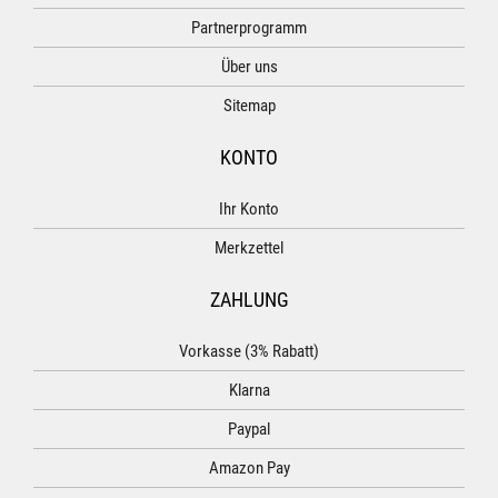
Partnerprogramm
Über uns
Sitemap
KONTO
Ihr Konto
Merkzettel
ZAHLUNG
Vorkasse (3% Rabatt)
Klarna
Paypal
Amazon Pay