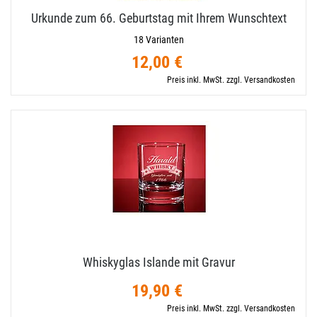
Urkunde zum 66. Geburtstag mit Ihrem Wunschtext
18 Varianten
12,00 €
Preis inkl. MwSt. zzgl. Versandkosten
Whiskyglas Islande mit Gravur
19,90 €
Preis inkl. MwSt. zzgl. Versandkosten