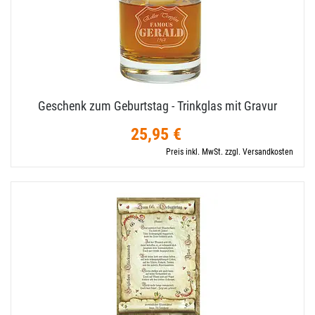
Geschenk zum Geburtstag - Trinkglas mit Gravur
25,95 €
Preis inkl. MwSt. zzgl. Versandkosten