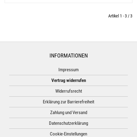
Artikel 1 - 3 / 3
INFORMATIONEN
Impressum
Vertrag widerrufen
Widerrufsrecht
Erklärung zur Barrierefreiheit
Zahlung und Versand
Datenschutzerklärung
Cookie-Einstellungen