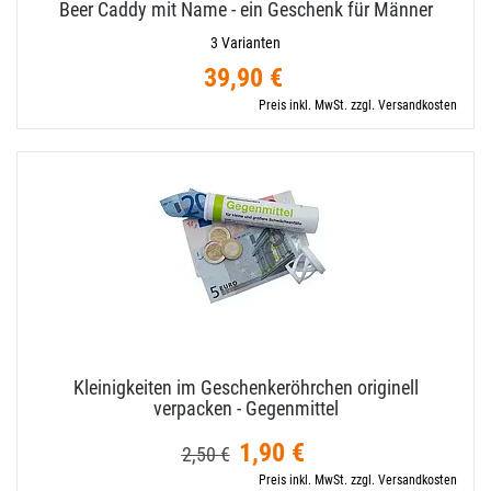
Beer Caddy mit Name - ein Geschenk für Männer
3 Varianten
39,90 €
Preis inkl. MwSt. zzgl. Versandkosten
Kleinigkeiten im Geschenkeröhrchen originell
verpacken - Gegenmittel
1,90 €
2,50 €
Preis inkl. MwSt. zzgl. Versandkosten