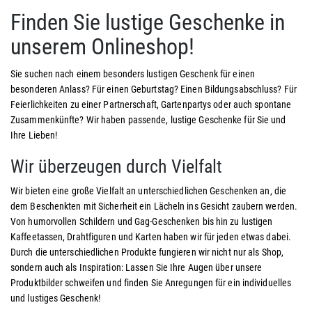
Finden Sie lustige Geschenke in
unserem Onlineshop!
Sie suchen nach einem besonders lustigen Geschenk für einen
besonderen Anlass? Für einen Geburtstag? Einen Bildungsabschluss? Für
Feierlichkeiten zu einer Partnerschaft, Gartenpartys oder auch spontane
Zusammenkünfte? Wir haben passende, lustige Geschenke für Sie und
Ihre Lieben!
Wir überzeugen durch Vielfalt
Wir bieten eine große Vielfalt an unterschiedlichen Geschenken an, die
dem Beschenkten mit Sicherheit ein Lächeln ins Gesicht zaubern werden.
Von humorvollen Schildern und Gag-Geschenken bis hin zu lustigen
Kaffeetassen, Drahtfiguren und Karten haben wir für jeden etwas dabei.
Durch die unterschiedlichen Produkte fungieren wir nicht nur als Shop,
sondern auch als Inspiration: Lassen Sie Ihre Augen über unsere
Produktbilder schweifen und finden Sie Anregungen für ein individuelles
und lustiges Geschenk!