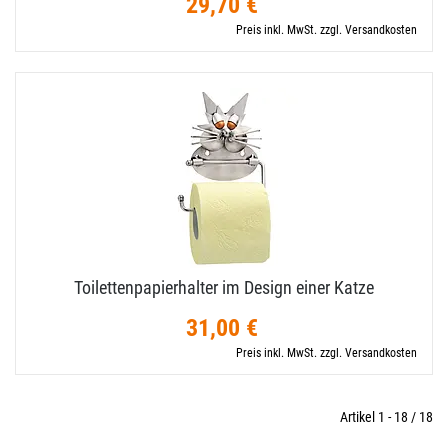
29,70 €
Preis inkl. MwSt. zzgl. Versandkosten
Toilettenpapierhalter im Design einer Katze
31,00 €
Preis inkl. MwSt. zzgl. Versandkosten
Artikel 1 - 18 / 18