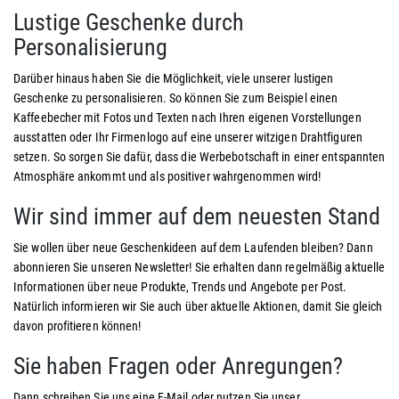
Lustige Geschenke durch
Personalisierung
Darüber hinaus haben Sie die Möglichkeit, viele unserer lustigen
Geschenke zu personalisieren. So können Sie zum Beispiel einen
Kaffeebecher mit Fotos und Texten nach Ihren eigenen Vorstellungen
ausstatten oder Ihr Firmenlogo auf eine unserer witzigen Drahtfiguren
setzen. So sorgen Sie dafür, dass die Werbebotschaft in einer entspannten
Atmosphäre ankommt und als positiver wahrgenommen wird!
Wir sind immer auf dem neuesten Stand
Sie wollen über neue Geschenkideen auf dem Laufenden bleiben? Dann
abonnieren Sie unseren Newsletter! Sie erhalten dann regelmäßig aktuelle
Informationen über neue Produkte, Trends und Angebote per Post.
Natürlich informieren wir Sie auch über aktuelle Aktionen, damit Sie gleich
davon profitieren können!
Sie haben Fragen oder Anregungen?
Dann schreiben Sie uns eine E-Mail oder nutzen Sie unser