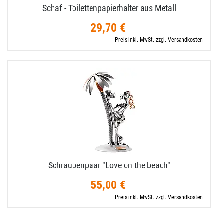
Schaf - Toilettenpapierhalter aus Metall
29,70 €
Preis inkl. MwSt. zzgl. Versandkosten
Schraubenpaar "Love on the beach"
55,00 €
Preis inkl. MwSt. zzgl. Versandkosten