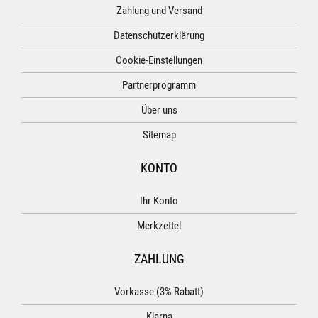
Zahlung und Versand
Datenschutzerklärung
Cookie-Einstellungen
Partnerprogramm
Über uns
Sitemap
KONTO
Ihr Konto
Merkzettel
ZAHLUNG
Vorkasse (3% Rabatt)
Klarna