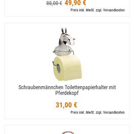
49,90 €
88,00 €
Preis inkl. MwSt. zzgl. Versandkosten
Schraubenmännchen Toilettenpapierhalter mit
Pferdekopf
31,00 €
Preis inkl. MwSt. zzgl. Versandkosten