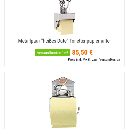
Metallpaar "heißes Date" Toilettenpapierhalter
85,50 €
Preis inkl. MwSt. zzgl. Versandkosten