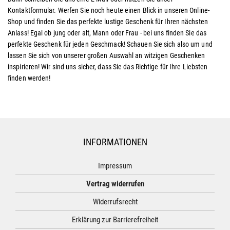
Kontaktformular. Werfen Sie noch heute einen Blick in unseren Online-
Shop und finden Sie das perfekte lustige Geschenk für Ihren nächsten
Anlass! Egal ob jung oder alt, Mann oder Frau - bei uns finden Sie das
perfekte Geschenk für jeden Geschmack! Schauen Sie sich also um und
lassen Sie sich von unserer großen Auswahl an witzigen Geschenken
inspirieren! Wir sind uns sicher, dass Sie das Richtige für Ihre Liebsten
finden werden!
INFORMATIONEN
Impressum
Vertrag widerrufen
Widerrufsrecht
Erklärung zur Barrierefreiheit