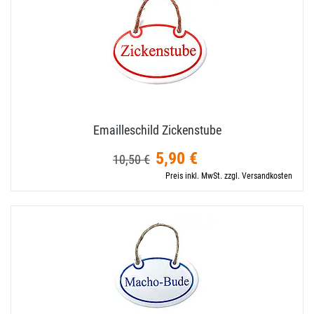
Emailleschild Zickenstube
5,90 €
10,50 €
Preis inkl. MwSt. zzgl. Versandkosten