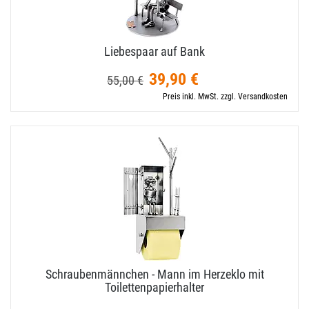
Liebespaar auf Bank
39,90 €
55,00 €
Preis inkl. MwSt. zzgl. Versandkosten
Schraubenmännchen - Mann im Herzeklo mit
Toilettenpapierhalter