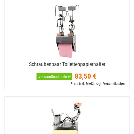
Schraubenpaar Toilettenpapierhalter
83,50 €
Preis inkl. MwSt. zzgl. Versandkosten