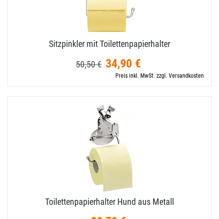
Sitzpinkler mit Toilettenpapierhalter
34,90 €
50,50 €
Preis inkl. MwSt. zzgl. Versandkosten
Toilettenpapierhalter Hund aus Metall