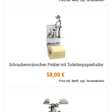
Preis inkl. MwSt. zzgl. Versandkosten
Schraubenmännchen Pinkler mit Toilettenpapierhalter
58,00 €
Preis inkl. MwSt. zzgl. Versandkosten