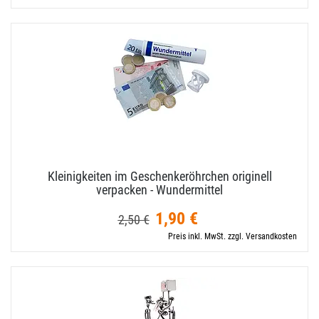
Kleinigkeiten im Geschenkeröhrchen originell
verpacken - Wundermittel
1,90 €
2,50 €
Preis inkl. MwSt. zzgl. Versandkosten