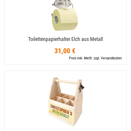
Toilettenpapierhalter Elch aus Metall
31,00 €
Preis inkl. MwSt. zzgl. Versandkosten