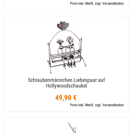
Preis inkl. MwSt. zzgl. Versandkosten
Schraubenmännchen Liebespaar auf
Hollywoodschaukel
49,90 €
Preis inkl. MwSt. zzgl. Versandkosten