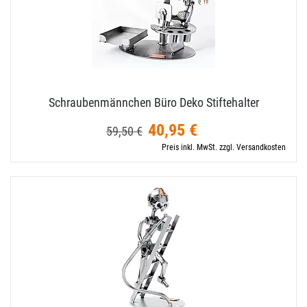
Schraubenmännchen Büro Deko Stiftehalter
40,95 €
59,50 €
Preis inkl. MwSt. zzgl. Versandkosten