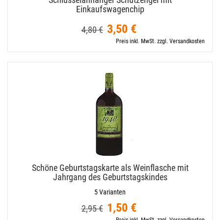
Einkaufswagenchip
3,50 €
4,80 €
Preis inkl. MwSt. zzgl. Versandkosten
Schöne Geburtstagskarte als Weinflasche mit
Jahrgang des Geburtstagskindes
5 Varianten
1,50 €
2,95 €