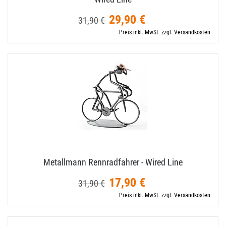
29,90 €
31,90 €
Preis inkl. MwSt. zzgl. Versandkosten
Metallmann Rennradfahrer - Wired Line
17,90 €
31,90 €
Preis inkl. MwSt. zzgl. Versandkosten