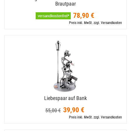
Brautpaar
78,90 €
Preis inkl. MwSt. zzgl. Versandkosten
Liebespaar auf Bank
39,90 €
55,00 €
Preis inkl. MwSt. zzgl. Versandkosten