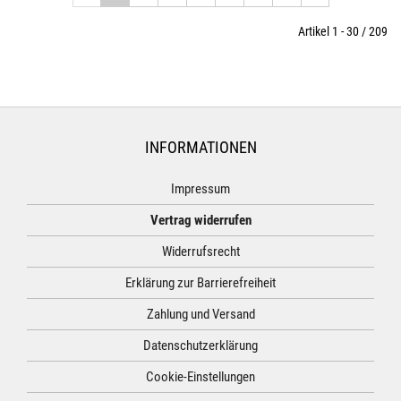
Artikel 1 - 30 / 209
INFORMATIONEN
Impressum
Vertrag widerrufen
Widerrufsrecht
Erklärung zur Barrierefreiheit
Zahlung und Versand
Datenschutzerklärung
Cookie-Einstellungen