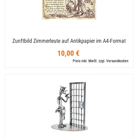
Zunftbild Zimmerleute auf Antikpapier im A4-​Format
10,00 €
Preis inkl. MwSt. zzgl. Versandkosten