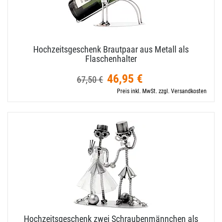
Hochzeitsgeschenk Brautpaar aus Metall als
Flaschenhalter
46,95 €
67,50 €
Preis inkl. MwSt. zzgl. Versandkosten
Hochzeitsgeschenk zwei Schraubenmännchen als