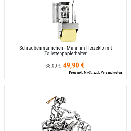
Schraubenmännchen - Mann im Herzeklo mit
Toilettenpapierhalter
49,90 €
88,00 €
Preis inkl. MwSt. zzgl. Versandkosten