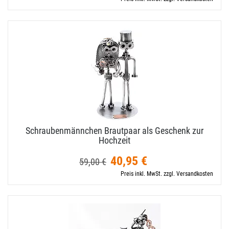
Schraubenmännchen Brautpaar als Geschenk zur
Hochzeit
40,95 €
59,00 €
Preis inkl. MwSt. zzgl. Versandkosten