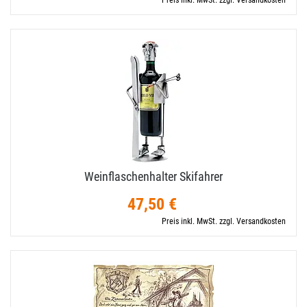
Preis inkl. MwSt. zzgl. Versandkosten
Weinflaschenhalter Skifahrer
47,50 €
Preis inkl. MwSt. zzgl. Versandkosten