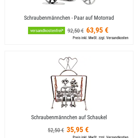
Schraubenmännchen - Paar auf Motorrad
63,95 €
92,50 €
Preis inkl. MwSt. zzgl. Versandkosten
Schraubenmännchen auf Schaukel
35,95 €
52,50 €
Preis inkl. MwSt. zzgl. Versandkosten