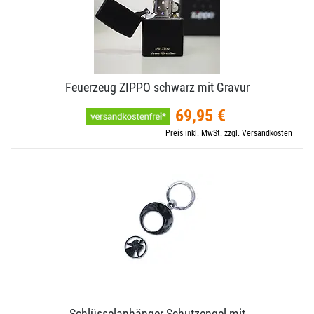
Feuerzeug ZIPPO schwarz mit Gravur
69,95 €
Preis inkl. MwSt. zzgl. Versandkosten
Schlüsselanhänger Schutzengel mit