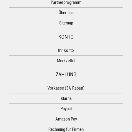
Partnerprogramm
Über uns
Sitemap
KONTO
Ihr Konto
Merkzettel
ZAHLUNG
Vorkasse (3% Rabatt)
Klarna
Paypal
Amazon Pay
Rechnung für Firmen