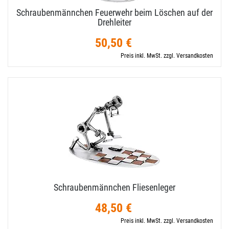
Schraubenmännchen Feuerwehr beim Löschen auf der
Drehleiter
50,50 €
Preis inkl. MwSt. zzgl. Versandkosten
Schraubenmännchen Fliesenleger
48,50 €
Preis inkl. MwSt. zzgl. Versandkosten