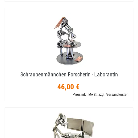
Schraubenmännchen Forscherin - Laborantin
46,00 €
Preis inkl. MwSt. zzgl. Versandkosten