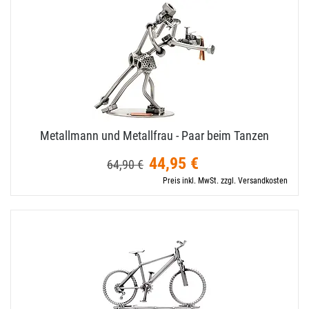
Metallmann und Metallfrau - Paar beim Tanzen
44,95 €
64,90 €
Preis inkl. MwSt. zzgl. Versandkosten