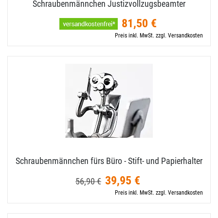
Schraubenmännchen Justizvollzugsbeamter
81,50 €
Preis inkl. MwSt. zzgl. Versandkosten
Schraubenmännchen fürs Büro - Stift- und Papierhalter
39,95 €
56,90 €
Preis inkl. MwSt. zzgl. Versandkosten