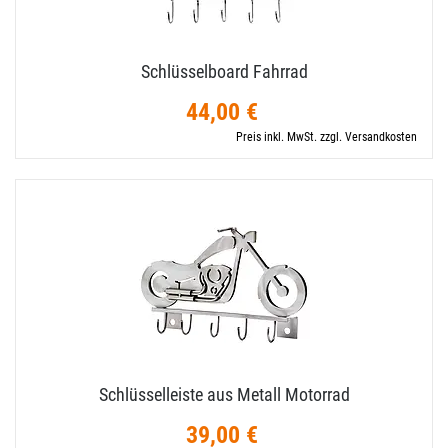
Schlüsselboard Fahrrad
44,00 €
Preis inkl. MwSt. zzgl. Versandkosten
Schlüsselleiste aus Metall Motorrad
39,00 €