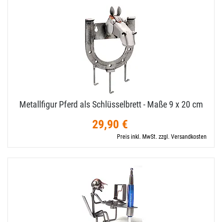
Metallfigur Pferd als Schlüsselbrett - Maße 9 x 20 cm
29,90 €
Preis inkl. MwSt. zzgl. Versandkosten