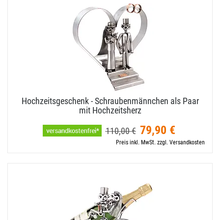
Hochzeitsgeschenk - Schraubenmännchen als Paar
mit Hochzeitsherz
79,90 €
110,00 €
Preis inkl. MwSt. zzgl. Versandkosten