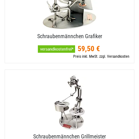
Schraubenmännchen Grafiker
59,50 €
Preis inkl. MwSt. zzgl. Versandkosten
Schraubenmännchen Grillmeister