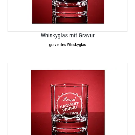
Whiskyglas mit Gravur
graviertes Whiskyglas