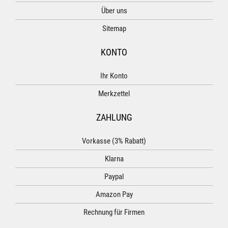
Über uns
Sitemap
KONTO
Ihr Konto
Merkzettel
ZAHLUNG
Vorkasse (3% Rabatt)
Klarna
Paypal
Amazon Pay
Rechnung für Firmen