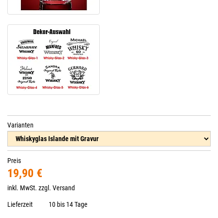
Varianten
Preis
19,90 €
inkl. MwSt. zzgl.
Versand
Lieferzeit
10 bis 14 Tage