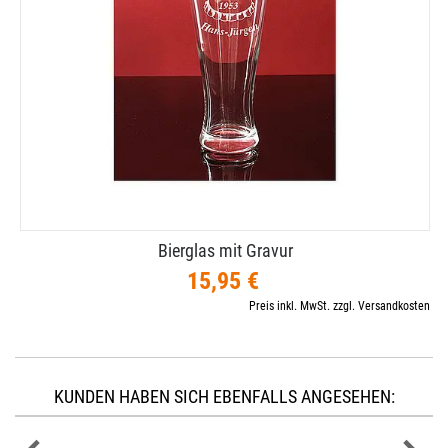
Bierglas mit Gravur
15,95 €
Preis inkl. MwSt. zzgl. Versandkosten
KUNDEN HABEN SICH EBENFALLS ANGESEHEN: