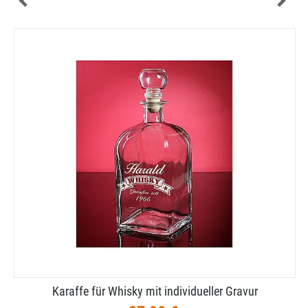
Karaffe für Whisky mit individueller Gravur