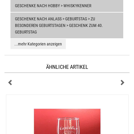
GESCHENKE NACH HOBBY > WHISKYKENNER
GESCHENKE NACH ANLASS > GEBURTSTAG > ZU
BESONDEREN GEBURTSTAGEN > GESCHENK ZUM 40.
GEBURTSTAG
...mehr Kategorien anzeigen
ÄHNLICHE ARTIKEL