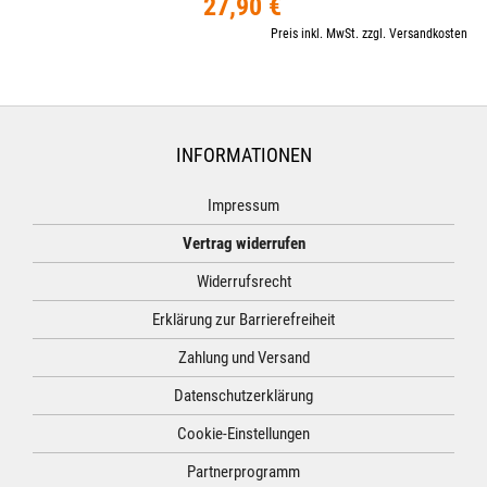
27,90 €
Preis inkl. MwSt. zzgl. Versandkosten
INFORMATIONEN
Impressum
Vertrag widerrufen
Widerrufsrecht
Erklärung zur Barrierefreiheit
Zahlung und Versand
Datenschutzerklärung
Cookie-Einstellungen
Partnerprogramm