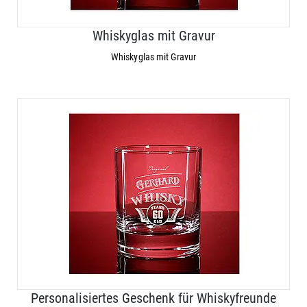
Whiskyglas mit Gravur
Whiskyglas mit Gravur
Personalisiertes Geschenk für Whiskyfreunde