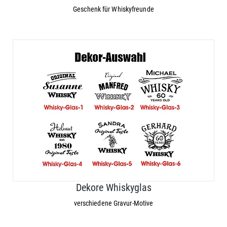
Geschenk für Whiskyfreunde
Dekore Whiskyglas
verschiedene Gravur-Motive