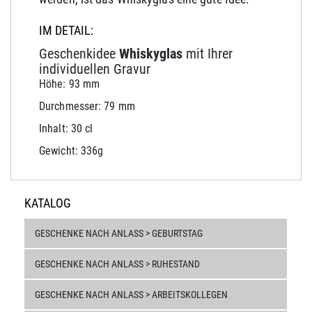
IM DETAIL:
Geschenkidee
Whiskyglas
mit Ihrer
individuellen Gravur
Höhe: 93 mm
Durchmesser: 79 mm
Inhalt: 30 cl
Gewicht: 336g
KATALOG
GESCHENKE NACH ANLASS > GEBURTSTAG
GESCHENKE NACH ANLASS > RUHESTAND
GESCHENKE NACH ANLASS > ARBEITSKOLLEGEN