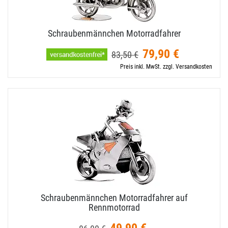
Schraubenmännchen Motorradfahrer
79,90 €
83,50 €
Preis inkl. MwSt. zzgl. Versandkosten
Schraubenmännchen Motorradfahrer auf
Rennmotorrad