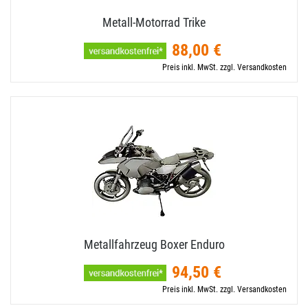
Metall-​Motorrad Trike
88,00 €
Preis inkl. MwSt. zzgl. Versandkosten
Metallfahrzeug Boxer Enduro
94,50 €
Preis inkl. MwSt. zzgl. Versandkosten