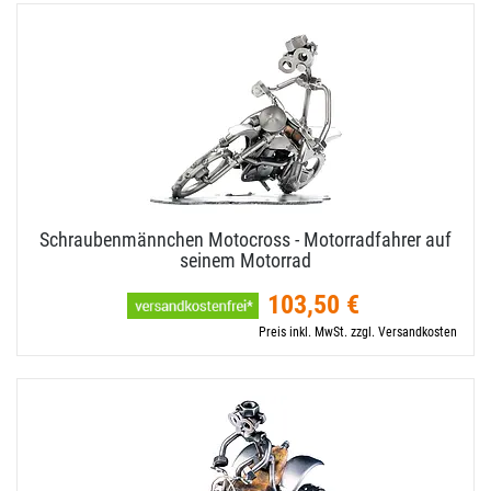
Schraubenmännchen Motocross - Motorradfahrer auf
seinem Motorrad
103,50 €
Preis inkl. MwSt. zzgl. Versandkosten