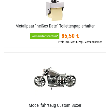
Metallpaar "heißes Date" Toilettenpapierhalter
85,50 €
Preis inkl. MwSt. zzgl. Versandkosten
Modellfahrzeug Custom Boxer