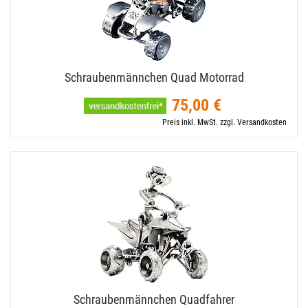
Schraubenmännchen Quad Motorrad
75,00 €
Preis inkl. MwSt. zzgl. Versandkosten
Schraubenmännchen Quadfahrer