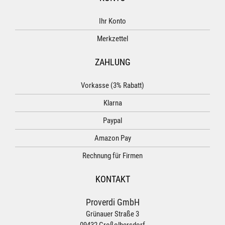
Ihr Konto
Merkzettel
ZAHLUNG
Vorkasse (3% Rabatt)
Klarna
Paypal
Amazon Pay
Rechnung für Firmen
KONTAKT
Proverdi GmbH
Grünauer Straße 3