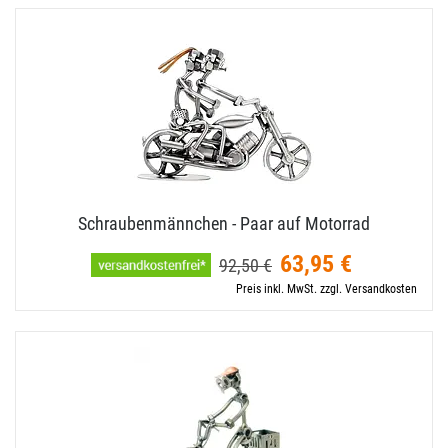
Schraubenmännchen - Paar auf Motorrad
63,95 €
92,50 €
Preis inkl. MwSt. zzgl. Versandkosten