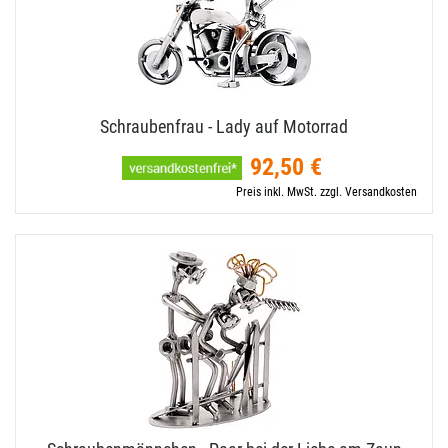
Schraubenfrau - Lady auf Motorrad
92,50 €
Preis inkl. MwSt. zzgl. Versandkosten