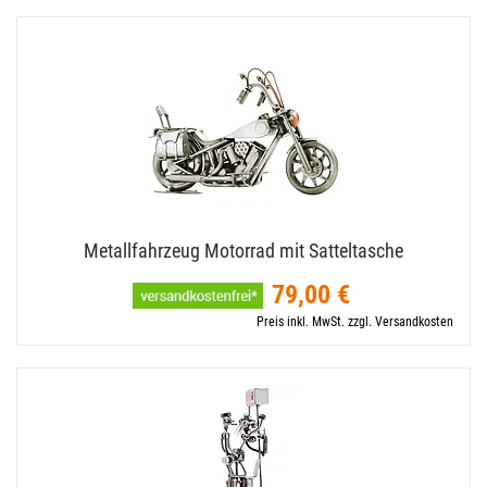
Metallfahrzeug Motorrad mit Satteltasche
79,00 €
Preis inkl. MwSt. zzgl. Versandkosten