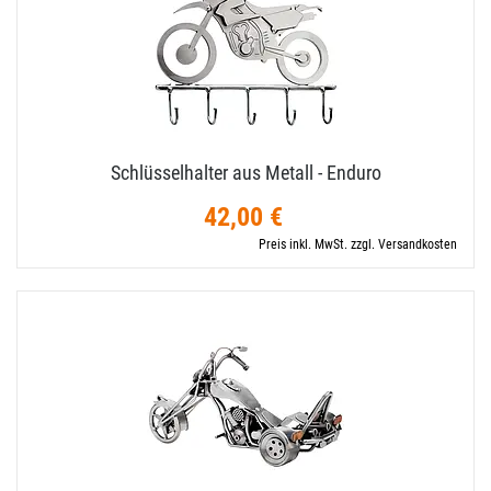
Schlüsselhalter aus Metall - Enduro
42,00 €
Preis inkl. MwSt. zzgl. Versandkosten