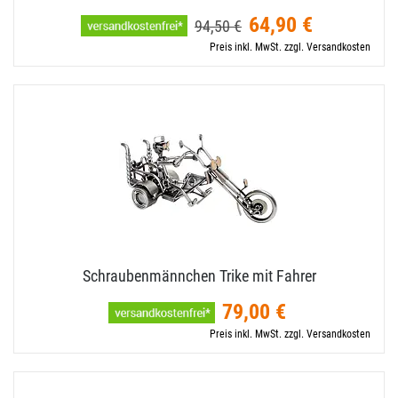
64,90 €
94,50 €
Preis inkl. MwSt. zzgl. Versandkosten
Schraubenmännchen Trike mit Fahrer
79,00 €
Preis inkl. MwSt. zzgl. Versandkosten