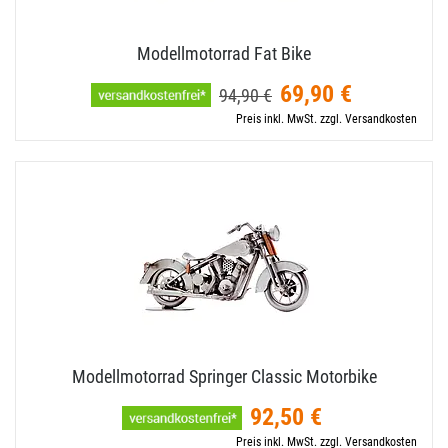
Modellmotorrad Fat Bike
69,90 €
94,90 €
Preis inkl. MwSt. zzgl. Versandkosten
Modellmotorrad Springer Classic Motorbike
92,50 €
Preis inkl. MwSt. zzgl. Versandkosten