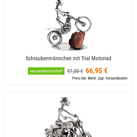
Schraubenmännchen mit Trial Motorrad
66,95 €
97,00 €
Preis inkl. MwSt. zzgl. Versandkosten