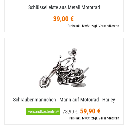
Schlüsselleiste aus Metall Motorrad
39,00 €
Preis inkl. MwSt. zzgl. Versandkosten
Schraubenmännchen - Mann auf Motorrad - Harley
59,90 €
78,90 €
Preis inkl. MwSt. zzgl. Versandkosten