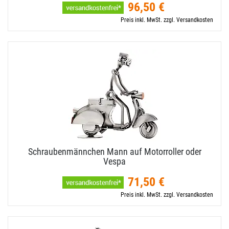
96,50 €
Preis inkl. MwSt. zzgl. Versandkosten
Schraubenmännchen Mann auf Motorroller oder
Vespa
71,50 €
Preis inkl. MwSt. zzgl. Versandkosten