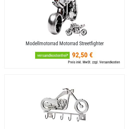
Modellmotorrad Motorrad Streetfighter
92,50 €
Preis inkl. MwSt. zzgl. Versandkosten