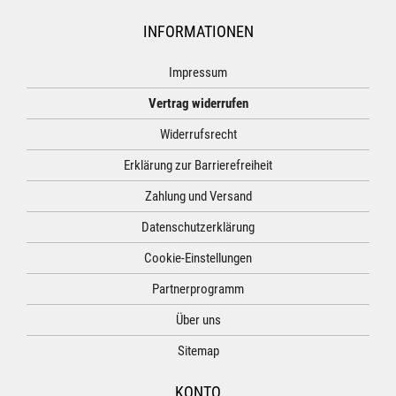
INFORMATIONEN
Impressum
Vertrag widerrufen
Widerrufsrecht
Erklärung zur Barrierefreiheit
Zahlung und Versand
Datenschutzerklärung
Cookie-Einstellungen
Partnerprogramm
Über uns
Sitemap
KONTO