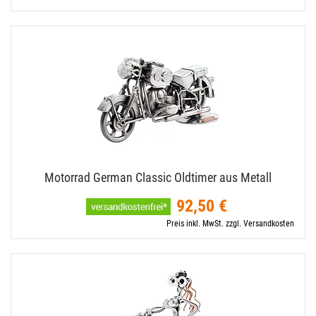
Motorrad German Classic Oldtimer aus Metall
92,50 €
Preis inkl. MwSt. zzgl. Versandkosten