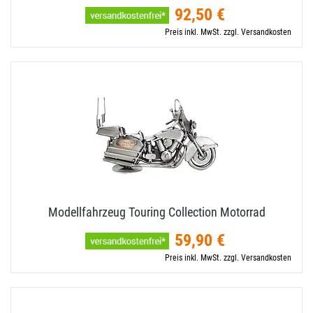
92,50 €
Preis inkl. MwSt. zzgl. Versandkosten
Modellfahrzeug Touring Collection Motorrad
59,90 €
Preis inkl. MwSt. zzgl. Versandkosten