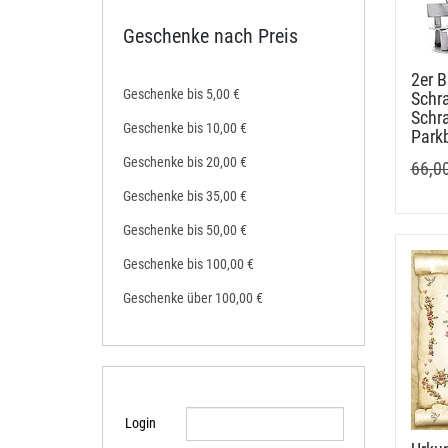
Geschenke nach Preis
2er B
Geschenke bis 5,00 €
Schr
Schra
Geschenke bis 10,00 €
Park
Geschenke bis 20,00 €
66,0
Geschenke bis 35,00 €
Geschenke bis 50,00 €
Geschenke bis 100,00 €
Geschenke über 100,00 €
Login