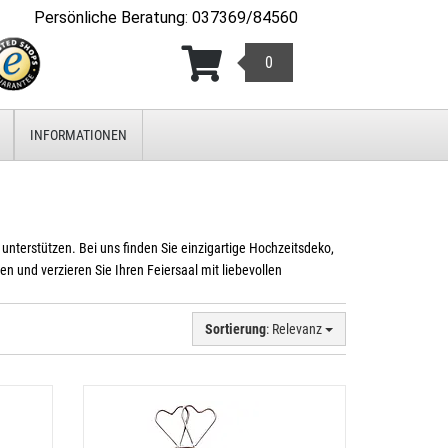
Persönliche Beratung
:
037369/84560
0
INFORMATIONEN
unterstützen. Bei uns finden Sie einzigartige Hochzeitsdeko,
en und verzieren Sie Ihren Feiersaal mit liebevollen
Sortierung
: Relevanz