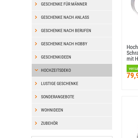
GESCHENKE FÜR MÄNNER
GESCHENKE NACH ANLASS
GESCHENKE NACH BERUFEN
GESCHENKE NACH HOBBY
Hoch
Schr
GESCHENKIDEEN
mit H
HOCHZEITSDEKO
79,
LUSTIGE GESCHENKE
SONDERANGEBOTE
WOHNIDEEN
ZUBEHÖR