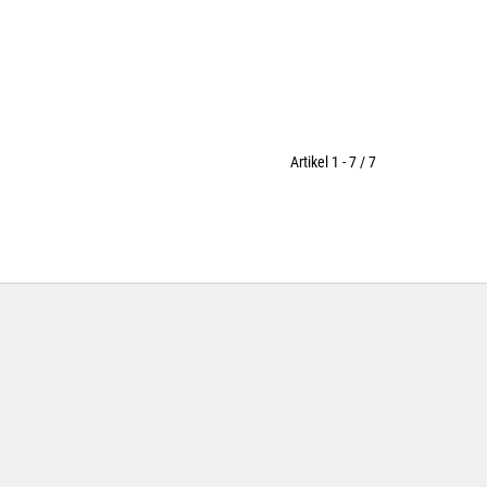
Artikel 1 - 7 / 7