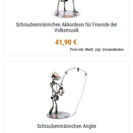
Schraubenmännchen Akkordeon für Freunde der
Volksmusik
41,90 €
Preis inkl. MwSt. zzgl. Versandkosten
Schraubenmännchen Angler