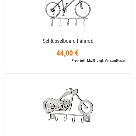
Schlüsselboard Fahrrad
44,00 €
Preis inkl. MwSt. zzgl. Versandkosten