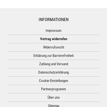
INFORMATIONEN
Impressum
Vertrag widerrufen
Widerrufsrecht
Erklärung zur Barrierefreiheit
Zahlung und Versand
Datenschutzerklärung
Cookie-Einstellungen
Partnerprogramm
Über uns
Sitemap