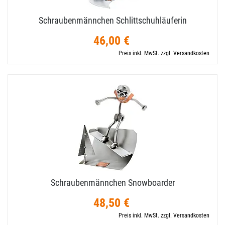
Schraubenmännchen Schlittschuhläuferin
46,00 €
Preis inkl. MwSt. zzgl. Versandkosten
Schraubenmännchen Snowboarder
48,50 €
Preis inkl. MwSt. zzgl. Versandkosten