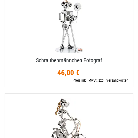
Schraubenmännchen Fotograf
46,00 €
Preis inkl. MwSt. zzgl. Versandkosten