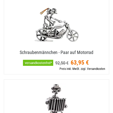
Schraubenmännchen - Paar auf Motorrad
63,95 €
92,50 €
Preis inkl. MwSt. zzgl. Versandkosten