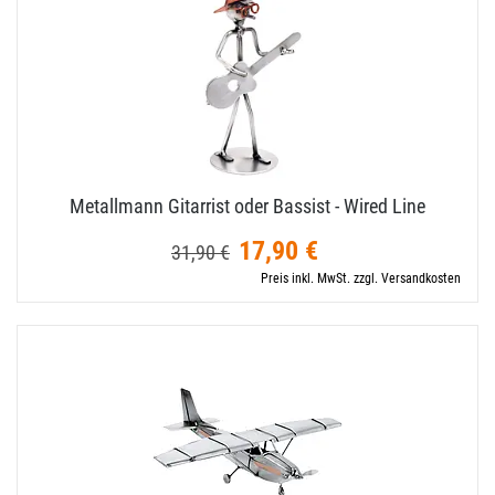
Metallmann Gitarrist oder Bassist - Wired Line
17,90 €
31,90 €
Preis inkl. MwSt. zzgl. Versandkosten