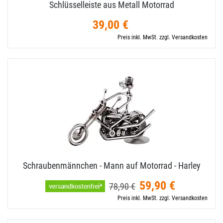
Schlüsselleiste aus Metall Motorrad
39,00 €
Preis inkl. MwSt. zzgl. Versandkosten
Schraubenmännchen - Mann auf Motorrad - Harley
59,90 €
78,90 €
Preis inkl. MwSt. zzgl. Versandkosten