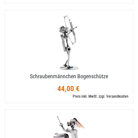
Schraubenmännchen Bogenschütze
44,00 €
Preis inkl. MwSt. zzgl. Versandkosten