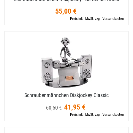
55,00 €
Preis inkl. MwSt. zzgl. Versandkosten
Schraubenmännchen Diskjockey Classic
41,95 €
60,50 €
Preis inkl. MwSt. zzgl. Versandkosten