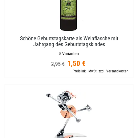
Schöne Geburtstagskarte als Weinflasche mit
Jahrgang des Geburtstagskindes
5 Varianten
1,50 €
2,95 €
Preis inkl. MwSt. zzgl. Versandkosten