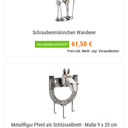
Schraubenmännchen Wanderer
61,50 €
Preis inkl. MwSt. zzgl. Versandkosten
Metallfigur Pferd als Schlüsselbrett - Maße 9 x 20 cm