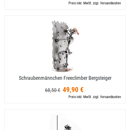
Preis inkl. MwSt. zzgl. Versandkosten
Schraubenmännchen Freeclimber Bergsteiger
49,90 €
68,50 €
Preis inkl. MwSt. zzgl. Versandkosten