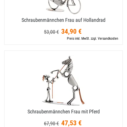
Schraubenmännchen Frau auf Hollandrad
34,90 €
53,00 €
Preis inkl. MwSt. zzgl. Versandkosten
Schraubenmännchen Frau mit Pferd
47,53 €
67,90 €