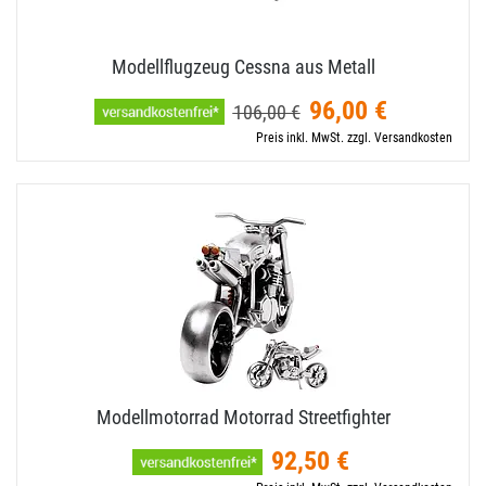
Modellflugzeug Cessna aus Metall
96,00 €
106,00 €
Preis inkl. MwSt. zzgl. Versandkosten
Modellmotorrad Motorrad Streetfighter
92,50 €