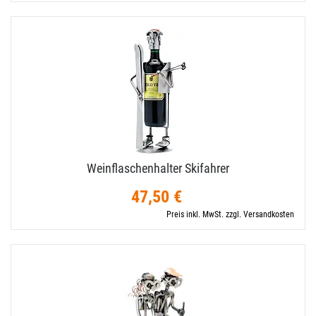
Weinflaschenhalter Skifahrer
47,50 €
Preis inkl. MwSt. zzgl. Versandkosten