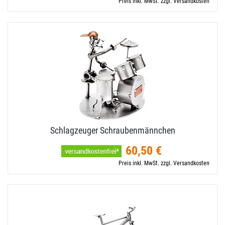
Preis inkl. MwSt. zzgl. Versandkosten
Schlagzeuger Schraubenmännchen
60,50 €
Preis inkl. MwSt. zzgl. Versandkosten