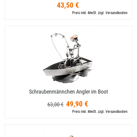
43,50 €
Preis inkl. MwSt. zzgl. Versandkosten
Schraubenmännchen Angler im Boot
49,90 €
63,00 €
Preis inkl. MwSt. zzgl. Versandkosten