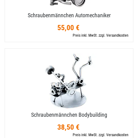
Schraubenmännchen Automechaniker
55,00 €
Preis inkl. MwSt. zzgl. Versandkosten
Schraubenmännchen Bodybuilding
38,50 €
Preis inkl. MwSt. zzgl. Versandkosten