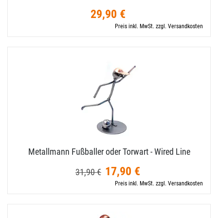
29,90 €
Preis inkl. MwSt. zzgl. Versandkosten
Metallmann Fußballer oder Torwart - Wired Line
17,90 €
31,90 €
Preis inkl. MwSt. zzgl. Versandkosten