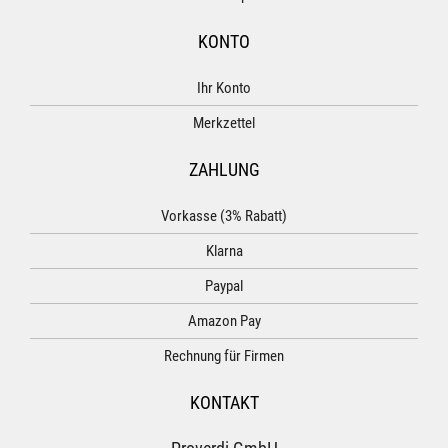
KONTO
Ihr Konto
Merkzettel
ZAHLUNG
Vorkasse (3% Rabatt)
Klarna
Paypal
Amazon Pay
Rechnung für Firmen
KONTAKT