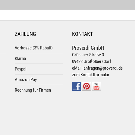
ZAHLUNG
KONTAKT
Proverdi GmbH
Vorkasse (3% Rabatt)
Grünauer Straße 3
Klarna
09432 Großolbersdorf
eMail:
anfragen@proverdi.de
Paypal
zum Kontaktformular
Amazon Pay
Rechnung für Firmen