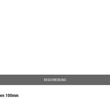
BESCHREIBUNG
rnen 100mm