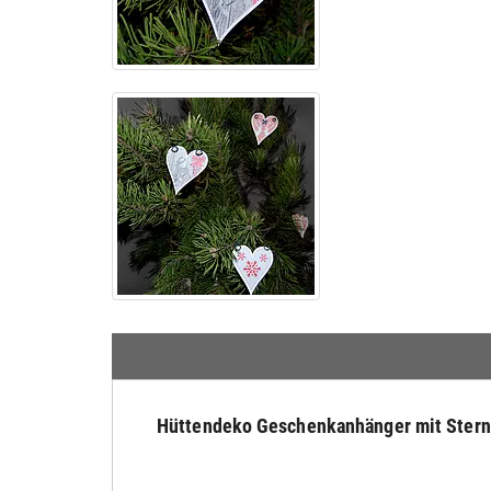
Hüttendeko Geschenkanhänger mit Ste