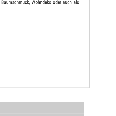
es, Baumschmuck, Wohndeko oder auch als