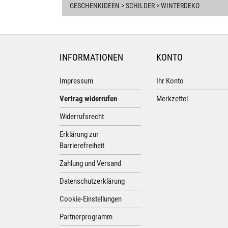
GESCHENKIDEEN > SCHILDER > WINTERDEKO
INFORMATIONEN
KONTO
Impressum
Ihr Konto
Vertrag widerrufen
Merkzettel
Widerrufsrecht
Erklärung zur
Barrierefreiheit
Zahlung und Versand
Datenschutzerklärung
Cookie-Einstellungen
Partnerprogramm