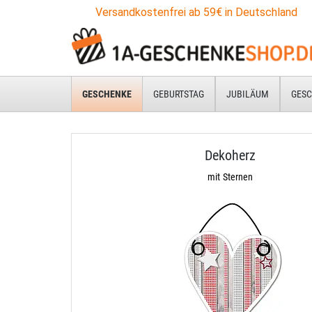
Versandkostenfrei ab 59€ in Deutschland
GESCHENKE
GEBURTSTAG
JUBILÄUM
GESC
Dekoherz
mit Sternen