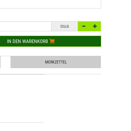
Stück
IN DEN WARENKORB
MERKZETTEL