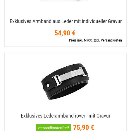
Exklusives Armband aus Leder mit individueller Gravur
54,90 €
Preis inkl. MwSt. zzgl. Versandkosten
Exklusives Lederarmband rover - mit Gravur
75,90 €