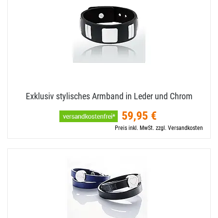
Exklusiv stylisches Armband in Leder und Chrom
59,95 €
Preis inkl. MwSt. zzgl. Versandkosten