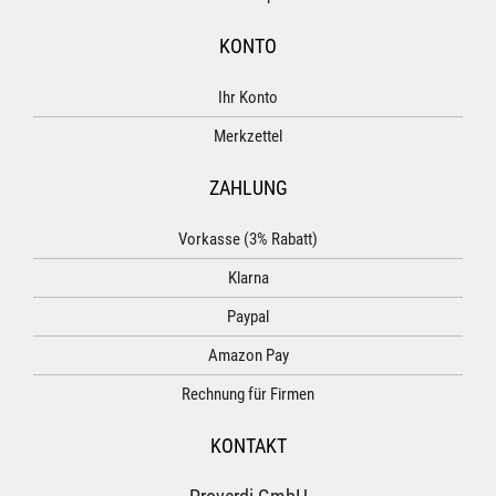
KONTO
Ihr Konto
Merkzettel
ZAHLUNG
Vorkasse (3% Rabatt)
Klarna
Paypal
Amazon Pay
Rechnung für Firmen
KONTAKT