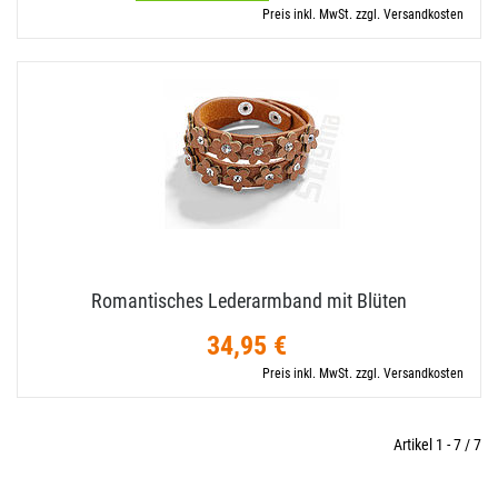
Preis inkl. MwSt. zzgl. Versandkosten
Romantisches Lederarmband mit Blüten
34,95 €
Preis inkl. MwSt. zzgl. Versandkosten
Artikel 1 - 7 / 7