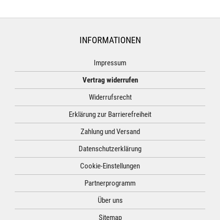
INFORMATIONEN
Impressum
Vertrag widerrufen
Widerrufsrecht
Erklärung zur Barrierefreiheit
Zahlung und Versand
Datenschutzerklärung
Cookie-Einstellungen
Partnerprogramm
Über uns
Sitemap