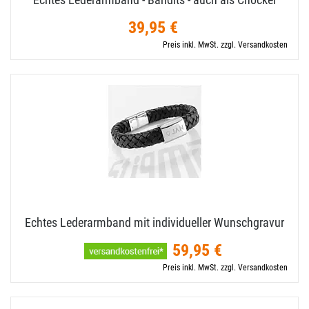
39,95 €
Preis inkl. MwSt. zzgl. Versandkosten
Echtes Lederarmband mit individueller Wunschgravur
59,95 €
Preis inkl. MwSt. zzgl. Versandkosten