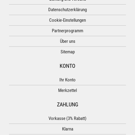
Datenschutzerklärung
Cookie-Einstellungen
Partnerprogramm
Über uns
Sitemap
KONTO
Ihr Konto
Merkzettel
ZAHLUNG
Vorkasse (3% Rabatt)
Klarna