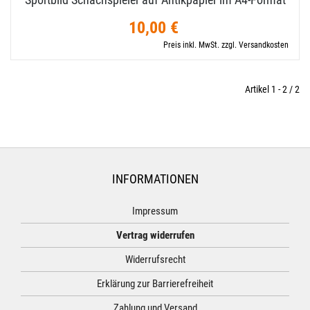
10,00 €
Preis inkl. MwSt. zzgl. Versandkosten
Artikel 1 - 2 / 2
INFORMATIONEN
Impressum
Vertrag widerrufen
Widerrufsrecht
Erklärung zur Barrierefreiheit
Zahlung und Versand