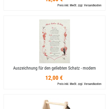
Preis inkl. MwSt. zzgl. Versandkosten
Auszeichnung für den geliebten Schatz - modern
12,00 €
Preis inkl. MwSt. zzgl. Versandkosten