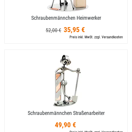
Schraubenmännchen Heimwerker
35,95 €
52,00 €
Preis inkl. MwSt. zzgl. Versandkosten
Schraubenmännchen Straßenarbeiter
49,90 €