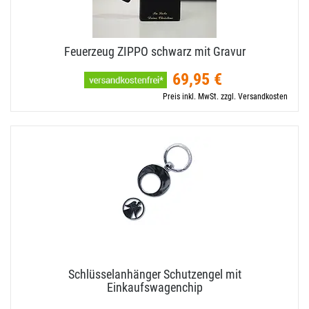
Feuerzeug ZIPPO schwarz mit Gravur
69,95 €
Preis inkl. MwSt. zzgl. Versandkosten
Schlüsselanhänger Schutzengel mit
Einkaufswagenchip