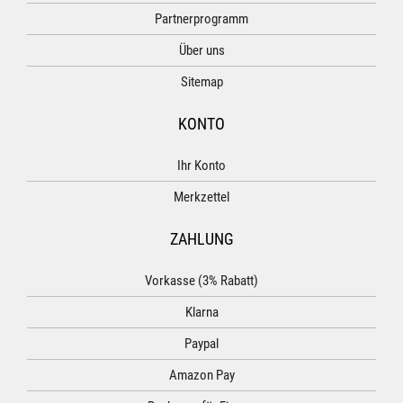
Partnerprogramm
Über uns
Sitemap
KONTO
Ihr Konto
Merkzettel
ZAHLUNG
Vorkasse (3% Rabatt)
Klarna
Paypal
Amazon Pay