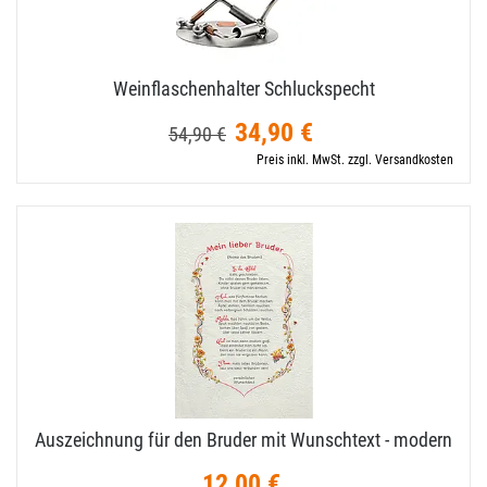
Weinflaschenhalter Schluckspecht
34,90 €
54,90 €
Preis inkl. MwSt. zzgl. Versandkosten
Auszeichnung für den Bruder mit Wunschtext - modern
12,00 €