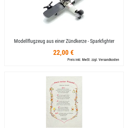
Modellflugzeug aus einer Zündkerze - Sparkfighter
22,00 €
Preis inkl. MwSt. zzgl. Versandkosten