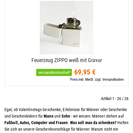
Feuerzeug ZIPPO weiß mit Gravur
69,95 €
Preis inkl. MwSt. zzgl. Versandkosten
Artikel 1 - 26 / 26
Egal, ob Valentinstags Geschenke, Erlebnisse für Männer oder Geschenke
und Geschenkideen für
Mann
und
Sohn
- wir wissen: Männer stehen auf
Fußball, Autos, Computer und Frauen
.
Was soll man da schenken?
Halten
Sie sich an unsere Geschenkvorschläge für Männer: Warum nicht ein