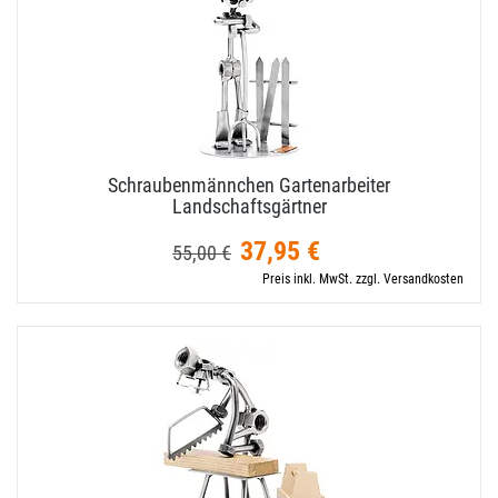
Schraubenmännchen Gartenarbeiter
Landschaftsgärtner
37,95 €
55,00 €
Preis inkl. MwSt. zzgl. Versandkosten