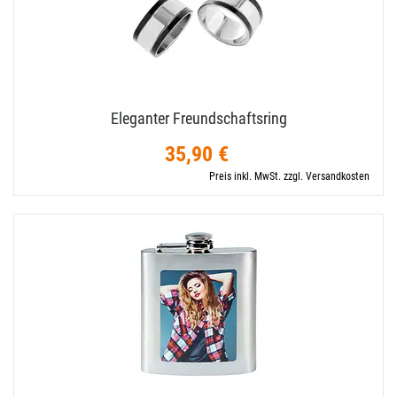
Eleganter Freundschaftsring
35,90 €
Preis inkl. MwSt. zzgl. Versandkosten