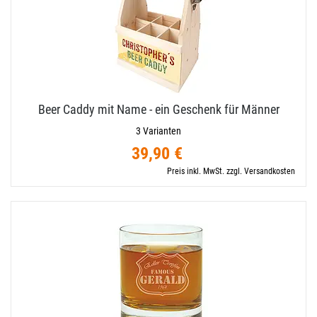
Beer Caddy mit Name - ein Geschenk für Männer
3 Varianten
39,90 €
Preis inkl. MwSt. zzgl. Versandkosten