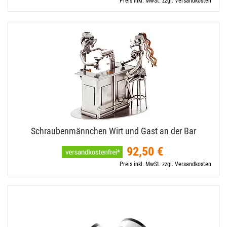
Preis inkl. MwSt. zzgl. Versandkosten
Schraubenmännchen Wirt und Gast an der Bar
92,50 €
Preis inkl. MwSt. zzgl. Versandkosten