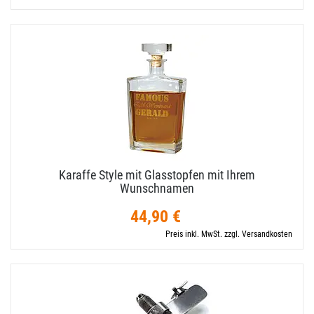
Karaffe Style mit Glasstopfen mit Ihrem
Wunschnamen
44,90 €
Preis inkl. MwSt. zzgl. Versandkosten