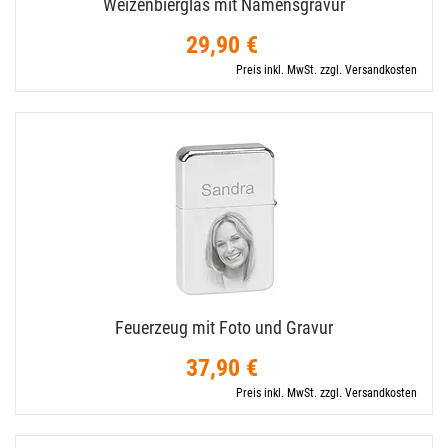
Weizenbierglas mit Namensgravur
29,90 €
Preis inkl. MwSt. zzgl. Versandkosten
Feuerzeug mit Foto und Gravur
37,90 €
Preis inkl. MwSt. zzgl. Versandkosten