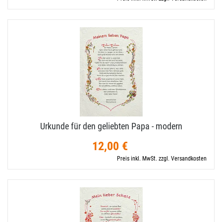
Urkunde für den geliebten Papa - modern
12,00 €
Preis inkl. MwSt. zzgl. Versandkosten