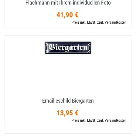
Flachmann mit Ihrem individuellen Foto
41,90 €
Preis inkl. MwSt. zzgl. Versandkosten
Emailleschild Biergarten
13,95 €
Preis inkl. MwSt. zzgl. Versandkosten