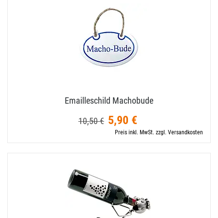
Emailleschild Machobude
5,90 €
10,50 €
Preis inkl. MwSt. zzgl. Versandkosten