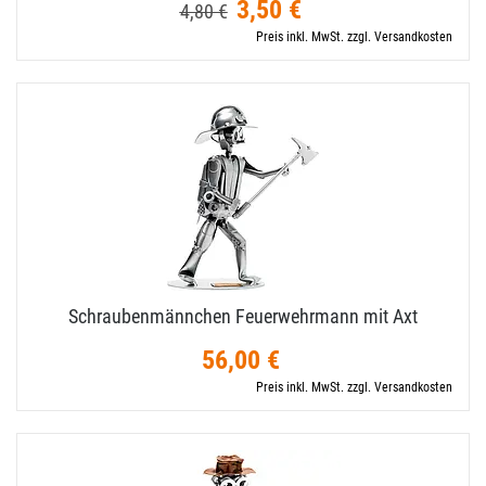
3,50 €
4,80 €
Preis inkl. MwSt. zzgl. Versandkosten
Schraubenmännchen Feuerwehrmann mit Axt
56,00 €
Preis inkl. MwSt. zzgl. Versandkosten