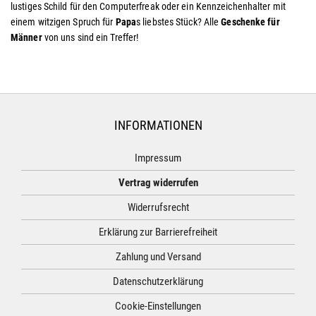
lustiges Schild für den Computerfreak oder ein Kennzeichenhalter mit
einem witzigen Spruch für
Papa
s liebstes Stück? Alle
Geschenke für
Männer
von uns sind ein Treffer!
INFORMATIONEN
Impressum
Vertrag widerrufen
Widerrufsrecht
Erklärung zur Barrierefreiheit
Zahlung und Versand
Datenschutzerklärung
Cookie-Einstellungen