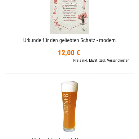
Urkunde für den geliebten Schatz - modern
12,00 €
Preis inkl. MwSt. zzgl. Versandkosten