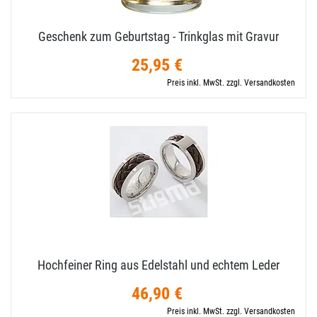
Geschenk zum Geburtstag - Trinkglas mit Gravur
25,95 €
Preis inkl. MwSt. zzgl. Versandkosten
Hochfeiner Ring aus Edelstahl und echtem Leder
46,90 €
Preis inkl. MwSt. zzgl. Versandkosten