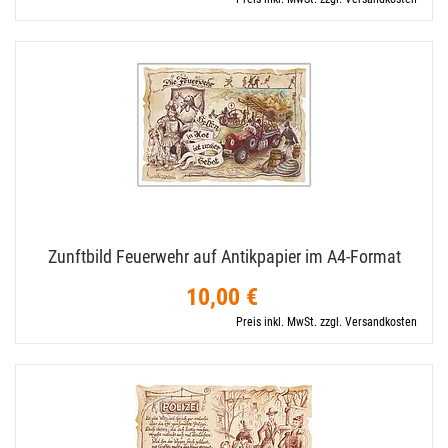
Zunftbild Feuerwehr auf Antikpapier im A4-​Format
10,00 €
Preis inkl. MwSt. zzgl. Versandkosten