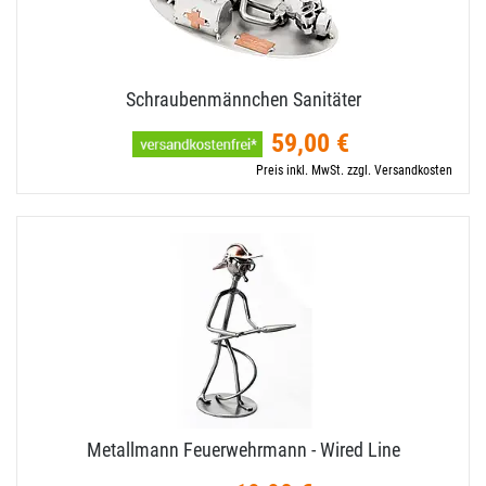
Schraubenmännchen Sanitäter
59,00 €
Preis inkl. MwSt. zzgl. Versandkosten
Metallmann Feuerwehrmann - Wired Line