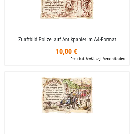
Zunftbild Polizei auf Antikpapier im A4-​Format
10,00 €
Preis inkl. MwSt. zzgl. Versandkosten