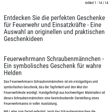
Artikel 1 - 14 / 14
Entdecken Sie die perfekten Geschenke
für Feuerwehr und Einsatzkräfte - Eine
Auswahl an originellen und praktischen
Geschenkideen
Feuerwehrmann Schraubenmännchen -
Ein symbolisches Geschenk für wahre
Helden
Das Feuerwehrmann Schraubenmännchen ist ein einzigartiges und
symbolisches Geschenk, das die Tapferkeit und den Mut der
Feuerwehrleute würdigt. Handgefertigt aus hochwertigen Materialien ist
dieses Schraubenmännchen eine beeindruckende Darstellung eines
Feuerwehrmanns in voller Ausrüstung.
Mit Liebe zum Detail gefertigt, zeigt das Schraubenmännchen die