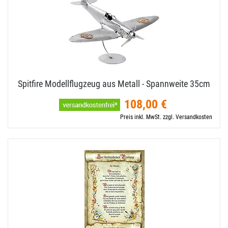
Spitfire Modellflugzeug aus Metall - Spannweite 35cm
108,00 €
Preis inkl. MwSt. zzgl. Versandkosten