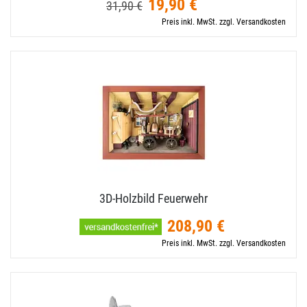
19,90 €
31,90 €
Preis inkl. MwSt. zzgl. Versandkosten
3D-​Holzbild Feuerwehr
208,90 €
Preis inkl. MwSt. zzgl. Versandkosten