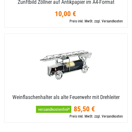
Zunftbild Zöllner auf Antikpapier im A4-​Format
10,00 €
Preis inkl. MwSt. zzgl. Versandkosten
Weinflaschenhalter als alte Feuerwehr mit Drehleiter
85,50 €
Preis inkl. MwSt. zzgl. Versandkosten