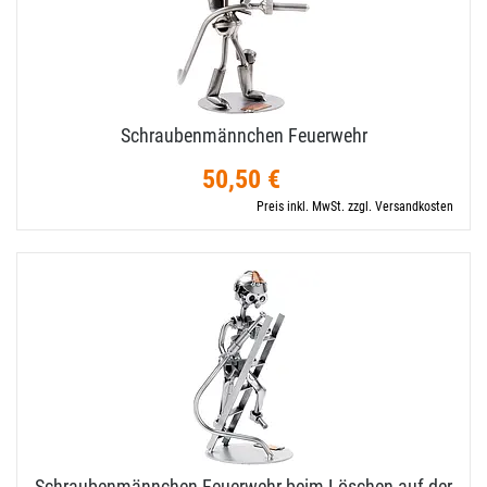
Schraubenmännchen Feuerwehr
50,50 €
Preis inkl. MwSt. zzgl. Versandkosten
Schraubenmännchen Feuerwehr beim Löschen auf der