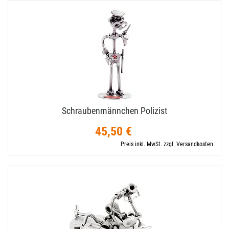
Schraubenmännchen Polizist
45,50 €
Preis inkl. MwSt. zzgl. Versandkosten