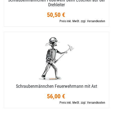
Drehleiter
50,50 €
Preis inkl. MwSt. zzgl. Versandkosten
Schraubenmännchen Feuerwehrmann mit Axt
56,00 €
Preis inkl. MwSt. zzgl. Versandkosten