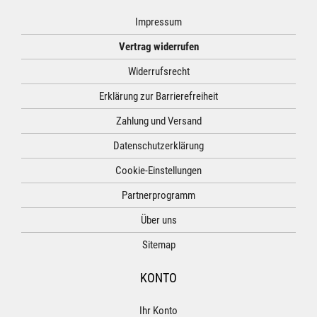
Impressum
Vertrag widerrufen
Widerrufsrecht
Erklärung zur Barrierefreiheit
Zahlung und Versand
Datenschutzerklärung
Cookie-Einstellungen
Partnerprogramm
Über uns
Sitemap
KONTO
Ihr Konto