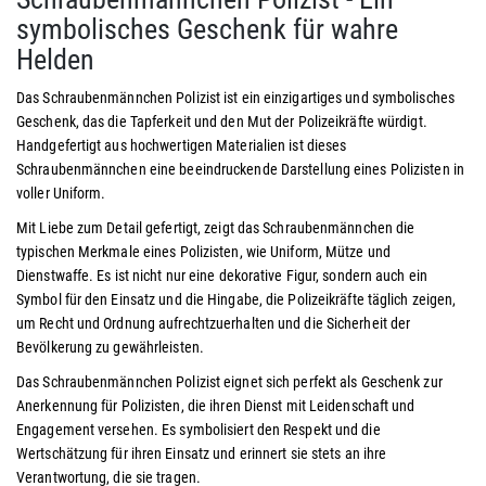
symbolisches Geschenk für wahre
Helden
Das Schraubenmännchen Polizist ist ein einzigartiges und symbolisches
Geschenk, das die Tapferkeit und den Mut der Polizeikräfte würdigt.
Handgefertigt aus hochwertigen Materialien ist dieses
Schraubenmännchen eine beeindruckende Darstellung eines Polizisten in
voller Uniform.
Mit Liebe zum Detail gefertigt, zeigt das Schraubenmännchen die
typischen Merkmale eines Polizisten, wie Uniform, Mütze und
Dienstwaffe. Es ist nicht nur eine dekorative Figur, sondern auch ein
Symbol für den Einsatz und die Hingabe, die Polizeikräfte täglich zeigen,
um Recht und Ordnung aufrechtzuerhalten und die Sicherheit der
Bevölkerung zu gewährleisten.
Das Schraubenmännchen Polizist eignet sich perfekt als Geschenk zur
Anerkennung für Polizisten, die ihren Dienst mit Leidenschaft und
Engagement versehen. Es symbolisiert den Respekt und die
Wertschätzung für ihren Einsatz und erinnert sie stets an ihre
Verantwortung, die sie tragen.