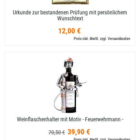
Urkunde zur bestandenen Prüfung mit persönlichem
Wunschtext
12,00 €
Preis inkl. MwSt. zzgl. Versandkosten
Weinflaschenhalter mit Motiv - Feuerwehrmann -
39,90 €
70,50 €
Preis inkl. MwSt. zzgl. Versandkosten