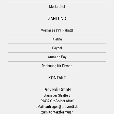
Merkzettel
ZAHLUNG
Vorkasse (3% Rabatt)
Klarna
Paypal
Amazon Pay
Rechnung für Firmen
KONTAKT
Proverdi GmbH
Grünauer Straße 3
09432 Großolbersdorf
eMail:
anfragen@proverdi.de
zum Kontaktformular