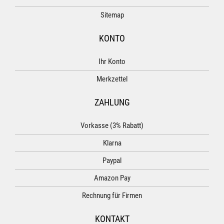
Sitemap
KONTO
Ihr Konto
Merkzettel
ZAHLUNG
Vorkasse (3% Rabatt)
Klarna
Paypal
Amazon Pay
Rechnung für Firmen
KONTAKT