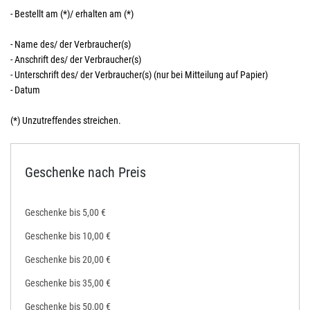
- Bestellt am (*)/ erhalten am (*)
- Name des/ der Verbraucher(s)
- Anschrift des/ der Verbraucher(s)
- Unterschrift des/ der Verbraucher(s) (nur bei Mitteilung auf Papier)
- Datum
(*) Unzutreffendes streichen.
Geschenke nach Preis
Geschenke bis 5,00 €
Geschenke bis 10,00 €
Geschenke bis 20,00 €
Geschenke bis 35,00 €
Geschenke bis 50,00 €