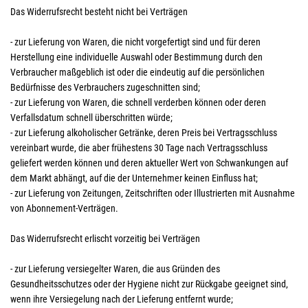
Das Widerrufsrecht besteht nicht bei Verträgen
- zur Lieferung von Waren, die nicht vorgefertigt sind und für deren
Herstellung eine individuelle Auswahl oder Bestimmung durch den
Verbraucher maßgeblich ist oder die eindeutig auf die persönlichen
Bedürfnisse des Verbrauchers zugeschnitten sind;
- zur Lieferung von Waren, die schnell verderben können oder deren
Verfallsdatum schnell überschritten würde;
- zur Lieferung alkoholischer Getränke, deren Preis bei Vertragsschluss
vereinbart wurde, die aber frühestens 30 Tage nach Vertragsschluss
geliefert werden können und deren aktueller Wert von Schwankungen auf
dem Markt abhängt, auf die der Unternehmer keinen Einfluss hat;
- zur Lieferung von Zeitungen, Zeitschriften oder Illustrierten mit Ausnahme
von Abonnement-Verträgen.
Das Widerrufsrecht erlischt vorzeitig bei Verträgen
- zur Lieferung versiegelter Waren, die aus Gründen des
Gesundheitsschutzes oder der Hygiene nicht zur Rückgabe geeignet sind,
wenn ihre Versiegelung nach der Lieferung entfernt wurde;