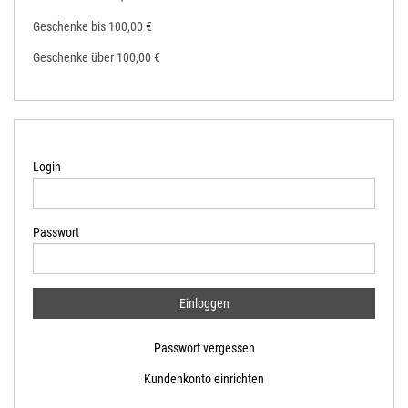
Geschenke bis 100,00 €
Geschenke über 100,00 €
Login
Passwort
Passwort vergessen
Kundenkonto einrichten