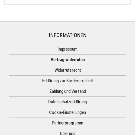
INFORMATIONEN
Impressum
Vertrag widerrufen
Widerrufsrecht
Erklärung zur Barrierefreiheit
Zahlung und Versand
Datenschutzerklärung
Cookie-Einstellungen
Partnerprogramm
Über uns