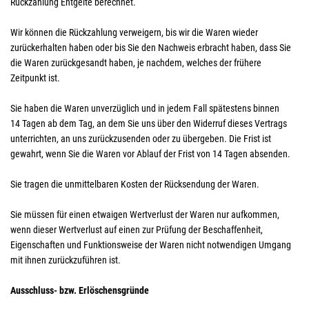
Rückzahlung Entgelte berechnet.
Wir können die Rückzahlung verweigern, bis wir die Waren wieder
zurückerhalten haben oder bis Sie den Nachweis erbracht haben, dass Sie
die Waren zurückgesandt haben, je nachdem, welches der frühere
Zeitpunkt ist.
Sie haben die Waren unverzüglich und in jedem Fall spätestens binnen
14
Tagen
ab dem Tag, an dem Sie uns über den Widerruf dieses Vertrags
unterrichten, an uns
zurückzusenden oder zu übergeben. Die Frist ist
gewahrt, wenn Sie die Waren vor Ablauf der Frist von
14 Tagen
absenden.
Sie tragen die unmittelbaren Kosten der Rücksendung der Waren.
Sie müssen für einen etwaigen Wertverlust der Waren nur aufkommen,
wenn dieser Wertverlust auf einen zur Prüfung der Beschaffenheit,
Eigenschaften und Funktionsweise der Waren nicht notwendigen Umgang
mit ihnen zurückzuführen ist.
Ausschluss- bzw. Erlöschensgründe