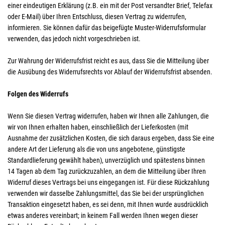
einer eindeutigen Erklärung (z.B. ein mit der Post versandter Brief, Telefax
oder E-Mail) über Ihren Entschluss, diesen Vertrag zu widerrufen,
informieren. Sie können dafür das beigefügte Muster-Widerrufsformular
verwenden, das jedoch nicht vorgeschrieben ist.
Zur Wahrung der Widerrufsfrist reicht es aus, dass Sie die Mitteilung über
die Ausübung des Widerrufsrechts vor Ablauf der Widerrufsfrist absenden.
Folgen des Widerrufs
Wenn Sie diesen Vertrag widerrufen, haben wir Ihnen alle Zahlungen, die
wir von Ihnen erhalten haben, einschließlich der Lieferkosten (mit
Ausnahme der zusätzlichen Kosten, die sich daraus ergeben, dass Sie eine
andere Art der Lieferung als die von uns angebotene, günstigste
Standardlieferung gewählt haben), unverzüglich und spätestens binnen
14
Tagen
ab dem Tag zurückzuzahlen, an dem die Mitteilung über Ihren
Widerruf dieses Vertrags bei uns eingegangen ist. Für diese Rückzahlung
verwenden wir dasselbe Zahlungsmittel, das Sie bei der ursprünglichen
Transaktion eingesetzt haben, es sei denn, mit Ihnen wurde ausdrücklich
etwas anderes vereinbart; in keinem Fall werden Ihnen wegen dieser