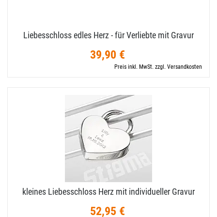
Liebesschloss edles Herz - für Verliebte mit Gravur
39,90 €
Preis inkl. MwSt. zzgl. Versandkosten
kleines Liebesschloss Herz mit individueller Gravur
52,95 €