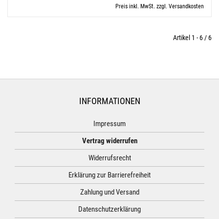
Preis inkl. MwSt. zzgl. Versandkosten
Artikel 1 - 6 / 6
INFORMATIONEN
Impressum
Vertrag widerrufen
Widerrufsrecht
Erklärung zur Barrierefreiheit
Zahlung und Versand
Datenschutzerklärung