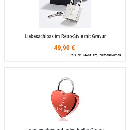
Liebesschloss im Retro-​Style mit Gravur
49,90 €
Preis inkl. MwSt. zzgl. Versandkosten
Liebesschloss mit individueller Gravur