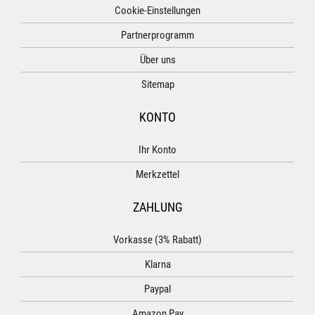
Cookie-Einstellungen
Partnerprogramm
Über uns
Sitemap
KONTO
Ihr Konto
Merkzettel
ZAHLUNG
Vorkasse (3% Rabatt)
Klarna
Paypal
Amazon Pay