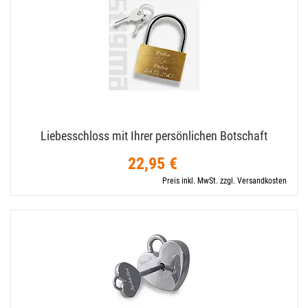
Liebesschloss mit Ihrer persönlichen Botschaft
22,95 €
Preis inkl. MwSt. zzgl. Versandkosten