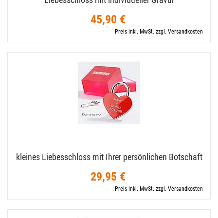
45,90 €
Preis inkl. MwSt. zzgl. Versandkosten
kleines Liebesschloss mit Ihrer persönlichen Botschaft
29,95 €
Preis inkl. MwSt. zzgl. Versandkosten