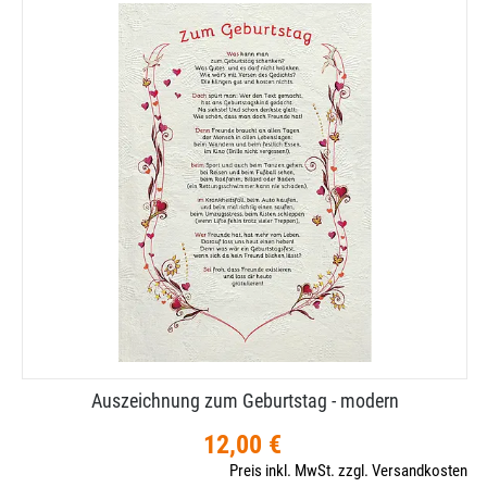
Auszeichnung zum Geburtstag - modern
12,00 €
Preis inkl. MwSt. zzgl. Versandkosten