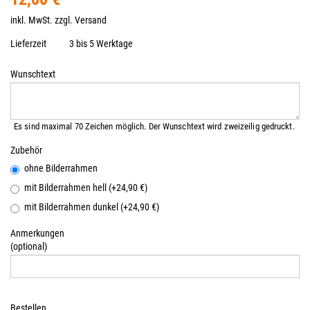
inkl. MwSt. zzgl.
Versand
Lieferzeit
3 bis 5 Werktage
Wunschtext
Es sind maximal 70 Zeichen möglich. Der Wunschtext wird zweizeilig gedruckt.
Zubehör
ohne Bilderrahmen
mit Bilderrahmen hell (+24,90 €)
mit Bilderrahmen dunkel (+24,90 €)
Anmerkungen
(optional)
Bestellen