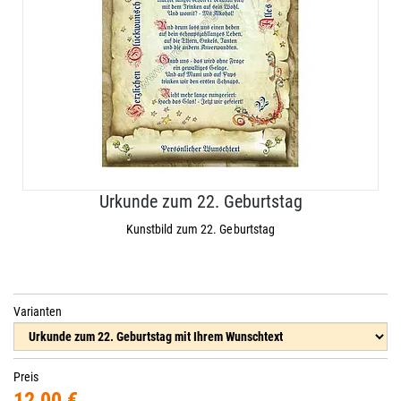
Urkunde zum 22. Geburtstag
Kunstbild zum 22. Geburtstag
Varianten
Preis
12,00 €