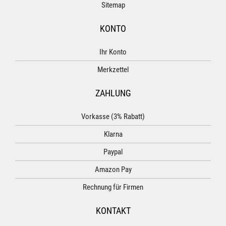
Sitemap
KONTO
Ihr Konto
Merkzettel
ZAHLUNG
Vorkasse (3% Rabatt)
Klarna
Paypal
Amazon Pay
Rechnung für Firmen
KONTAKT