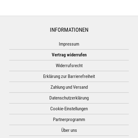
INFORMATIONEN
Impressum
Vertrag widerrufen
Widerrufsrecht
Erklärung zur Barrierefreiheit
Zahlung und Versand
Datenschutzerklärung
Cookie-Einstellungen
Partnerprogramm
Über uns