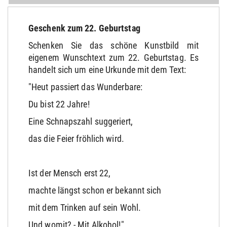
Geschenk zum 22. Geburtstag
Schenken Sie das schöne Kunstbild mit
eigenem Wunschtext zum 22. Geburtstag. Es
handelt sich um eine Urkunde mit dem Text:
"Heut passiert das Wunderbare:
Du bist 22 Jahre!
Eine Schnapszahl suggeriert,
das die Feier fröhlich wird.
Ist der Mensch erst 22,
machte längst schon er bekannt sich
mit dem Trinken auf sein Wohl.
Und womit? - Mit Alkohol!"