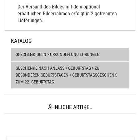
Der Versand des Bildes mit dem optional
erhältlichen Bilderrahmen erfolgt in 2 getrennten
Lieferungen.
KATALOG
GESCHENKIDEEN > URKUNDEN UND EHRUNGEN
GESCHENKE NACH ANLASS > GEBURTSTAG > ZU
BESONDEREN GEBURTSTAGEN > GEBURTSTAGSGESCHENK
ZUM 22. GEBURTSTAG
ÄHNLICHE ARTIKEL