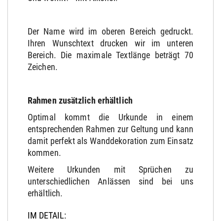
Der Name wird im oberen Bereich gedruckt.
Ihren Wunschtext drucken wir im unteren
Bereich. Die maximale Textlänge beträgt 70
Zeichen.
Rahmen zusätzlich erhältlich
Optimal kommt die Urkunde in einem
entsprechenden Rahmen zur Geltung und kann
damit perfekt als Wanddekoration zum Einsatz
kommen.
Weitere Urkunden mit Sprüchen zu
unterschiedlichen Anlässen sind bei uns
erhältlich.
IM DETAIL: