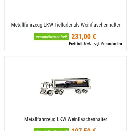
Metallfahrzeug LKW Tieflader als Weinflaschenhalter
231,00 €
Preis inkl. MwSt. zzgl. Versandkosten
Metallfahrzeug LKW Weinflaschenhalter