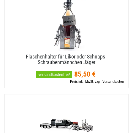
Flaschenhalter für Likör oder Schnaps -
Schraubenmännchen Jäger
85,50 €
Preis inkl. MwSt. zzgl. Versandkosten