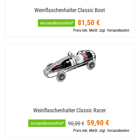
Weinflaschenhalter Classic Boot
81,50 €
Preis inkl. MwSt. zzgl. Versandkosten
Weinflaschenhalter Classic Racer
59,90 €
90,00 €
Preis inkl. MwSt. zzgl. Versandkosten