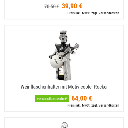
39,90 €
70,50 €
Preis inkl. MwSt. zzgl. Versandkosten
Weinflaschenhalter mit Motiv cooler Rocker
64,00 €
Preis inkl. MwSt. zzgl. Versandkosten