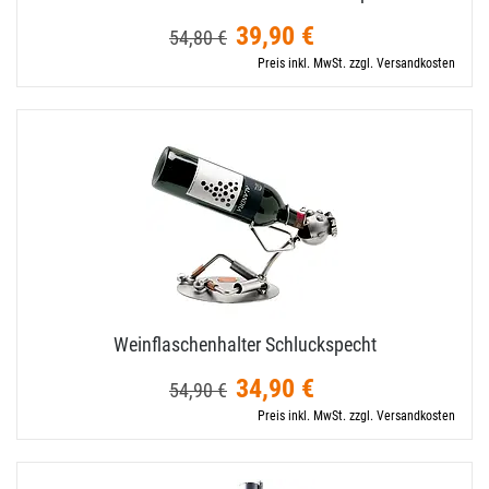
39,90 €
54,80 €
Preis inkl. MwSt. zzgl. Versandkosten
Weinflaschenhalter Schluckspecht
34,90 €
54,90 €
Preis inkl. MwSt. zzgl. Versandkosten