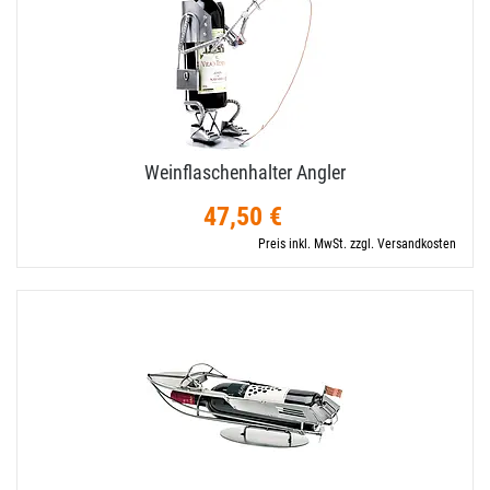
Weinflaschenhalter Angler
47,50 €
Preis inkl. MwSt. zzgl. Versandkosten