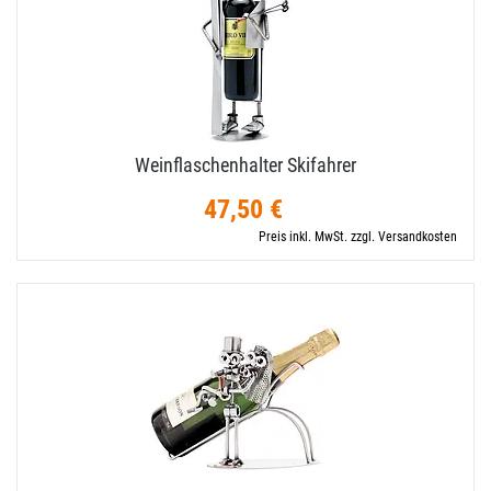
Weinflaschenhalter Skifahrer
47,50 €
Preis inkl. MwSt. zzgl. Versandkosten