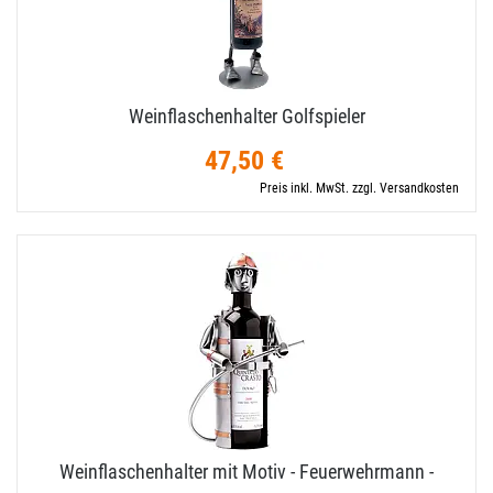
Weinflaschenhalter Golfspieler
47,50 €
Preis inkl. MwSt. zzgl. Versandkosten
Weinflaschenhalter mit Motiv - Feuerwehrmann -