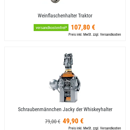
Weinflaschenhalter Traktor
107,80 €
Preis inkl. MwSt. zzgl. Versandkosten
Schraubenmännchen Jacky der Whiskeyhalter
49,90 €
79,00 €
Preis inkl. MwSt. zzgl. Versandkosten