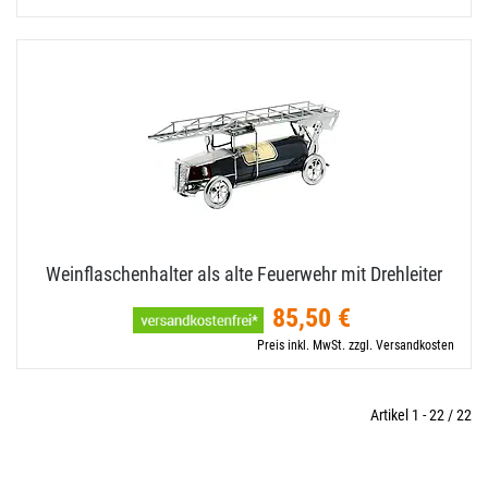
Weinflaschenhalter als alte Feuerwehr mit Drehleiter
85,50 €
Preis inkl. MwSt. zzgl. Versandkosten
Artikel 1 - 22 / 22