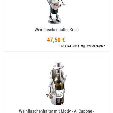
Weinflaschenhalter Koch
47,50 €
Preis inkl. MwSt. zzgl. Versandkosten
Weinflaschenhalter mit Motiv - Al Capone -