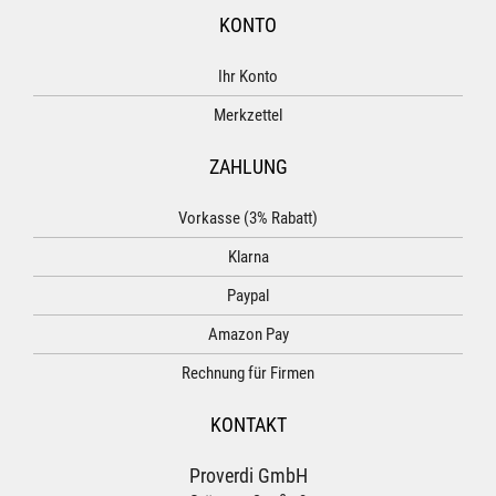
KONTO
Ihr Konto
Merkzettel
ZAHLUNG
Vorkasse (3% Rabatt)
Klarna
Paypal
Amazon Pay
Rechnung für Firmen
KONTAKT
Proverdi GmbH