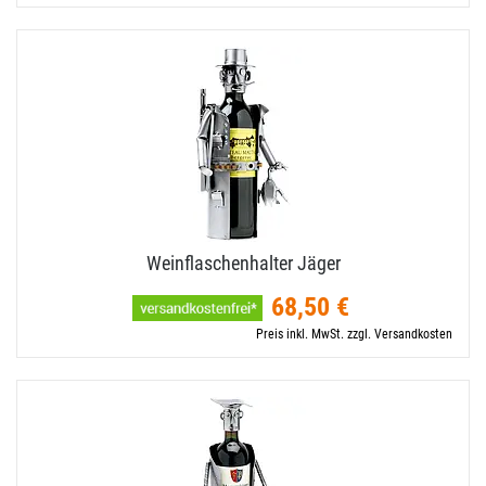
Weinflaschenhalter Jäger
68,50 €
Preis inkl. MwSt. zzgl. Versandkosten