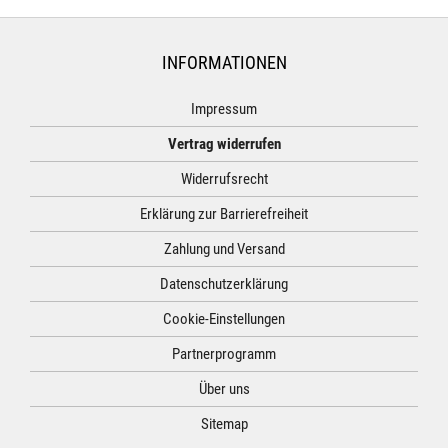
INFORMATIONEN
Impressum
Vertrag widerrufen
Widerrufsrecht
Erklärung zur Barrierefreiheit
Zahlung und Versand
Datenschutzerklärung
Cookie-Einstellungen
Partnerprogramm
Über uns
Sitemap