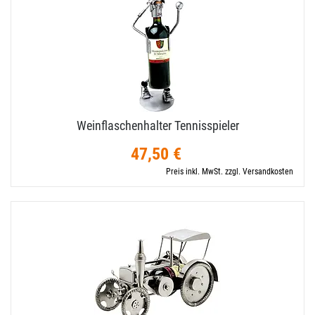
Weinflaschenhalter Tennisspieler
47,50 €
Preis inkl. MwSt. zzgl. Versandkosten