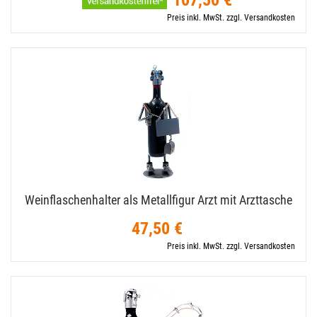
107,50 €
Preis inkl. MwSt. zzgl. Versandkosten
Weinflaschenhalter als Metallfigur Arzt mit Arzttasche
47,50 €
Preis inkl. MwSt. zzgl. Versandkosten