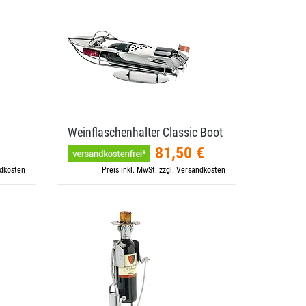
Weinflaschenhalter Classic Boot
81,50 €
ndkosten
Preis inkl. MwSt. zzgl. Versandkosten