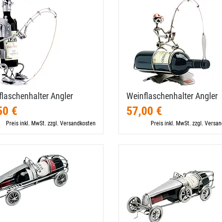
laschenhalter Angler
Weinflaschenhalter Angler
50 €
57,00 €
Preis inkl. MwSt. zzgl. Versandkosten
Preis inkl. MwSt. zzgl. Versa