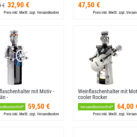
32,90 €
47,50 €
0 €
Preis inkl. MwSt. zzgl. Versandkosten
Preis inkl. MwSt. zzgl. Versa
laschenhalter mit Motiv -
Weinflaschenhalter mit Mot
än -
cooler Rocker
59,50 €
64,00 
Preis inkl. MwSt. zzgl. Versandkosten
Preis inkl. MwSt. zzgl. Versa