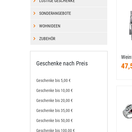
LUSTIGE GESCHENKE
SONDERANGEBOTE
WOHNIDEEN
ZUBEHÖR
Weinf
Geschenke nach Preis
47,
Geschenke bis 5,00 €
Geschenke bis 10,00 €
Geschenke bis 20,00 €
Geschenke bis 35,00 €
Geschenke bis 50,00 €
Geschenke bis 100,00 €