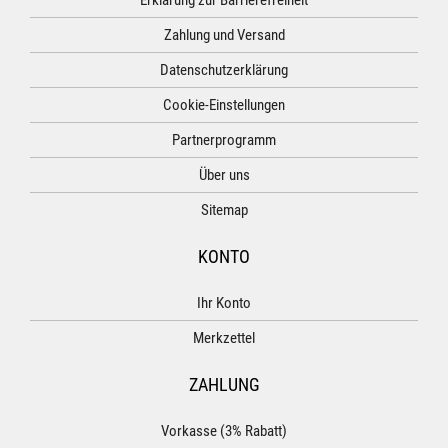
Erklärung zur Barrierefreiheit
Zahlung und Versand
Datenschutzerklärung
Cookie-Einstellungen
Partnerprogramm
Über uns
Sitemap
KONTO
Ihr Konto
Merkzettel
ZAHLUNG
Vorkasse (3% Rabatt)