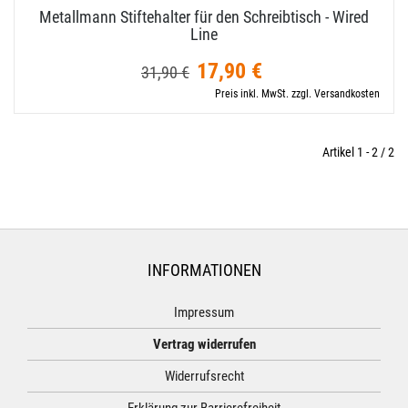
Metallmann Stiftehalter für den Schreibtisch - Wired
Line
17,90 €
31,90 €
Preis inkl. MwSt. zzgl. Versandkosten
Artikel 1 - 2 / 2
INFORMATIONEN
Impressum
Vertrag widerrufen
Widerrufsrecht