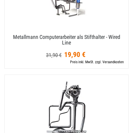
Metallmann Computerarbeiter als Stifthalter - Wired
Line
19,90 €
31,90 €
Preis inkl. MwSt. zzgl. Versandkosten