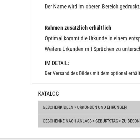
Der Name wird im oberen Bereich gedruckt.
Rahmen zusätzlich erhältlich
Optimal kommt die Urkunde in einem ents
Weitere Urkunden mit Sprüchen zu unterschi
IM DETAIL:
Der Versand des Bildes mit dem optional erhält
KATALOG
GESCHENKIDEEN > URKUNDEN UND EHRUNGEN
GESCHENKE NACH ANLASS > GEBURTSTAG > ZU BESO