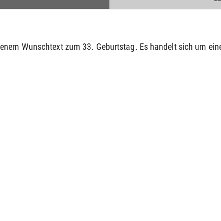
genem Wunschtext zum 33. Geburtstag. Es handelt sich um ein