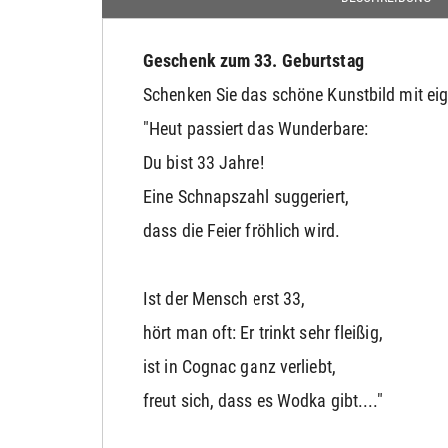
Geschenk zum 33. Geburtstag
Schenken Sie das schöne Kunstbild mit ei
"Heut passiert das Wunderbare:
Du bist 33 Jahre!
Eine Schnapszahl suggeriert,
dass die Feier fröhlich wird.
Ist der Mensch erst 33,
hört man oft: Er trinkt sehr fleißig,
ist in Cognac ganz verliebt,
freut sich, dass es Wodka gibt...."