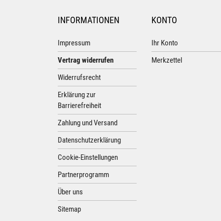
INFORMATIONEN
KONTO
Impressum
Ihr Konto
Vertrag widerrufen
Merkzettel
Widerrufsrecht
Erklärung zur
Barrierefreiheit
Zahlung und Versand
Datenschutzerklärung
Cookie-Einstellungen
Partnerprogramm
Über uns
Sitemap