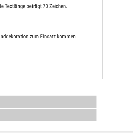
e Textlänge beträgt 70 Zeichen.
Wanddekoration zum Einsatz kommen.