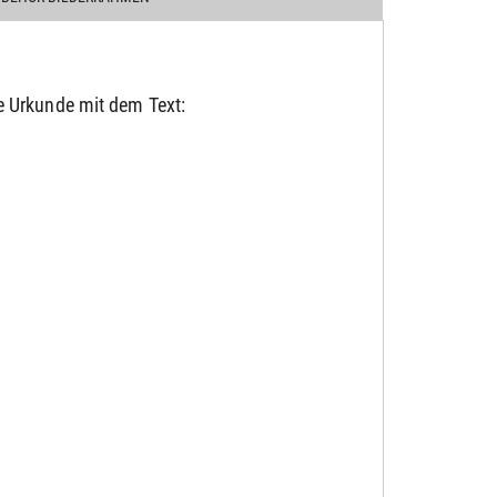
e Urkunde mit dem Text: