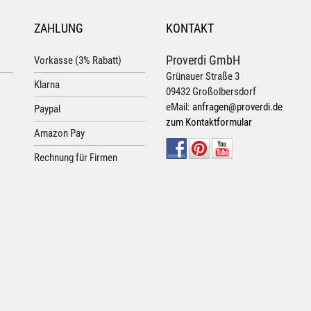
ZAHLUNG
KONTAKT
Proverdi GmbH
Vorkasse (3% Rabatt)
Grünauer Straße 3
Klarna
09432 Großolbersdorf
eMail:
anfragen@proverdi.de
Paypal
zum Kontaktformular
Amazon Pay
Rechnung für Firmen