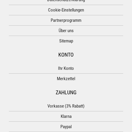
Cookie-Einstellungen
Partnerprogramm
Über uns
Sitemap
KONTO
Ihr Konto
Merkzettel
ZAHLUNG
Vorkasse (3% Rabatt)
Klarna
Paypal