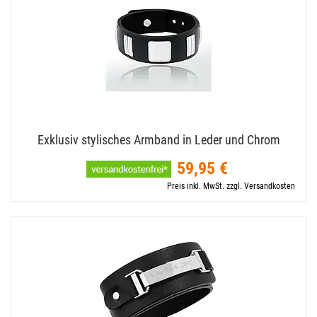
Exklusiv stylisches Armband in Leder und Chrom
59,95 €
Preis inkl. MwSt. zzgl. Versandkosten