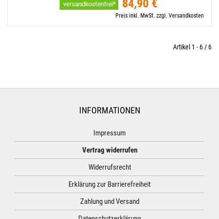
84,90 €
Preis inkl. MwSt. zzgl. Versandkosten
Artikel 1 - 6 / 6
INFORMATIONEN
Impressum
Vertrag widerrufen
Widerrufsrecht
Erklärung zur Barrierefreiheit
Zahlung und Versand
Datenschutzerklärung