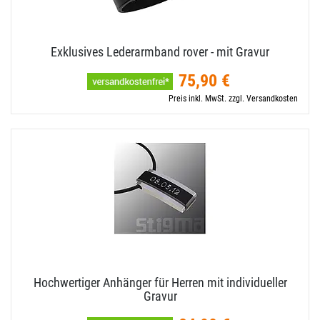
Exklusives Lederarmband rover - mit Gravur
75,90 €
Preis inkl. MwSt. zzgl. Versandkosten
Hochwertiger Anhänger für Herren mit individueller
Gravur