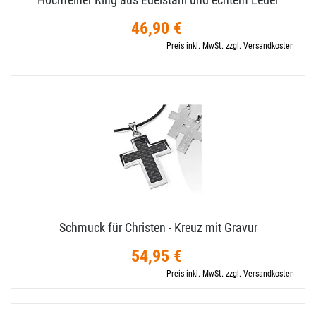
46,90 €
Preis inkl. MwSt. zzgl. Versandkosten
Schmuck für Christen - Kreuz mit Gravur
54,95 €
Preis inkl. MwSt. zzgl. Versandkosten