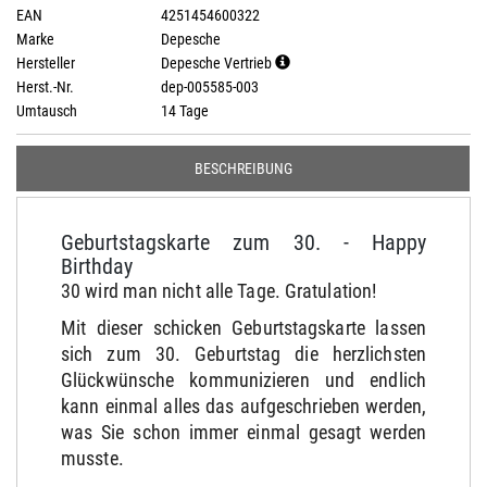
EAN
4251454600322
Marke
Depesche
Hersteller
Depesche Vertrieb
Herst.-Nr.
dep-005585-003
Umtausch
14 Tage
BESCHREIBUNG
Geburtstagskarte zum 30. - Happy
Birthday
30 wird man nicht alle Tage. Gratulation!
Mit dieser schicken Geburtstagskarte lassen
sich zum 30. Geburtstag die herzlichsten
Glückwünsche kommunizieren und endlich
kann einmal alles das aufgeschrieben werden,
was Sie schon immer einmal gesagt werden
musste.