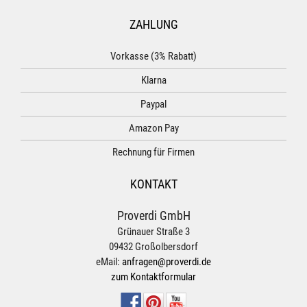
ZAHLUNG
Vorkasse (3% Rabatt)
Klarna
Paypal
Amazon Pay
Rechnung für Firmen
KONTAKT
Proverdi GmbH
Grünauer Straße 3
09432 Großolbersdorf
eMail:
anfragen@proverdi.de
zum Kontaktformular