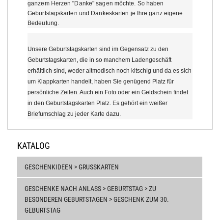
ganzem Herzen "Danke" sagen möchte. So haben
Geburtstagskarten und Dankeskarten je Ihre ganz eigene
Bedeutung.
Unsere Geburtstagskarten sind im Gegensatz zu den
Geburtstagskarten, die in so manchem Ladengeschäft
erhältlich sind, weder altmodisch noch kitschig und da es sich
um Klappkarten handelt, haben Sie genügend Platz für
persönliche Zeilen. Auch ein Foto oder ein Geldschein findet
in den Geburtstagskarten Platz. Es gehört ein weißer
Briefumschlag zu jeder Karte dazu.
KATALOG
GESCHENKIDEEN > GRUSSKARTEN
GESCHENKE NACH ANLASS > GEBURTSTAG > ZU
BESONDEREN GEBURTSTAGEN > GESCHENK ZUM 30.
GEBURTSTAG