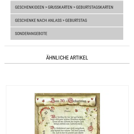
GESCHENKIDEEN > GRUSSKARTEN > GEBURTSTAGSKARTEN
GESCHENKE NACH ANLASS > GEBURTSTAG
SONDERANGEBOTE
ÄHNLICHE ARTIKEL