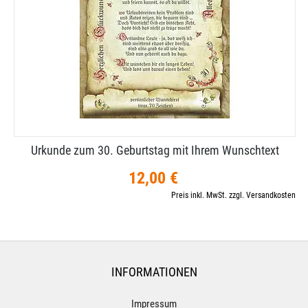
Urkunde zum 30. Geburtstag mit Ihrem Wunschtext
12,00 €
Preis inkl. MwSt. zzgl. Versandkosten
INFORMATIONEN
Impressum