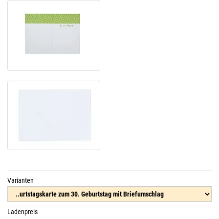
Varianten
Ladenpreis