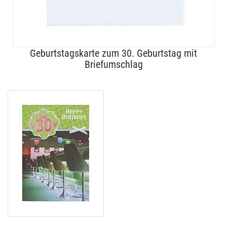
Geburtstagskarte zum 30. Geburtstag mit
Briefumschlag