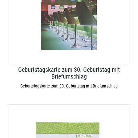
Geburtstagskarte zum 30. Geburtstag mit
Briefumschlag
Geburtstagskarte zum 30. Geburtstag mit Briefumschlag