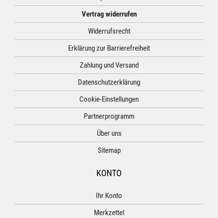
Vertrag widerrufen
Widerrufsrecht
Erklärung zur Barrierefreiheit
Zahlung und Versand
Datenschutzerklärung
Cookie-Einstellungen
Partnerprogramm
Über uns
Sitemap
KONTO
Ihr Konto
Merkzettel