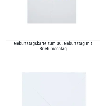
Geburtstagskarte zum 30. Geburtstag mit
Briefumschlag