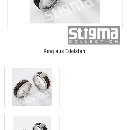
Ring aus Edelstahl