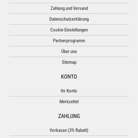
Zahlung und Versand
Datenschutzerklärung
Cookie-Einstellungen
Partnerprogramm
Über uns
Sitemap
KONTO
Ihr Konto
Merkzettel
ZAHLUNG
Vorkasse (3% Rabatt)