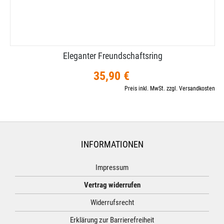
Eleganter Freundschaftsring
35,90 €
Preis inkl. MwSt. zzgl. Versandkosten
INFORMATIONEN
Impressum
Vertrag widerrufen
Widerrufsrecht
Erklärung zur Barrierefreiheit