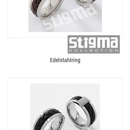
Edelstahlring