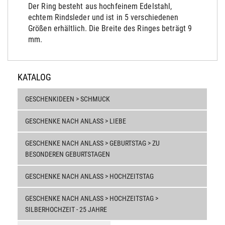
Der Ring besteht aus hochfeinem Edelstahl,
echtem Rindsleder und ist in 5 verschiedenen
Größen erhältlich. Die Breite des Ringes beträgt 9
mm.
KATALOG
GESCHENKIDEEN > SCHMUCK
GESCHENKE NACH ANLASS > LIEBE
GESCHENKE NACH ANLASS > GEBURTSTAG > ZU
BESONDEREN GEBURTSTAGEN
GESCHENKE NACH ANLASS > HOCHZEITSTAG
GESCHENKE NACH ANLASS > HOCHZEITSTAG >
SILBERHOCHZEIT - 25 JAHRE