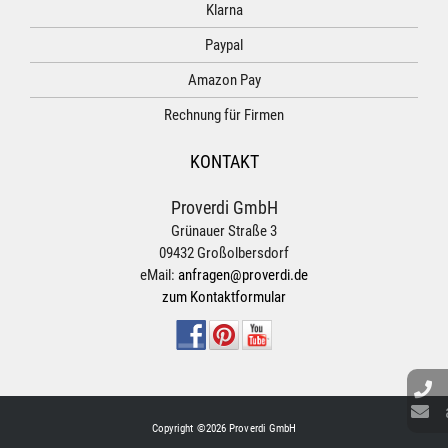
Klarna
Paypal
Amazon Pay
Rechnung für Firmen
KONTAKT
Proverdi GmbH
Grünauer Straße 3
09432 Großolbersdorf
eMail:
anfragen@proverdi.de
zum Kontaktformular
Copyright ©2026 Proverdi GmbH