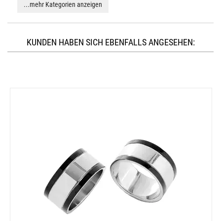
...mehr Kategorien anzeigen
KUNDEN HABEN SICH EBENFALLS ANGESEHEN: