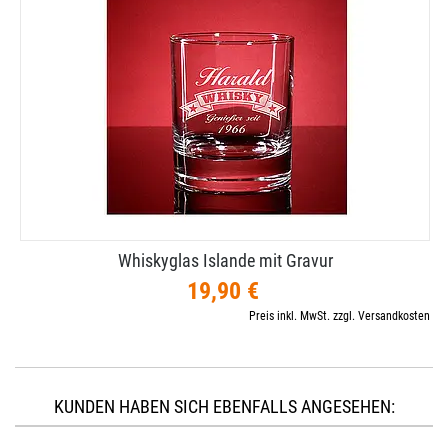
Whiskyglas Islande mit Gravur
19,90 €
Preis inkl. MwSt. zzgl. Versandkosten
KUNDEN HABEN SICH EBENFALLS ANGESEHEN: