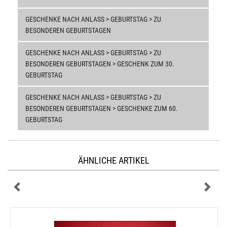
GESCHENKE NACH ANLASS > GEBURTSTAG > ZU
BESONDEREN GEBURTSTAGEN
GESCHENKE NACH ANLASS > GEBURTSTAG > ZU
BESONDEREN GEBURTSTAGEN > GESCHENK ZUM 30.
GEBURTSTAG
GESCHENKE NACH ANLASS > GEBURTSTAG > ZU
BESONDEREN GEBURTSTAGEN > GESCHENKE ZUM 60.
GEBURTSTAG
ÄHNLICHE ARTIKEL