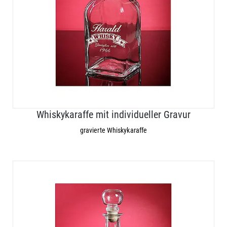
Whiskykaraffe mit individueller Gravur
gravierte Whiskykaraffe