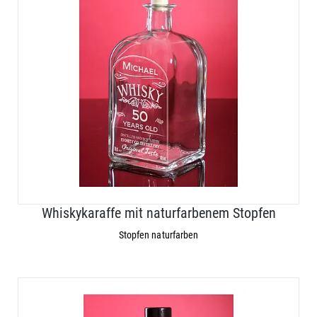
Whiskykaraffe mit naturfarbenem Stopfen
Stopfen naturfarben