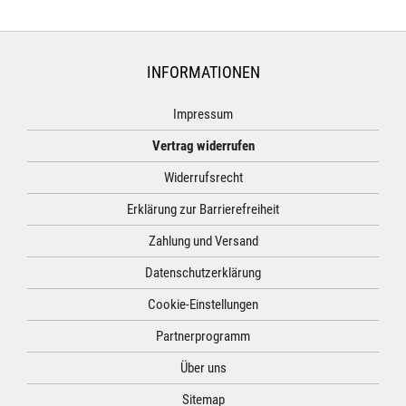
INFORMATIONEN
Impressum
Vertrag widerrufen
Widerrufsrecht
Erklärung zur Barrierefreiheit
Zahlung und Versand
Datenschutzerklärung
Cookie-Einstellungen
Partnerprogramm
Über uns
Sitemap