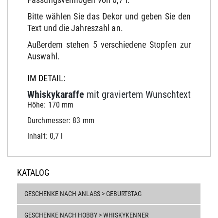
Bitte wählen Sie das Dekor und geben Sie den
Text und die Jahreszahl an.
Außerdem stehen 5 verschiedene Stopfen zur
Auswahl.
IM DETAIL:
Whiskykaraffe
mit graviertem Wunschtext
Höhe: 170 mm
Durchmesser: 83 mm
Inhalt: 0,7 l
KATALOG
GESCHENKE NACH ANLASS > GEBURTSTAG
GESCHENKE NACH HOBBY > WHISKYKENNER