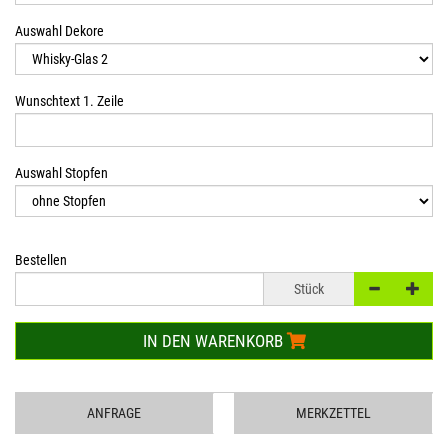
Auswahl Dekore
Wunschtext 1. Zeile
Auswahl Stopfen
Bestellen
Stück
IN DEN WARENKORB
ANFRAGE
MERKZETTEL