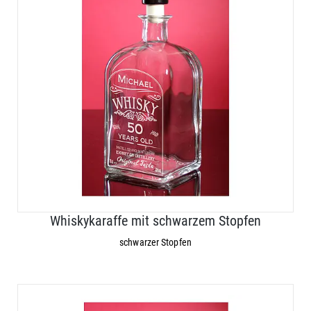
Whiskykaraffe mit schwarzem Stopfen
schwarzer Stopfen