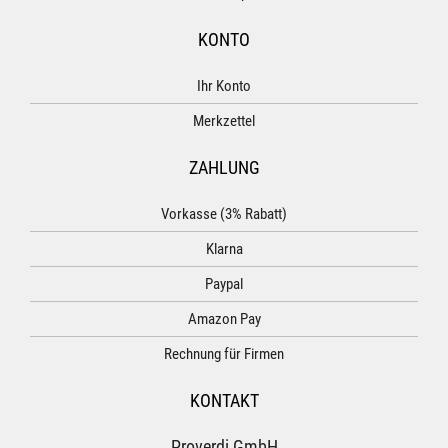
KONTO
Ihr Konto
Merkzettel
ZAHLUNG
Vorkasse (3% Rabatt)
Klarna
Paypal
Amazon Pay
Rechnung für Firmen
KONTAKT
Proverdi GmbH