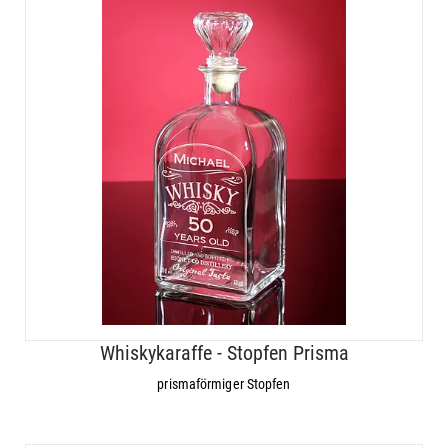
Whiskykaraffe - Stopfen Prisma
prismaförmiger Stopfen