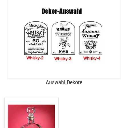
Auswahl Dekore