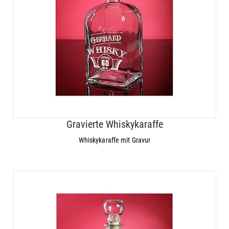
Gravierte Whiskykaraffe
Whiskykaraffe mit Gravur