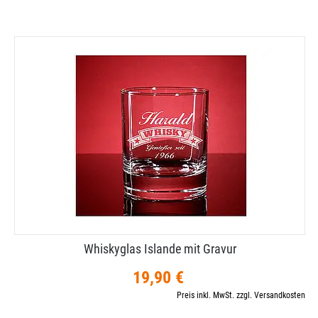
Whiskyglas Islande mit Gravur
19,90 €
Preis inkl. MwSt. zzgl. Versandkosten