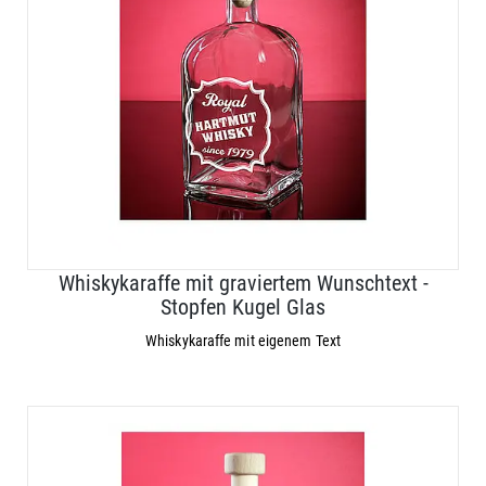
Whiskykaraffe mit graviertem Wunschtext -
Stopfen Kugel Glas
Whiskykaraffe mit eigenem Text