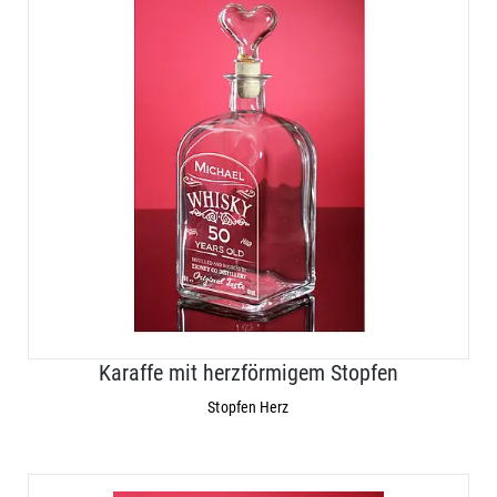
Karaffe mit herzförmigem Stopfen
Stopfen Herz