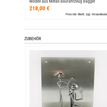
Modell aus Metall Baufahrzeug Bagger
218,00 €
Preis inkl. MwSt. zzgl. Versandkost
ZUBEHÖR