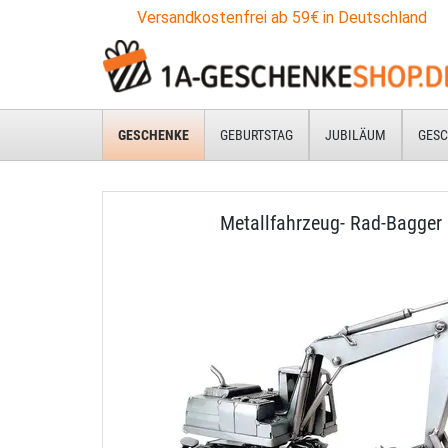
Versandkostenfrei ab 59€ in Deutschland
GESCHENKE
GEBURTSTAG
JUBILÄUM
GESC
Metallfahrzeug- Rad-Bagger