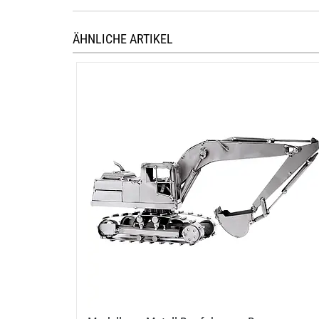
ÄHNLICHE ARTIKEL