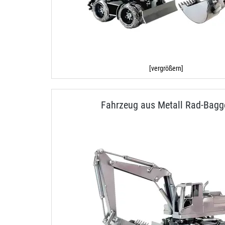
[vergrößern]
Fahrzeug aus Metall Rad-Bagg