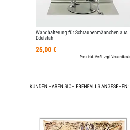
Wandhalterung für Schraubenmännchen aus
Edelstahl
25,00 €
Preis inkl. MwSt. zzgl. Versandkost
KUNDEN HABEN SICH EBENFALLS ANGESEHEN: