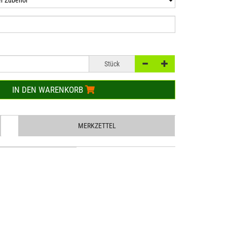
Stück
IN DEN WARENKORB
MERKZETTEL