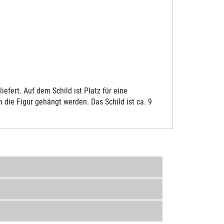
fert. Auf dem Schild ist Platz für eine
die Figur gehängt werden. Das Schild ist ca. 9