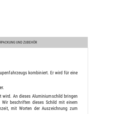
RPACKUNG UND ZUBEHÖR
penfahrzeugs kombiniert. Er wird für eine
er.
t wird. An dieses Aluminiumschild bringen
Wir beschriften dieses Schild mit einem
chzeit, mit Worten der Auszeichnung zum