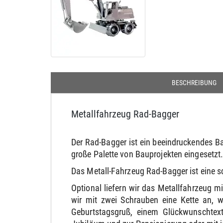
BESCHREIBUNG
Metallfahrzeug Rad-Bagger
Der Rad-Bagger ist ein beeindruckendes B
große Palette von Bauprojekten eingesetzt
Das Metall-Fahrzeug Rad-Bagger ist eine s
Optional liefern wir das Metallfahrzeug 
wir mit zwei Schrauben eine Kette an, 
Geburtstagsgruß, einem Glückwunschtext