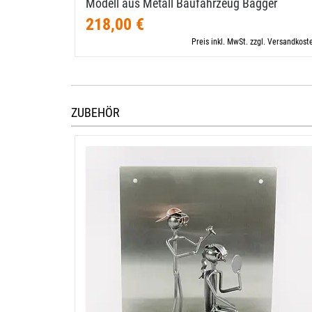
Modell aus Metall Baufahrzeug Bagger
218,00 €
Preis inkl. MwSt. zzgl. Versandkost
ZUBEHÖR