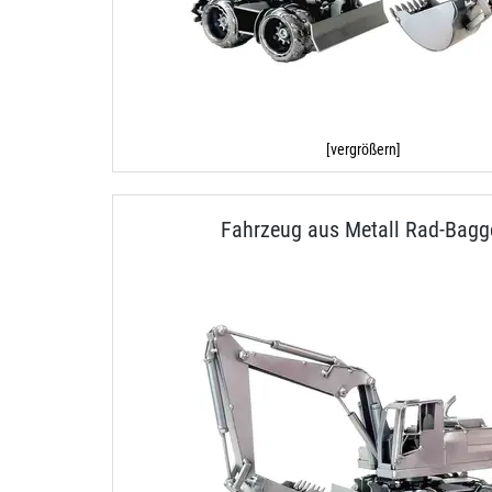
[vergrößern]
Fahrzeug aus Metall Rad-Bagg