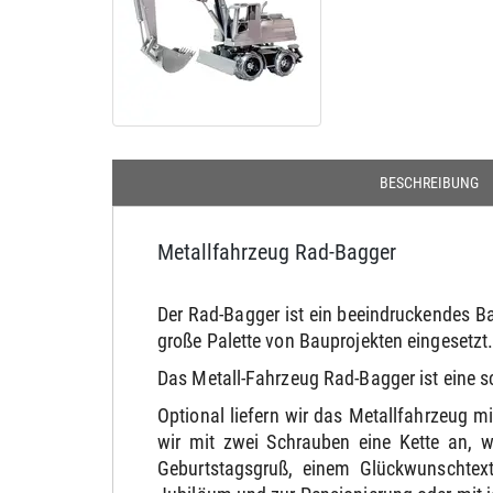
BESCHREIBUNG
Metallfahrzeug Rad-Bagger
Der Rad-Bagger ist ein beeindruckendes B
große Palette von Bauprojekten eingesetzt
Das Metall-Fahrzeug Rad-Bagger ist eine s
Optional liefern wir das Metallfahrzeug 
wir mit zwei Schrauben eine Kette an, 
Geburtstagsgruß, einem Glückwunschtext