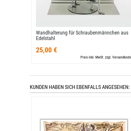
Wandhalterung für Schraubenmännchen aus
Edelstahl
25,00 €
Preis inkl. MwSt. zzgl. Versandkost
KUNDEN HABEN SICH EBENFALLS ANGESEHEN: