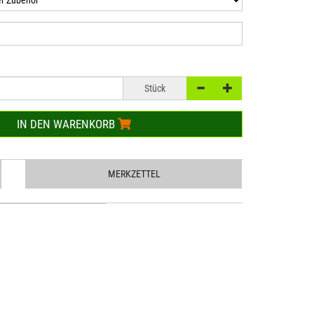
Stück
IN DEN WARENKORB
MERKZETTEL