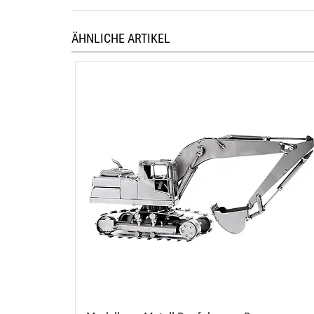
ÄHNLICHE ARTIKEL