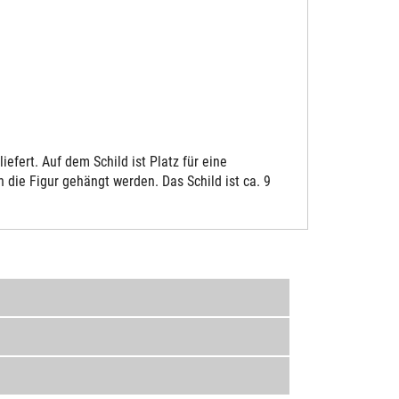
fert. Auf dem Schild ist Platz für eine
die Figur gehängt werden. Das Schild ist ca. 9