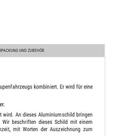
RPACKUNG UND ZUBEHÖR
penfahrzeugs kombiniert. Er wird für eine
er.
t wird. An dieses Aluminiumschild bringen
Wir beschriften dieses Schild mit einem
chzeit, mit Worten der Auszeichnung zum