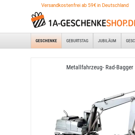
Versandkostenfrei ab 59€ in Deutschland
GESCHENKE
GEBURTSTAG
JUBILÄUM
GESC
Metallfahrzeug- Rad-Bagger