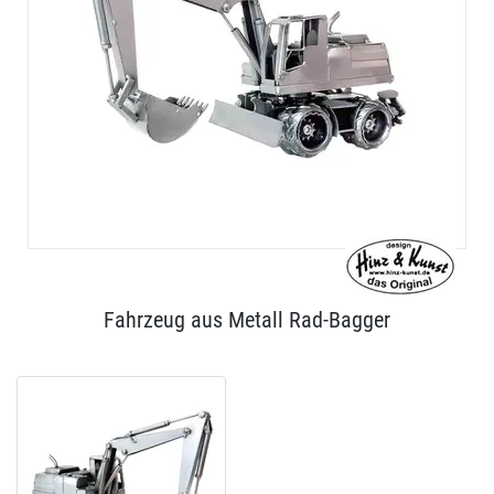
Fahrzeug aus Metall Rad-Bagger