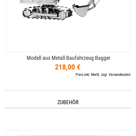
Modell aus Metall Baufahrzeug Bagger
218,00 €
Preis inkl. MwSt. zzgl. Versandkosten
ZUBEHÖR