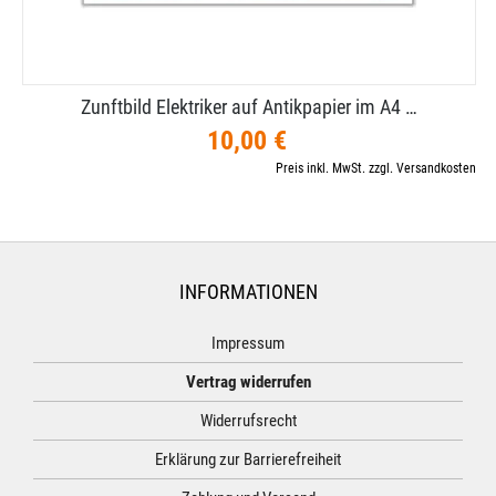
Zunftbild Elektriker auf Antikpapier im A4 …
10,00 €
Preis inkl. MwSt. zzgl. Versandkosten
INFORMATIONEN
Impressum
Vertrag widerrufen
Widerrufsrecht
Erklärung zur Barrierefreiheit