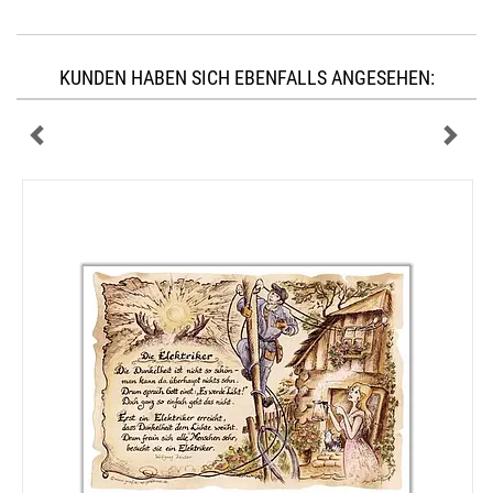
KUNDEN HABEN SICH EBENFALLS ANGESEHEN: