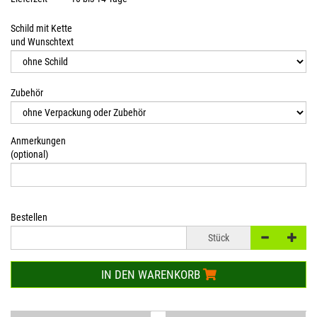
Schild mit Kette
und Wunschtext
Zubehör
Anmerkungen
(optional)
Bestellen
Stück
IN DEN WARENKORB