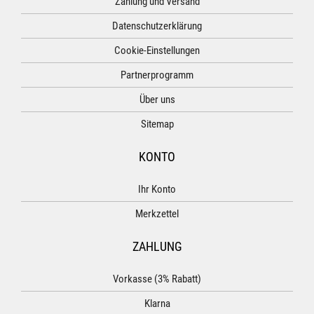
Zahlung und Versand
Datenschutzerklärung
Cookie-Einstellungen
Partnerprogramm
Über uns
Sitemap
KONTO
Ihr Konto
Merkzettel
ZAHLUNG
Vorkasse (3% Rabatt)
Klarna