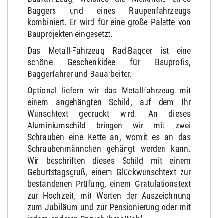
Baggers und eines Raupenfahrzeugs
kombiniert. Er wird für eine große Palette von
Bauprojekten eingesetzt.
Das Metall-Fahrzeug Rad-Bagger ist eine
schöne Geschenkidee für Bauprofis,
Baggerfahrer und Bauarbeiter.
Optional liefern wir das Metallfahrzeug mit
einem angehängten Schild, auf dem Ihr
Wunschtext gedruckt wird. An dieses
Aluminiumschild bringen wir mit zwei
Schrauben eine Kette an, womit es an das
Schraubenmännchen gehängt werden kann.
Wir beschriften dieses Schild mit einem
Geburtstagsgruß, einem Glückwunschtext zur
bestandenen Prüfung, einem Gratulationstext
zur Hochzeit, mit Worten der Auszeichnung
zum Jubiläum und zur Pensionierung oder mit