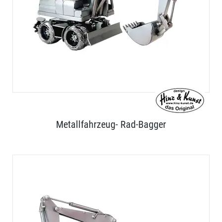
Metallfahrzeug- Rad-Bagger