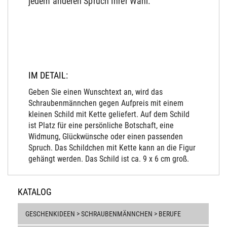
jedem anderen Spruch Ihrer Wahl.
IM DETAIL:
Geben Sie einen Wunschtext an, wird das
Schraubenmännchen gegen Aufpreis mit einem
kleinen Schild mit Kette geliefert. Auf dem Schild
ist Platz für eine persönliche Botschaft, eine
Widmung, Glückwünsche oder einen passenden
Spruch. Das Schildchen mit Kette kann an die Figur
gehängt werden. Das Schild ist ca. 9 x 6 cm groß.
KATALOG
GESCHENKIDEEN > SCHRAUBENMÄNNCHEN > BERUFE