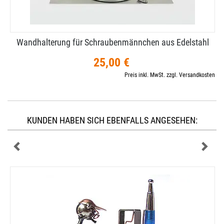
Wandhalterung für Schraubenmännchen aus Edelstahl
25,00 €
Preis inkl. MwSt. zzgl. Versandkosten
KUNDEN HABEN SICH EBENFALLS ANGESEHEN: