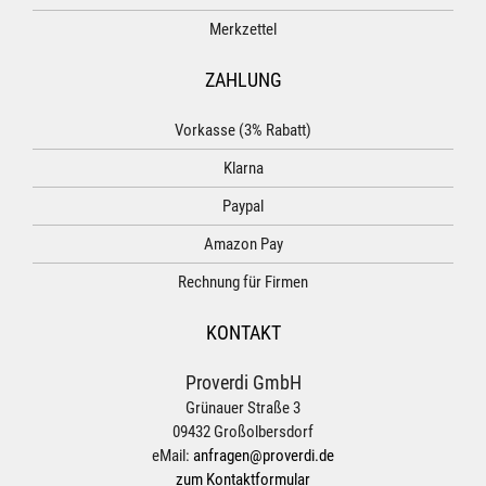
Merkzettel
ZAHLUNG
Vorkasse (3% Rabatt)
Klarna
Paypal
Amazon Pay
Rechnung für Firmen
KONTAKT
Proverdi GmbH
Grünauer Straße 3
09432 Großolbersdorf
eMail:
anfragen@proverdi.de
zum Kontaktformular