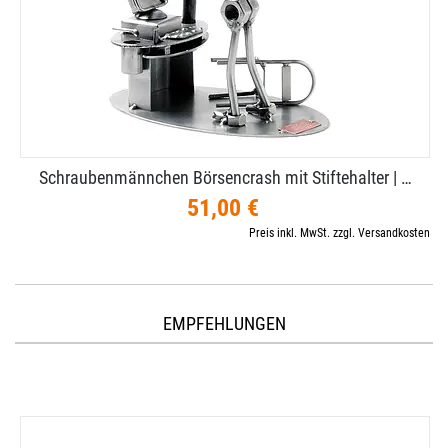
Schraubenmännchen Börsencrash mit Stiftehalter | …
51,00 €
Preis inkl. MwSt. zzgl. Versandkosten
EMPFEHLUNGEN