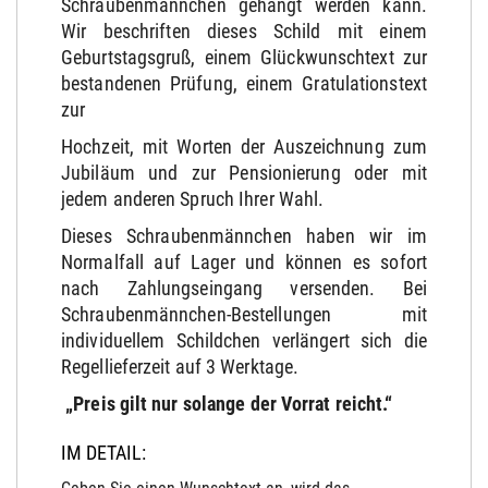
Schraubenmännchen gehängt werden kann.
Wir beschriften dieses Schild mit einem
Geburtstagsgruß, einem Glückwunschtext zur
bestandenen Prüfung, einem Gratulationstext
zur
Hochzeit, mit Worten der Auszeichnung zum
Jubiläum und zur Pensionierung oder mit
jedem anderen Spruch Ihrer Wahl.
Dieses Schraubenmännchen haben wir im
Normalfall auf Lager und können es sofort
nach Zahlungseingang versenden. Bei
Schraubenmännchen-Bestellungen mit
individuellem Schildchen verlängert sich die
Regellieferzeit auf 3 Werktage.
„Preis gilt nur solange der Vorrat reicht.“
IM DETAIL: