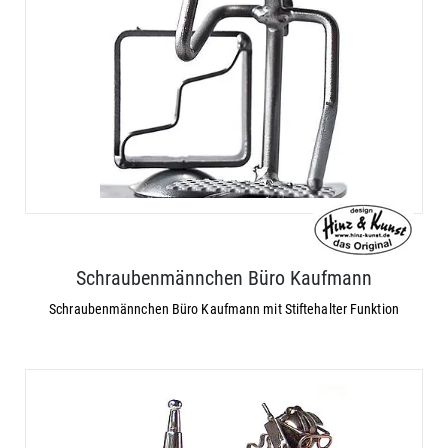
Schraubenmännchen Büro Kaufmann
Schraubenmännchen Büro Kaufmann mit Stiftehalter Funktion