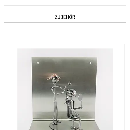
ZUBEHÖR