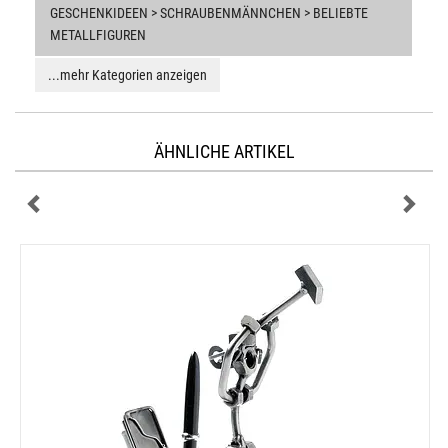
GESCHENKIDEEN > SCHRAUBENMÄNNCHEN > BELIEBTE
METALLFIGUREN
...mehr Kategorien anzeigen
ÄHNLICHE ARTIKEL