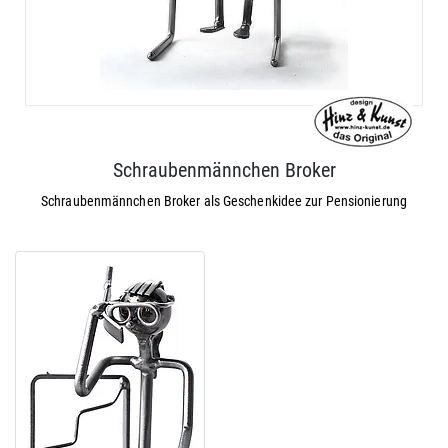
Schraubenmännchen Broker
Schraubenmännchen Broker als Geschenkidee zur Pensionierung