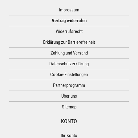
Impressum
Vertrag widerrufen
Widerrufsrecht
Erklärung zur Barrierefreiheit
Zahlung und Versand
Datenschutzerklärung
Cookie-Einstellungen
Partnerprogramm
Über uns
Sitemap
KONTO
Ihr Konto