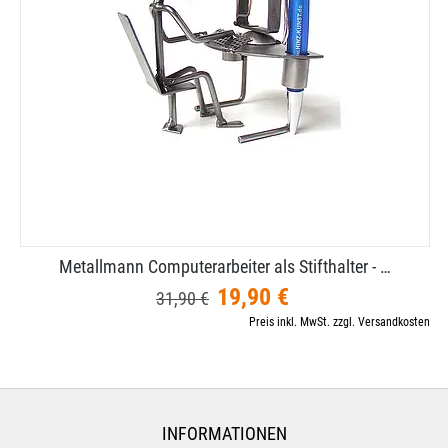
Metallmann Computerarbeiter als Stifthalter - …
19,90 €
31,90 €
Preis inkl. MwSt. zzgl. Versandkosten
INFORMATIONEN