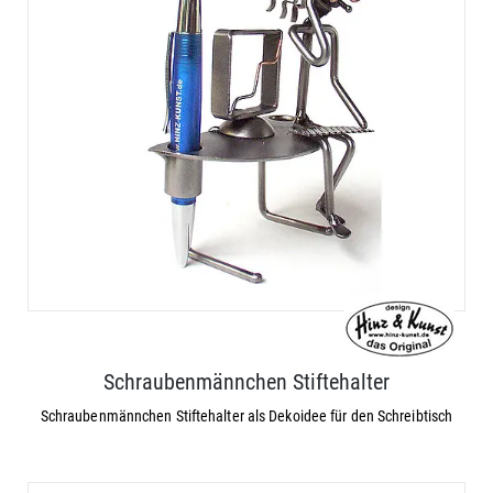
Schraubenmännchen Stiftehalter
Schraubenmännchen Stiftehalter als Dekoidee für den Schreibtisch