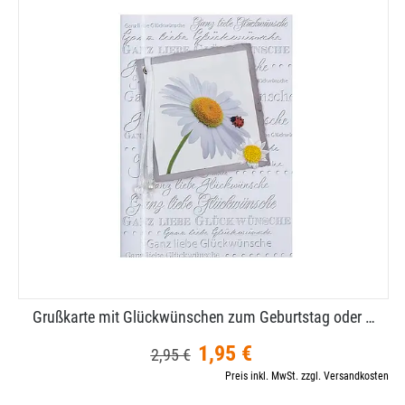
Grußkarte mit Glückwünschen zum Geburtstag oder …
1,95 €
2,95 €
Preis inkl. MwSt. zzgl. Versandkosten