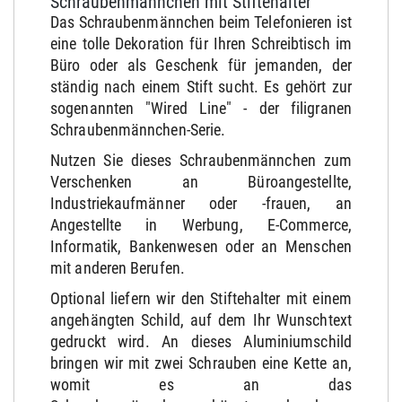
Schraubenmännchen mit Stiftehalter
Das Schraubenmännchen beim Telefonieren ist
eine tolle Dekoration für Ihren Schreibtisch im
Büro oder als Geschenk für jemanden, der
ständig nach einem Stift sucht. Es gehört zur
sogenannten "Wired Line" - der filigranen
Schraubenmännchen-Serie.
Nutzen Sie dieses Schraubenmännchen zum
Verschenken an Büroangestellte,
Industriekaufmänner oder -frauen, an
Angestellte in Werbung, E-Commerce,
Informatik, Bankenwesen oder an Menschen
mit anderen Berufen.
Optional liefern wir den Stiftehalter mit einem
angehängten Schild, auf dem Ihr Wunschtext
gedruckt wird. An dieses Aluminiumschild
bringen wir mit zwei Schrauben eine Kette an,
womit es an das