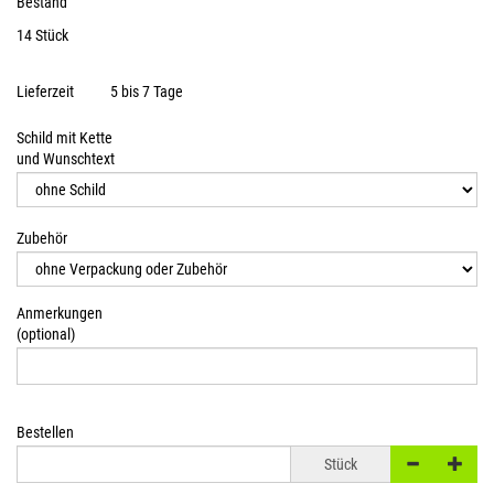
Bestand
14 Stück
Lieferzeit
5 bis 7 Tage
Schild mit Kette
und Wunschtext
Zubehör
Anmerkungen
(optional)
Bestellen
Stück