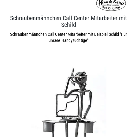
Schraubenmännchen Call Center Mitarbeiter mit
Schild
Schraubenmännchen Call Center Mitarbeiter mit Beispiel Schild "Für
unsere Handysüchtige"