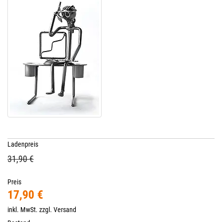
Ladenpreis
31,90 €
Preis
17,90 €
inkl. MwSt. zzgl.
Versand