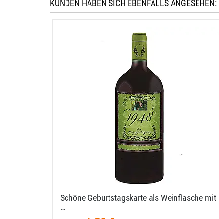
KUNDEN HABEN SICH EBENFALLS ANGESEHEN:
Schöne Geburtstagskarte als Weinflasche mit
…