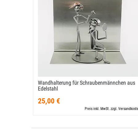
Wandhalterung für Schraubenmännchen aus
Edelstahl
25,00 €
Preis inkl. MwSt. zzgl. Versandkost