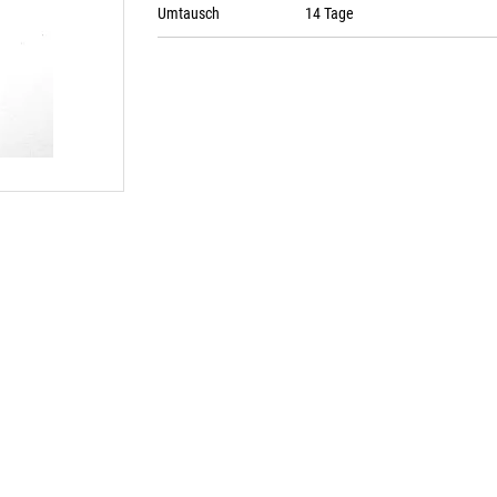
Umtausch
14 Tage