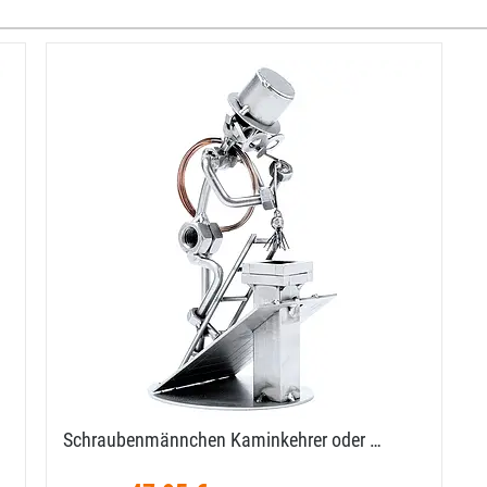
Schraubenmännchen Kaminkehrer oder …