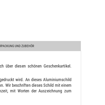
RPACKUNG UND ZUBEHÖR
ich über diesen schönen Geschenkartikel.
gedruckt wird. An dieses Aluminiumschild
. Wir beschriften dieses Schild mit einem
chzeit, mit Worten der Auszeichnung zum