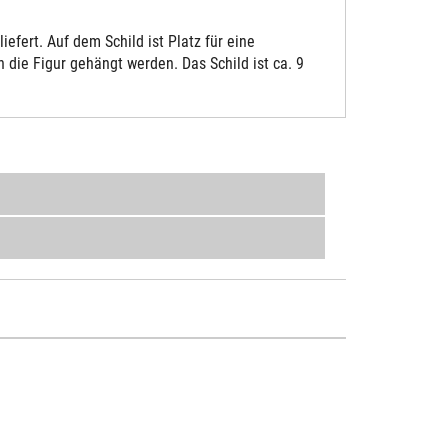
fert. Auf dem Schild ist Platz für eine
die Figur gehängt werden. Das Schild ist ca. 9