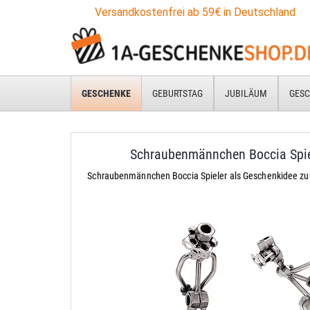
Versandkostenfrei ab 59€ in Deutschland
GESCHENKE
GEBURTSTAG
JUBILÄUM
GESC
Schraubenmännchen Boccia Spie
Schraubenmännchen Boccia Spieler als Geschenkidee zu