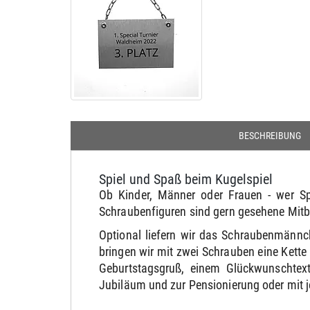
BESCHREIBUNG
Spiel und Spaß beim Kugelspiel
Ob Kinder, Männer oder Frauen - wer Spa
Schraubenfiguren sind gern gesehene Mitb
Optional liefern wir das Schraubenmännc
bringen wir mit zwei Schrauben eine Kett
Geburtstagsgruß, einem Glückwunschtext
Jubiläum und zur Pensionierung oder mit 