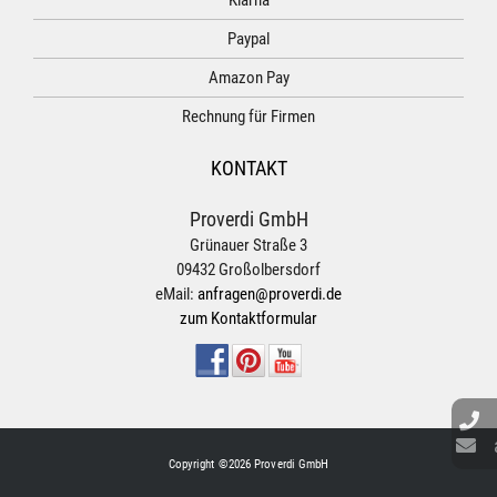
Klarna
Paypal
Amazon Pay
Rechnung für Firmen
KONTAKT
Proverdi GmbH
Grünauer Straße 3
09432 Großolbersdorf
eMail:
anfragen@proverdi.de
zum Kontaktformular
Copyright ©2026 Proverdi GmbH