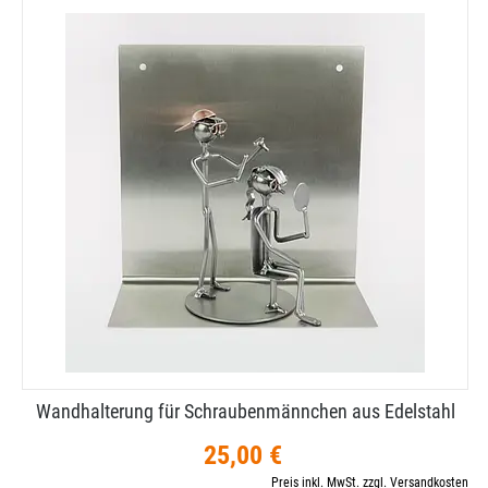
Wandhalterung für Schraubenmännchen aus Edelstahl
25,00 €
Preis inkl. MwSt. zzgl. Versandkosten