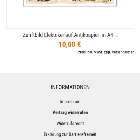
Zunftbild Elektriker auf Antikpapier im A4 …
10,00 €
Preis inkl. MwSt. zzgl. Versandkosten
INFORMATIONEN
Impressum
Vertrag widerrufen
Widerrufsrecht
Erklärung zur Barrierefreiheit