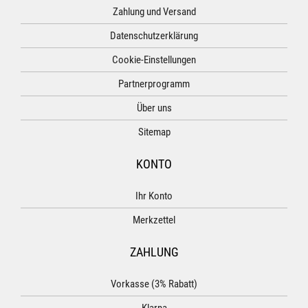
Zahlung und Versand
Datenschutzerklärung
Cookie-Einstellungen
Partnerprogramm
Über uns
Sitemap
KONTO
Ihr Konto
Merkzettel
ZAHLUNG
Vorkasse (3% Rabatt)