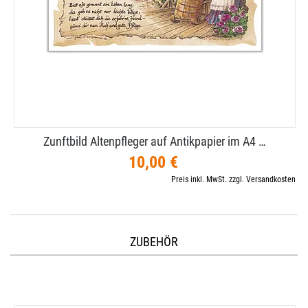
Zunftbild Altenpfleger auf Antikpapier im A4 …
10,00 €
Preis inkl. MwSt. zzgl. Versandkosten
ZUBEHÖR