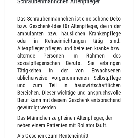
Schraubenmännchen Altenpfleger
Das Schraubenmännchen ist eine schöne Deko
bzw. Geschenk-Idee für Altenpfleger, die in der
ambulanten bzw. häuslichen Krankenpflege
oder in Rehaeinrichtungen tätig sind.
Altenpfleger
pflegen und betreuen kranke bzw.
alternde Personen im Rahmen des
sozialpflegerischen Berufs. Sie erbringen
Tätigkeiten in der von Erwachsenen
üblicherweise vorgenommenen Selbstpflege
und zum Teil in hauswirtschaftlichen
Bereichen. Dieser wichtige und anspruchsvolle
Beruf kann mit diesem Geschenk entsprechend
gewürdigt werden.
Das Männchen zeigt einen Altenpfleger, der
neben einem Patienten mit Rollator läuft.
Als Geschenk zum Renteneintritt,