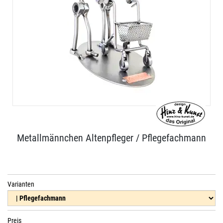
Metallmännchen Altenpfleger / Pflegefachmann
Varianten
Preis