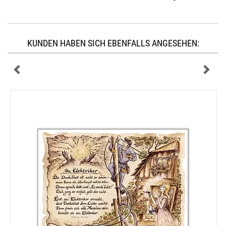
KUNDEN HABEN SICH EBENFALLS ANGESEHEN: