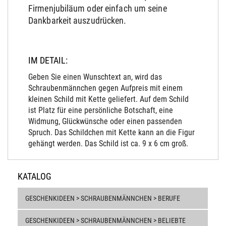
Firmenjubiläum oder einfach um seine
Dankbarkeit auszudrücken.
IM DETAIL:
Geben Sie einen Wunschtext an, wird das
Schraubenmännchen gegen Aufpreis mit einem
kleinen Schild mit Kette geliefert. Auf dem Schild
ist Platz für eine persönliche Botschaft, eine
Widmung, Glückwünsche oder einen passenden
Spruch. Das Schildchen mit Kette kann an die Figur
gehängt werden. Das Schild ist ca. 9 x 6 cm groß.
KATALOG
GESCHENKIDEEN > SCHRAUBENMÄNNCHEN > BERUFE
GESCHENKIDEEN > SCHRAUBENMÄNNCHEN > BELIEBTE