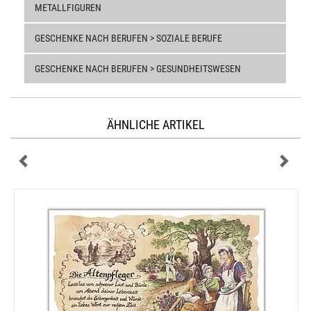
METALLFIGUREN
GESCHENKE NACH BERUFEN > SOZIALE BERUFE
GESCHENKE NACH BERUFEN > GESUNDHEITSWESEN
ÄHNLICHE ARTIKEL