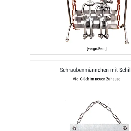
[vergrößern]
Schraubenmännchen mit Schil
Viel Glück im neuen Zuhause