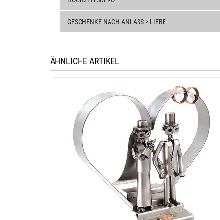
HOCHZEITSDEKO
GESCHENKE NACH ANLASS > LIEBE
ÄHNLICHE ARTIKEL