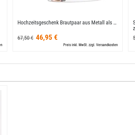
Hochzeitsgeschenk Brautpaar aus Metall als …
46,95 €
67,50 €
en
Preis inkl. MwSt. zzgl. Versandkosten