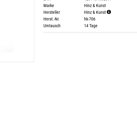
Marke
Hinz & Kunst
Hersteller
Hinz & Kunst
Herst.-Nr.
hk-706
Umtausch
14 Tage