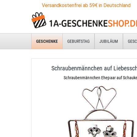
Versandkostenfrei ab 59€ in Deutschland
GESCHENKE
GEBURTSTAG
JUBILÄUM
GESC
Schraubenmännchen auf Liebessc
Schraubenmännchen Ehepaar auf Schauke