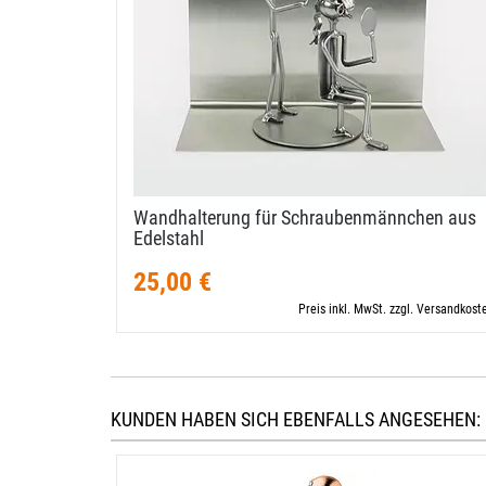
Wandhalterung für Schraubenmännchen aus
Edelstahl
25,00 €
Preis inkl. MwSt. zzgl. Versandkost
KUNDEN HABEN SICH EBENFALLS ANGESEHEN: