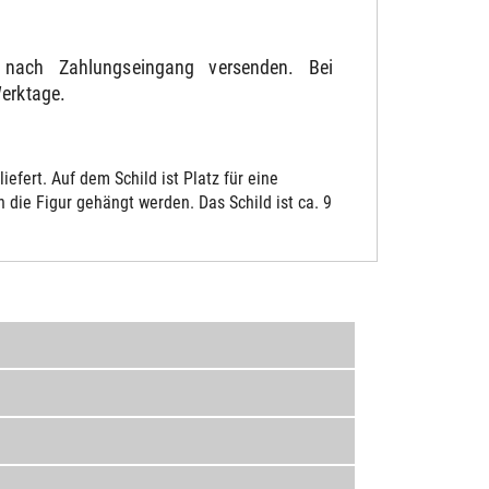
nach Zahlungseingang versenden. Bei
Werktage.
fert. Auf dem Schild ist Platz für eine
die Figur gehängt werden. Das Schild ist ca. 9