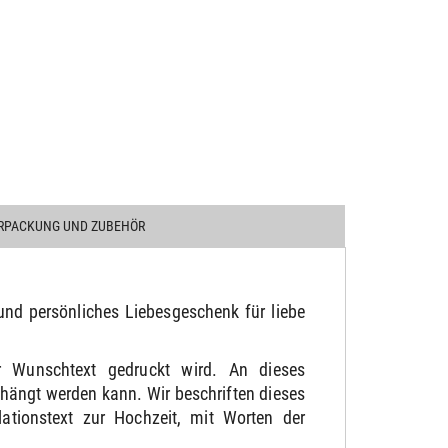
RPACKUNG UND ZUBEHÖR
und persönliches Liebesgeschenk für liebe
r Wunschtext gedruckt wird. An dieses
hängt werden kann. Wir beschriften dieses
ationstext zur Hochzeit, mit Worten der