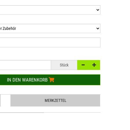
Stück
IN DEN WARENKORB
MERKZETTEL