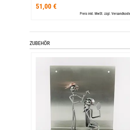
51,00 €
Preis inkl. MwSt. zzgl. Versandkost
ZUBEHÖR