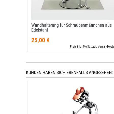
Wandhalterung für Schraubenmännchen aus
Edelstahl
25,00 €
Preis inkl. MwSt. zzgl. Versandkost
KUNDEN HABEN SICH EBENFALLS ANGESEHEN: