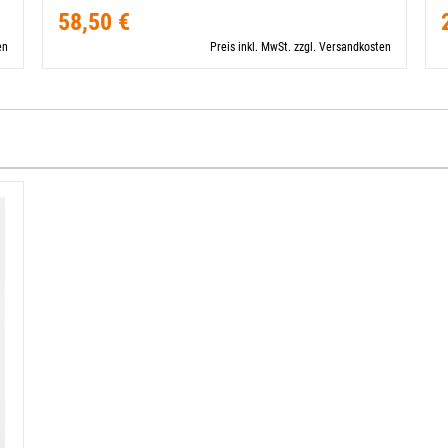
58,50 €
en
Preis inkl. MwSt. zzgl. Versandkosten