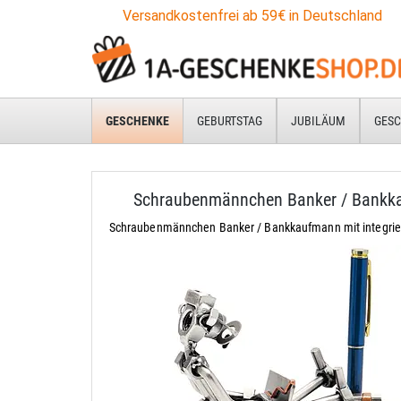
Versandkostenfrei ab 59€ in Deutschland
GESCHENKE
GEBURTSTAG
JUBILÄUM
GESC
Schraubenmännchen Banker / Bankk
Schraubenmännchen Banker / Bankkaufmann mit integrier