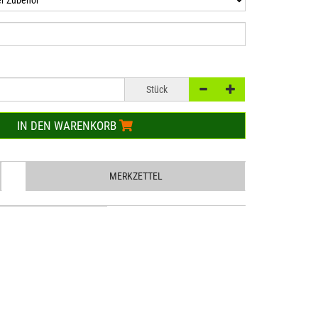
Stück
IN DEN WARENKORB
MERKZETTEL