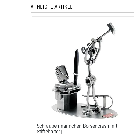
ÄHNLICHE ARTIKEL
Schraubenmännchen Börsencrash mit
Stiftehalter | …