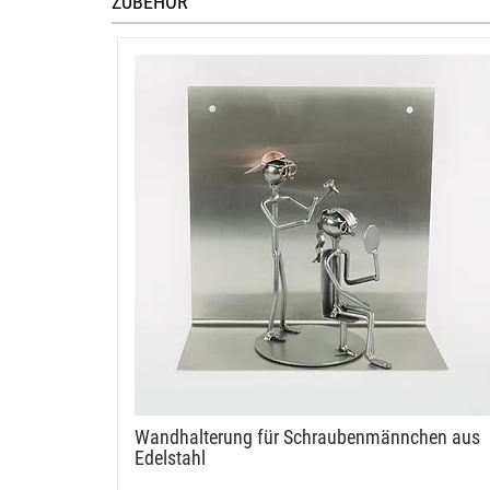
ZUBEHÖR
Wandhalterung für Schraubenmännchen aus
Edelstahl