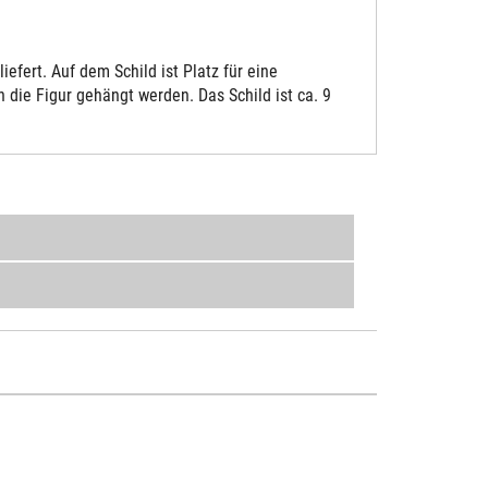
fert. Auf dem Schild ist Platz für eine
die Figur gehängt werden. Das Schild ist ca. 9