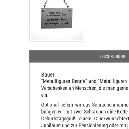
BESCHREIBUNG
Bauer
"Metallfiguren Berufe" und "Metallfiguren
Verschenken an Menschen, die man gerne h
ein.
Optional liefern wir das Schraubenmännc
bringen wir mit zwei Schrauben eine Kett
Geburtstagsgruß, einem Glückwunschtext
Jubiläum und zur Pensionierung oder mit 