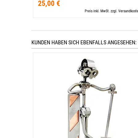
25,00 €
Preis inkl. MwSt. zzgl. Versandkost
KUNDEN HABEN SICH EBENFALLS ANGESEHEN: