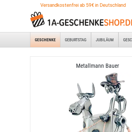
Versandkostenfrei ab 59€ in Deutschland
GESCHENKE
GEBURTSTAG
JUBILÄUM
GESC
Metallmann Bauer