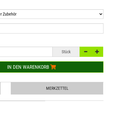
Stück
IN DEN WARENKORB
MERKZETTEL