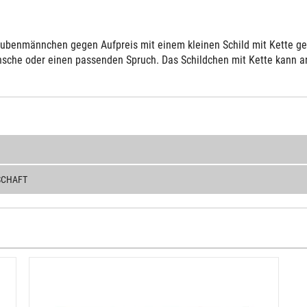
ubenmännchen gegen Aufpreis mit einem kleinen Schild mit Kette gelie
sche oder einen passenden Spruch. Das Schildchen mit Kette kann an 
SCHAFT