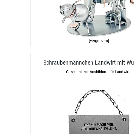
[vergrößern]
Schraubenmännchen Landwirt mit Wu
Geschenk zur Ausbildung für Landwirte