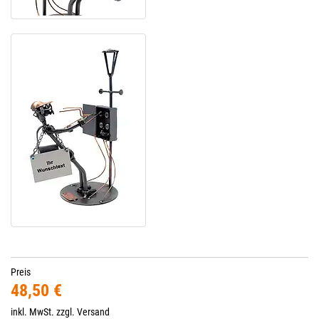
Preis
48,50 €
inkl. MwSt. zzgl.
Versand