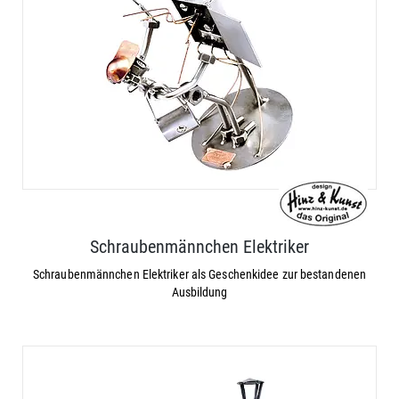
Schraubenmännchen Elektriker
Schraubenmännchen Elektriker als Geschenkidee zur bestandenen
Ausbildung