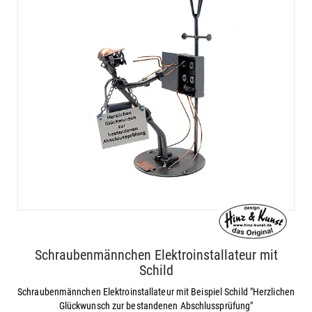
Schraubenmännchen Elektroinstallateur mit
Schild
Schraubenmännchen Elektroinstallateur mit Beispiel Schild "Herzlichen
Glückwunsch zur bestandenen Abschlussprüfung"