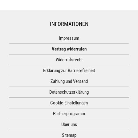
INFORMATIONEN
Impressum
Vertrag widerrufen
Widerrufsrecht
Erklärung zur Barrierefreiheit
Zahlung und Versand
Datenschutzerklärung
Cookie-Einstellungen
Partnerprogramm
Über uns
Sitemap