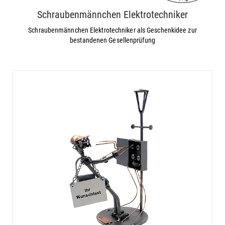
Schraubenmännchen Elektrotechniker
Schraubenmännchen Elektrotechniker als Geschenkidee zur
bestandenen Gesellenprüfung