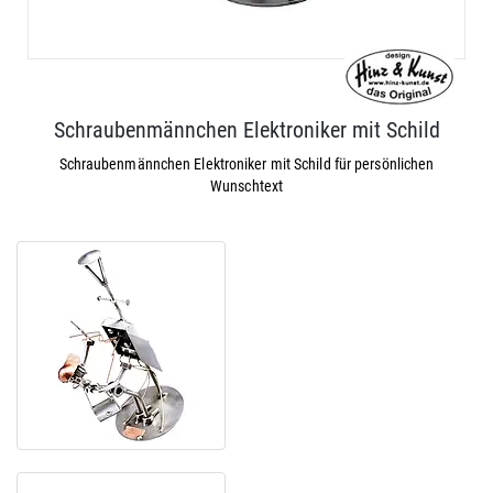
Schraubenmännchen Elektroniker mit Schild
Schraubenmännchen Elektroniker mit Schild für persönlichen
Wunschtext