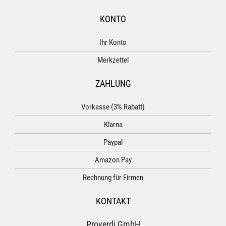
KONTO
Ihr Konto
Merkzettel
ZAHLUNG
Vorkasse (3% Rabatt)
Klarna
Paypal
Amazon Pay
Rechnung für Firmen
KONTAKT
Proverdi GmbH