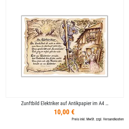
Zunftbild Elektriker auf Antikpapier im A4 …
10,00 €
Preis inkl. MwSt. zzgl. Versandkosten