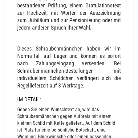
bestandenen Prüfung, einem Gratulationstext
zur Hochzeit, mit Worten der Auszeichnung
zum Jubiläum und zur Pensionierung oder mit
jedem anderen Spruch Ihrer Wahl.
Dieses Schraubenmännchen haben wir im
Normalfall auf Lager und können es sofort
nach Zahlungseingang versenden. Bei
Schraubenmännchen-Bestellungen mit
individuellem Schildchen verlängert sich die
Regellieferzeit auf 3 Werktage.
IM DETAIL:
Geben Sie einen Wunschtext an, wird das
Schraubenmännchen gegen Aufpreis mit einem
kleinen Schild mit Kette geliefert. Auf dem Schild
ist Platz für eine persönliche Botschaft, eine
Widmung, Glückwünsche oder einen passenden