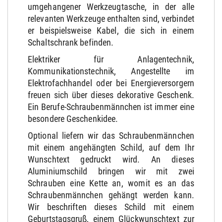
umgehangener Werkzeugtasche, in der alle
relevanten Werkzeuge enthalten sind, verbindet
er beispielsweise Kabel, die sich in einem
Schaltschrank befinden.
Elektriker für Anlagentechnik,
Kommunikationstechnik, Angestellte im
Elektrofachhandel oder bei Energieversorgern
freuen sich über dieses dekorative Geschenk.
Ein Berufe-Schraubenmännchen ist immer eine
besondere Geschenkidee.
Optional liefern wir das Schraubenmännchen
mit einem angehängten Schild, auf dem Ihr
Wunschtext gedruckt wird. An dieses
Aluminiumschild bringen wir mit zwei
Schrauben eine Kette an, womit es an das
Schraubenmännchen gehängt werden kann.
Wir beschriften dieses Schild mit einem
Geburtstagsgruß, einem Glückwunschtext zur