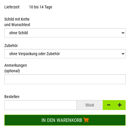
Lieferzeit
10 bis 14 Tage
Schild mit Kette
und Wunschtext
Zubehör
Anmerkungen
(optional)
Bestellen
Stück
IN DEN WARENKORB