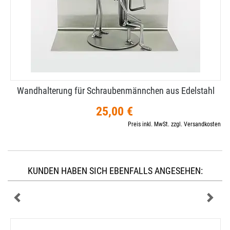
Wandhalterung für Schraubenmännchen aus Edelstahl
25,00 €
Preis inkl. MwSt. zzgl. Versandkosten
KUNDEN HABEN SICH EBENFALLS ANGESEHEN: