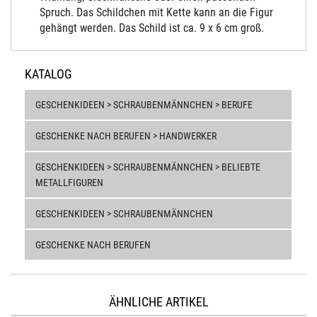
Spruch. Das Schildchen mit Kette kann an die Figur
gehängt werden. Das Schild ist ca. 9 x 6 cm groß.
KATALOG
GESCHENKIDEEN > SCHRAUBENMÄNNCHEN > BERUFE
GESCHENKE NACH BERUFEN > HANDWERKER
GESCHENKIDEEN > SCHRAUBENMÄNNCHEN > BELIEBTE
METALLFIGUREN
GESCHENKIDEEN > SCHRAUBENMÄNNCHEN
GESCHENKE NACH BERUFEN
ÄHNLICHE ARTIKEL