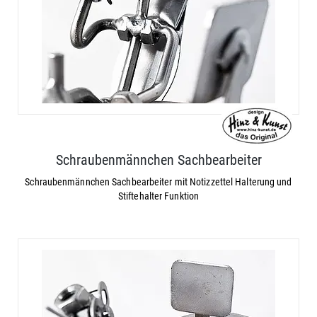
Schraubenmännchen Sachbearbeiter
Schraubenmännchen Sachbearbeiter mit Notizzettel Halterung und
Stiftehalter Funktion