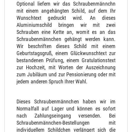
Optional liefern wir das Schraubenmännchn
mit einem angehängten Schild, auf dem Ihr
Wunschtext gedruckt wird. An dieses
Aluminiumschild bringen wir mit zwei
Schrauben eine Kette an, womit es an das
Schraubenmännchen gehängt werden kann.
Wir beschriften dieses Schild mit einem
Geburtstagsgruß, einem Glückwunschtext zur
bestandenen Prüfung, einem Gratulationstext
zur Hochzeit, mit Worten der Auszeichnung
zum Jubiläum und zur Pensionierung oder mit
jedem anderen Spruch Ihrer Wahl.
Dieses Schraubenmännchen haben wir im
Normalfall auf Lager und können es sofort
nach Zahlungseingang versenden. Bei
Schraubenmännchen-Bestellungen mit
individuellem Schildchen verlängert sich die