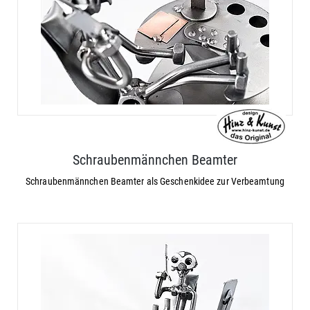
Schraubenmännchen Beamter
Schraubenmännchen Beamter als Geschenkidee zur Verbeamtung