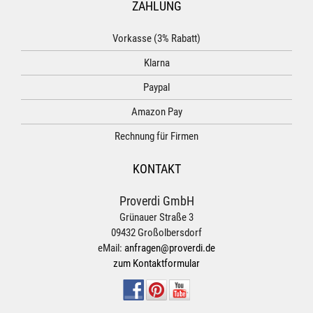
ZAHLUNG
Vorkasse (3% Rabatt)
Klarna
Paypal
Amazon Pay
Rechnung für Firmen
KONTAKT
Proverdi GmbH
Grünauer Straße 3
09432 Großolbersdorf
eMail:
anfragen@proverdi.de
zum Kontaktformular