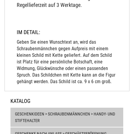
Regellieferzeit auf 3 Werktage.
IM DETAIL:
Geben Sie einen Wunschtext an, wird das
Schraubenmännchen gegen Aufpreis mit einem
kleinen Schild mit Kette geliefert. Auf dem Schild
ist Platz für eine persönliche Botschaft, eine
Widmung, Glückwünsche oder einen passenden
Spruch. Das Schildchen mit Kette kann an die Figur
gehängt werden. Das Schild ist ca. 9 x 6 cm groß.
KATALOG
GESCHENKIDEEN > SCHRAUBENMÄNNCHEN > HANDY- UND
STIFTEHALTER
GESCHENKE NACH ANLASS > GESCHÄFTSERÖFFNUNG