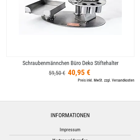
Schraubenmännchen Büro Deko Stiftehalter
40,95 €
59,50 €
Preis inkl. MwSt. zzgl. Versandkosten
INFORMATIONEN
Impressum