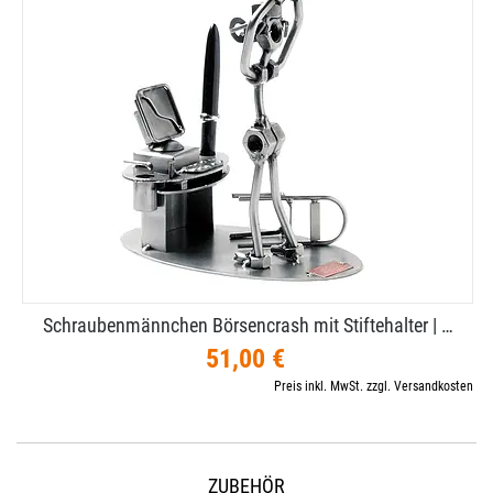
Schraubenmännchen Börsencrash mit Stiftehalter | …
51,00 €
Preis inkl. MwSt. zzgl. Versandkosten
ZUBEHÖR