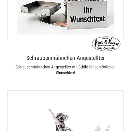
Schraubenmännchen Angestellter
Schraubenmännchen Angestellter mit Schild für persönlichen
Wunschtext