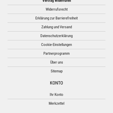
Vertrag widerrufen
Widerrufsrecht
Erklärung zur Barrierefreiheit
Zahlung und Versand
Datenschutzerklärung
Cookie-Einstellungen
Partnerprogramm
Über uns
Sitemap
KONTO
Ihr Konto
Merkzettel