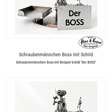
Schraubenmännchen Boss mit Schild
Schraubenmännchen Boss mit Beispiel Schild "Der BOSS"