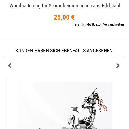
Wandhalterung für Schraubenmännchen aus Edelstahl
25,00 €
Preis inkl. MwSt. zzgl. Versandkosten
KUNDEN HABEN SICH EBENFALLS ANGESEHEN: