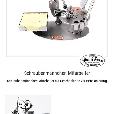
Schraubenmännchen Mitarbeiter
Schraubenmännchen Mitarbeiter als Geschenkidee zur Pensionierung