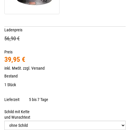
Ladenpreis
56,90 €
Preis
39,95 €
inkl. MwSt. zzgl.
Versand
Bestand
1 Stück
Lieferzeit
5 bis 7 Tage
Schild mit Kette
und Wunschtext