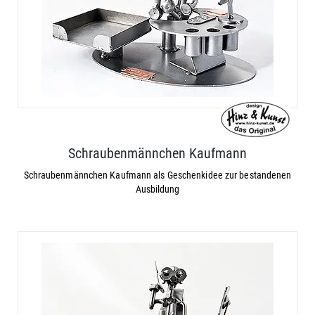
Schraubenmännchen Kaufmann
Schraubenmännchen Kaufmann als Geschenkidee zur bestandenen
Ausbildung