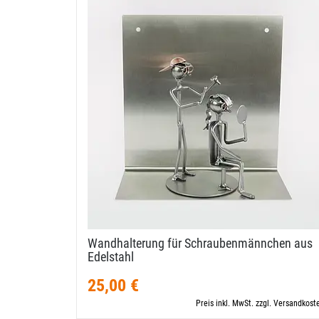
Wandhalterung für Schraubenmännchen aus
Edelstahl
25,00 €
Preis inkl. MwSt. zzgl. Versandkost