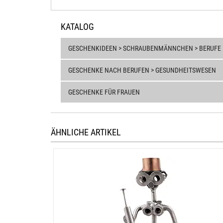
KATALOG
GESCHENKIDEEN > SCHRAUBENMÄNNCHEN > BERUFE
GESCHENKE NACH BERUFEN > GESUNDHEITSWESEN
GESCHENKE FÜR FRAUEN
ÄHNLICHE ARTIKEL