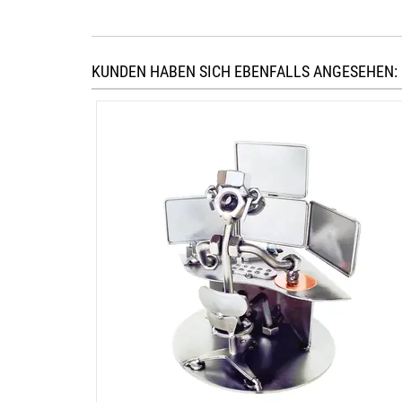
KUNDEN HABEN SICH EBENFALLS ANGESEHEN: