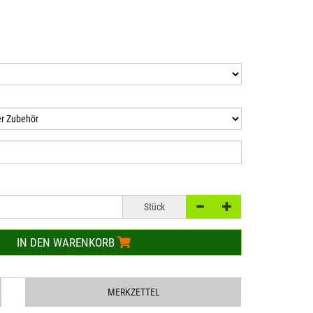
Stück
IN DEN WARENKORB
MERKZETTEL