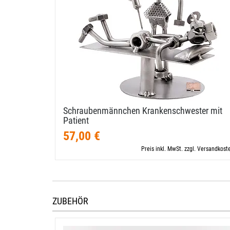
Schraubenmännchen Krankenschwester mit
Patient
57,00 €
Preis inkl. MwSt. zzgl. Versandkost
ZUBEHÖR