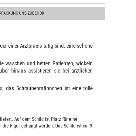
RPACKUNG UND ZUBEHÖR
r einer Arztpraxis tätig sind, eine schöne
ie waschen und betten Patienten, wickeln
r hinaus assistieren sie bei ärztlichen
s, das Schraubenmännchen ist eine tolle
fert. Auf dem Schild ist Platz für eine
die Figur gehängt werden. Das Schild ist ca. 9