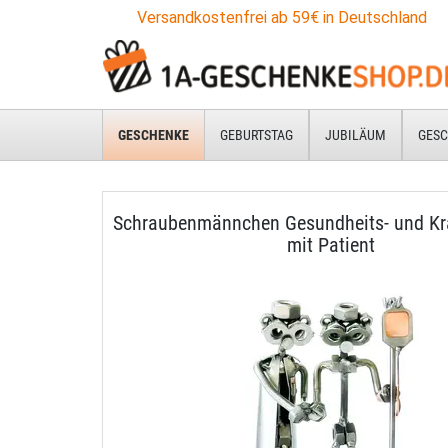
Versandkostenfrei ab 59€ in Deutschland
GESCHENKE
GEBURTSTAG
JUBILÄUM
GESC
Schraubenmännchen Gesundheits- und Kr
mit Patient