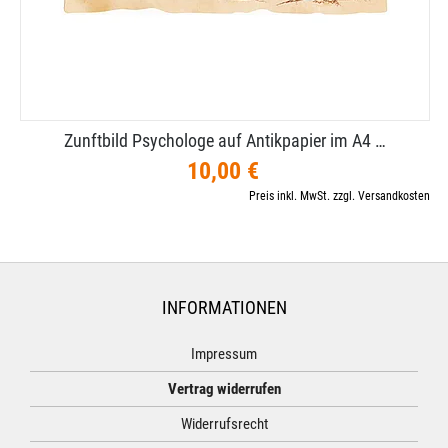
Zunftbild Psychologe auf Antikpapier im A4 …
10,00 €
Preis inkl. MwSt. zzgl. Versandkosten
INFORMATIONEN
Impressum
Vertrag widerrufen
Widerrufsrecht