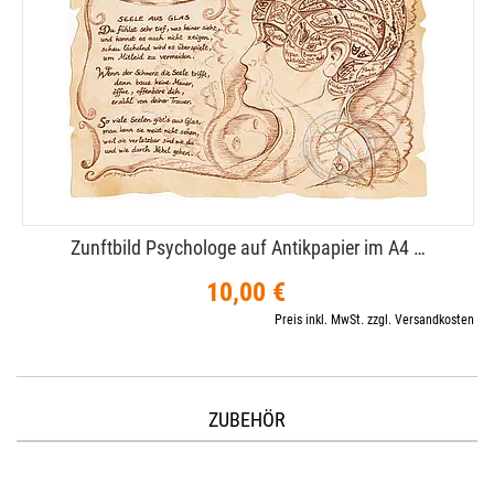
Zunftbild Psychologe auf Antikpapier im A4 …
10,00 €
Preis inkl. MwSt. zzgl. Versandkosten
ZUBEHÖR