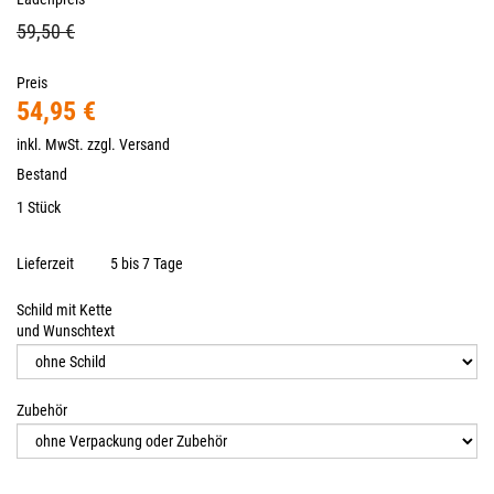
59,50 €
Preis
54,95 €
inkl. MwSt. zzgl.
Versand
Bestand
1 Stück
Lieferzeit
5 bis 7 Tage
Schild mit Kette
und Wunschtext
Zubehör