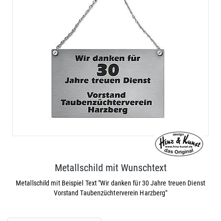
Metallschild mit Wunschtext
Metallschild mit Beispiel Text "Wir danken für 30 Jahre treuen Dienst
Vorstand Taubenzüchterverein Harzberg"