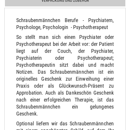
VERPACKUNG UND ZUBEHÖR
Schraubenmännchen Berufe - Psychiatern,
Psychologe, Psychologin - Psychotherapeut
So stellt man sich einen Psychiater oder
Psychotherapeut bei der Arbeit vor: der Patient
liegt auf der Couch, der Psychiater,
Psychiaterin oder Psychotherapeut;
Psychotherapeutin sitzt dabei und macht
Notizen. Das Schraubenmännchen ist ein
originelles Geschenk zur Einweihung einer
Praxis oder als Glückwunsch-Präsent zu
Approbation. Auch als Dankeschön Geschenk
nach einer erfolgreichen Therapie, ist das
Schraubenmännchen ein gelungenes
Geschenk.
Optional liefern wir das Schraubenmännchen