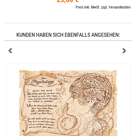
Preis inkl. MwSt. zzgl. Versandkosten
KUNDEN HABEN SICH EBENFALLS ANGESEHEN: