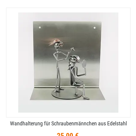
Wandhalterung für Schraubenmännchen aus Edelstahl
25,00 €