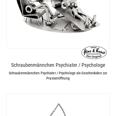
Schraubenmännchen Psychiater / Psychologe
Schraubenmännchen Psychiater / Psychologe als Geschenkidee zur
Praxiseröffnung