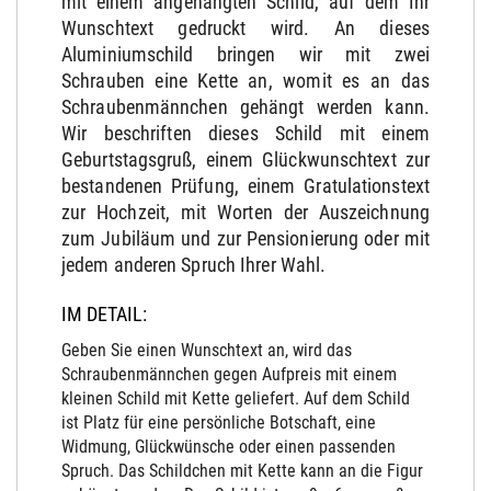
mit einem angehängten Schild, auf dem Ihr
Wunschtext gedruckt wird. An dieses
Aluminiumschild bringen wir mit zwei
Schrauben eine Kette an, womit es an das
Schraubenmännchen gehängt werden kann.
Wir beschriften dieses Schild mit einem
Geburtstagsgruß, einem Glückwunschtext zur
bestandenen Prüfung, einem Gratulationstext
zur Hochzeit, mit Worten der Auszeichnung
zum Jubiläum und zur Pensionierung oder mit
jedem anderen Spruch Ihrer Wahl.
IM DETAIL:
Geben Sie einen Wunschtext an, wird das
Schraubenmännchen gegen Aufpreis mit einem
kleinen Schild mit Kette geliefert. Auf dem Schild
ist Platz für eine persönliche Botschaft, eine
Widmung, Glückwünsche oder einen passenden
Spruch. Das Schildchen mit Kette kann an die Figur