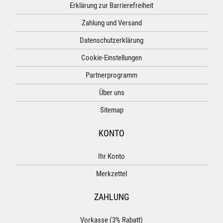
Erklärung zur Barrierefreiheit
Zahlung und Versand
Datenschutzerklärung
Cookie-Einstellungen
Partnerprogramm
Über uns
Sitemap
KONTO
Ihr Konto
Merkzettel
ZAHLUNG
Vorkasse (3% Rabatt)