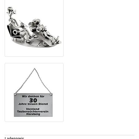
Ladenpreis