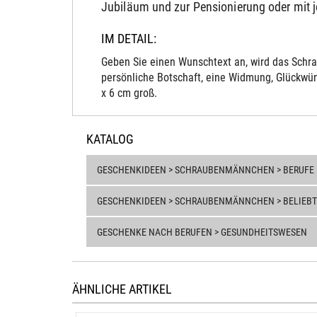
Jubiläum und zur Pensionierung oder mit 
IM DETAIL:
Geben Sie einen Wunschtext an, wird das Schra
persönliche Botschaft, eine Widmung, Glückwün
x 6 cm groß.
KATALOG
GESCHENKIDEEN > SCHRAUBENMÄNNCHEN > BERUFE
GESCHENKIDEEN > SCHRAUBENMÄNNCHEN > BELIEBT
GESCHENKE NACH BERUFEN > GESUNDHEITSWESEN
ÄHNLICHE ARTIKEL