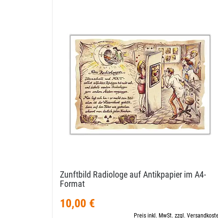
Zunftbild Radiologe auf Antikpapier im A4-​
Format
10,00 €
Preis inkl. MwSt. zzgl. Versandkost