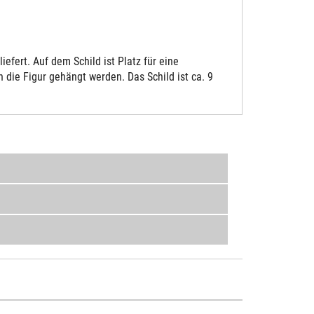
fert. Auf dem Schild ist Platz für eine
die Figur gehängt werden. Das Schild ist ca. 9