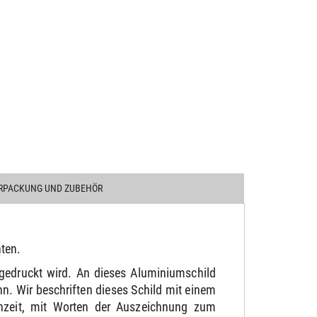
RPACKUNG UND ZUBEHÖR
ten.
gedruckt wird. An dieses Aluminiumschild
. Wir beschriften dieses Schild mit einem
chzeit, mit Worten der Auszeichnung zum