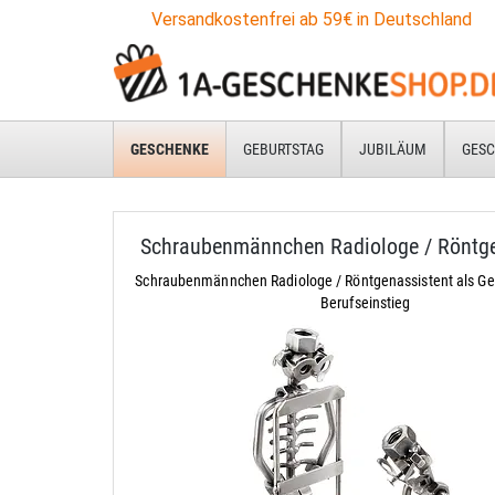
Versandkostenfrei ab 59€ in Deutschland
GESCHENKE
GEBURTSTAG
JUBILÄUM
GESC
Schraubenmännchen Radiologe / Röntge
Schraubenmännchen Radiologe / Röntgenassistent als G
Berufseinstieg