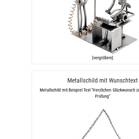
[vergrößern]
Metallschild mit Wunschtext
Metallschild mit Beispiel Text "Herzlichen Glückwunsch 
Prüfung"