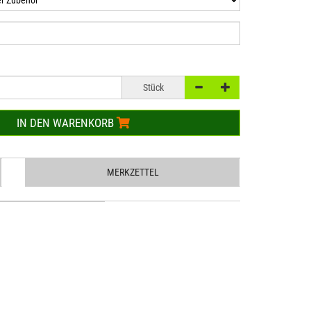
Stück
IN DEN WARENKORB
MERKZETTEL