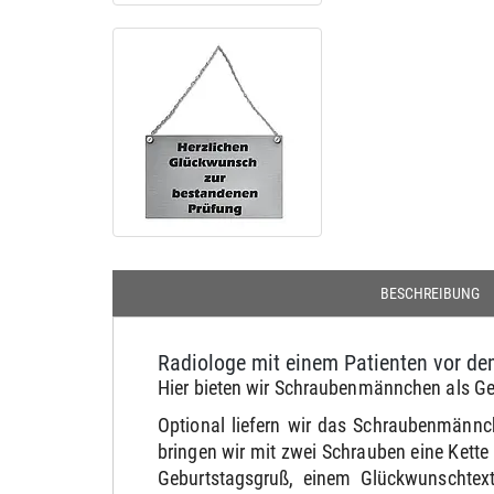
BESCHREIBUNG
Radiologe mit einem Patienten vor d
Hier bieten wir Schraubenmännchen als G
Optional liefern wir das Schraubenmännc
bringen wir mit zwei Schrauben eine Kett
Geburtstagsgruß, einem Glückwunschtext