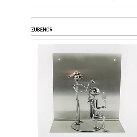
ZUBEHÖR