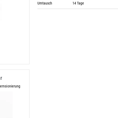
Umtausch
14 Tage
r
ernsionierung