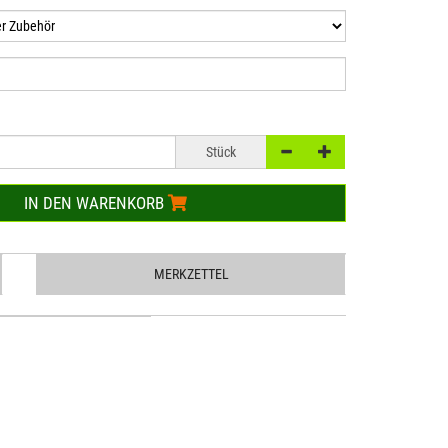
Stück
IN DEN WARENKORB
MERKZETTEL