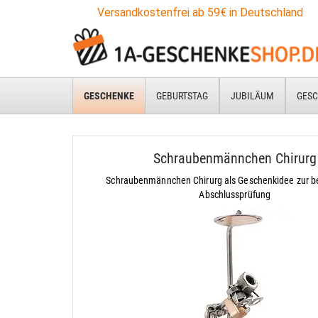
Versandkostenfrei ab 59€ in Deutschland
GESCHENKE
GEBURTSTAG
JUBILÄUM
GESC
Schraubenmännchen Chirurg
Schraubenmännchen Chirurg als Geschenkidee zur 
Abschlussprüfung