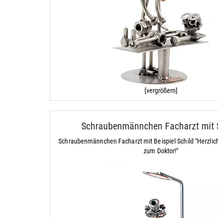
[vergrößern]
Schraubenmännchen Facharzt mit 
Schraubenmännchen Facharzt mit Beispiel Schild "Herzli
zum Doktor!"