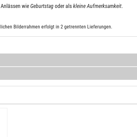
 Anlässen wie
Geburtstag
oder als
kleine Aufmerksamkeit
.
lichen Bilderrahmen erfolgt in 2 getrennten Lieferungen.