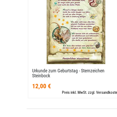
Urkunde zum Geburtstag - Sternzeichen
Steinbock
12,00 €
Preis inkl. MwSt. zzgl. Versandkost