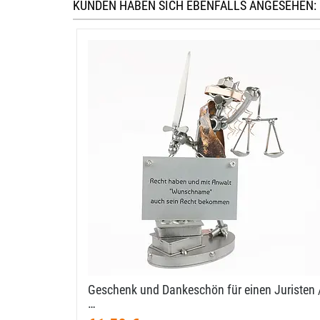
KUNDEN HABEN SICH EBENFALLS ANGESEHEN:
Geschenk und Dankeschön für einen Juristen 
…