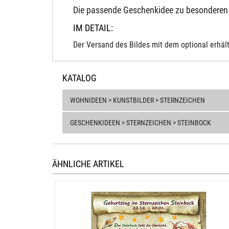
Die passende Geschenkidee zu besonderen
IM DETAIL:
Der Versand des Bildes mit dem optional erhält
KATALOG
WOHNIDEEN > KUNSTBILDER > STERNZEICHEN
GESCHENKIDEEN > STERNZEICHEN > STEINBOCK
ÄHNLICHE ARTIKEL