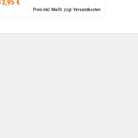
13,95 €
10,00 €
Preis inkl. MwSt. zzgl. Versandkosten