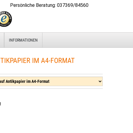
Persönliche Beratung
:
037369/84560
INFORMATIONEN
TIKPAPIER IM A4-FORMAT
d