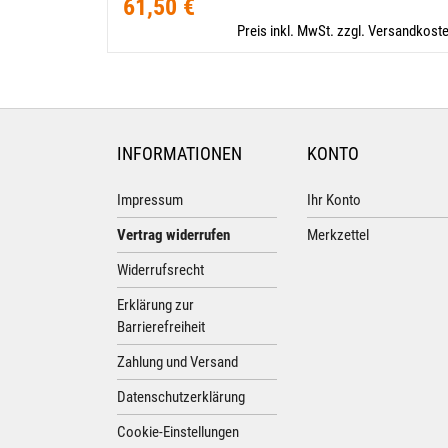
61,50 €
Preis inkl. MwSt. zzgl. Versandkost
INFORMATIONEN
KONTO
Impressum
Ihr Konto
Vertrag widerrufen
Merkzettel
Widerrufsrecht
Erklärung zur
Barrierefreiheit
Zahlung und Versand
Datenschutzerklärung
Cookie-Einstellungen