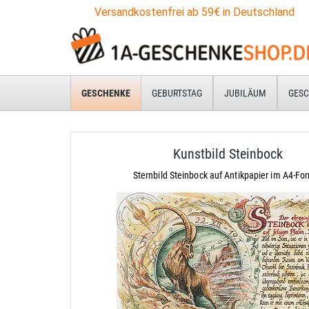
Versandkostenfrei ab 59€ in Deutschland
GESCHENKE
GEBURTSTAG
JUBILÄUM
GESC
Kunstbild Steinbock
Sternbild Steinbock auf Antikpapier im A4-Fo