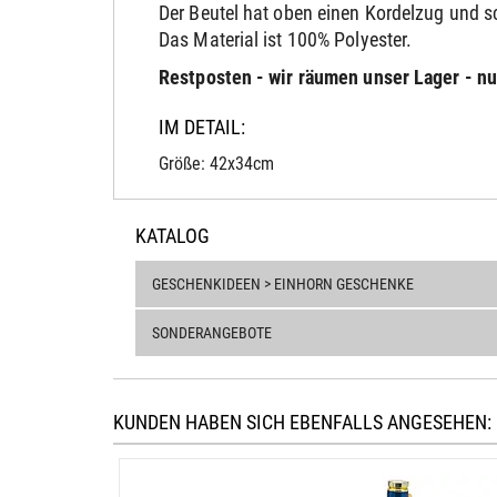
Der Beutel hat oben einen Kordelzug und 
Das Material ist 100% Polyester.
Restposten - wir räumen unser Lager - nur
IM DETAIL:
Größe: 42x34cm
KATALOG
GESCHENKIDEEN > EINHORN GESCHENKE
SONDERANGEBOTE
KUNDEN HABEN SICH EBENFALLS ANGESEHEN: