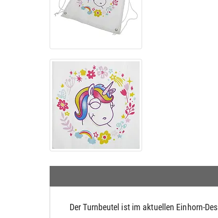
Der Turnbeutel ist im aktuellen Einhorn-De