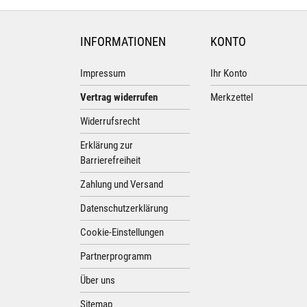
INFORMATIONEN
KONTO
Impressum
Ihr Konto
Vertrag widerrufen
Merkzettel
Widerrufsrecht
Erklärung zur
Barrierefreiheit
Zahlung und Versand
Datenschutzerklärung
Cookie-Einstellungen
Partnerprogramm
Über uns
Sitemap