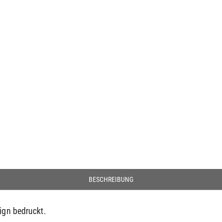
BESCHREIBUNG
sign bedruckt.