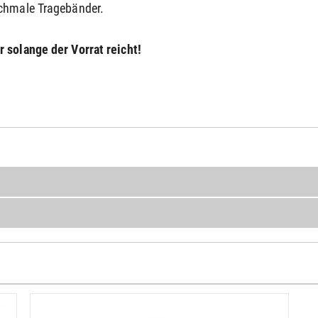
schmale Tragebänder.
 solange der Vorrat reicht!