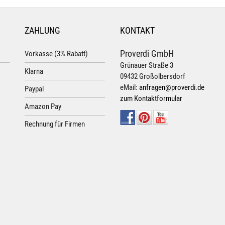
ZAHLUNG
KONTAKT
Proverdi GmbH
Vorkasse (3% Rabatt)
Grünauer Straße 3
Klarna
09432 Großolbersdorf
eMail:
anfragen@proverdi.de
Paypal
zum Kontaktformular
Amazon Pay
Rechnung für Firmen