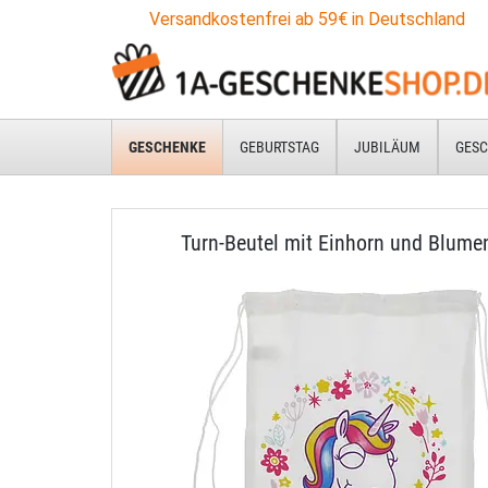
Versandkostenfrei ab 59€ in Deutschland
GESCHENKE
GEBURTSTAG
JUBILÄUM
GESC
Turn-Beutel mit Einhorn und Blume