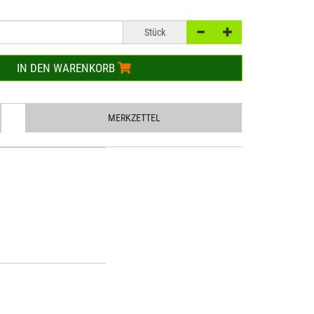
Stück
IN DEN WARENKORB
MERKZETTEL