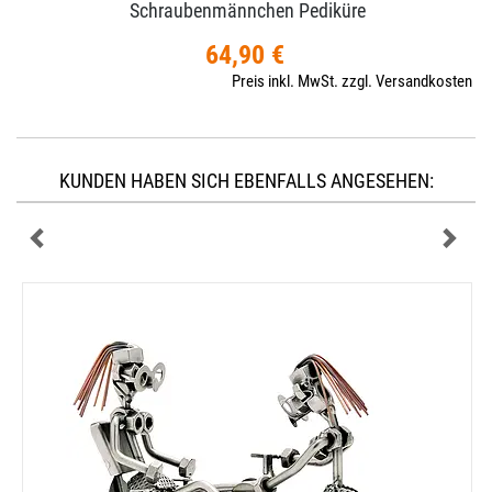
Schraubenmännchen Pediküre
64,90 €
Preis inkl. MwSt. zzgl. Versandkosten
KUNDEN HABEN SICH EBENFALLS ANGESEHEN: