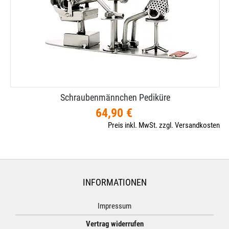
Schraubenmännchen Pediküre
64,90 €
Preis inkl. MwSt. zzgl. Versandkosten
INFORMATIONEN
Impressum
Vertrag widerrufen