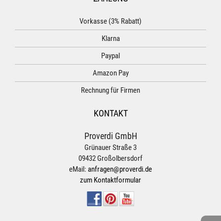
Vorkasse (3% Rabatt)
Klarna
Paypal
Amazon Pay
Rechnung für Firmen
KONTAKT
Proverdi GmbH
Grünauer Straße 3
09432 Großolbersdorf
eMail:
anfragen@proverdi.de
zum Kontaktformular