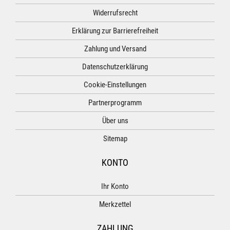
Widerrufsrecht
Erklärung zur Barrierefreiheit
Zahlung und Versand
Datenschutzerklärung
Cookie-Einstellungen
Partnerprogramm
Über uns
Sitemap
KONTO
Ihr Konto
Merkzettel
ZAHLUNG