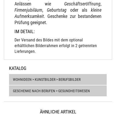
Anlässen wie
Geschäftseröffnung
,
Firmenjubiläum
,
Geburtstag
oder als
kleine
Aufmerksamkeit
. Geschenke zur bestandenen
Prüfung geeignet.
IM DETAIL:
Der Versand des Bildes mit dem optional
erhältlichen Bilderrahmen erfolgt in 2 getrennten
Lieferungen.
KATALOG
WOHNIDEEN > KUNSTBILDER > BERUFSBILDER
GESCHENKE NACH BERUFEN > GESUNDHEITSWESEN
ÄHNLICHE ARTIKEL