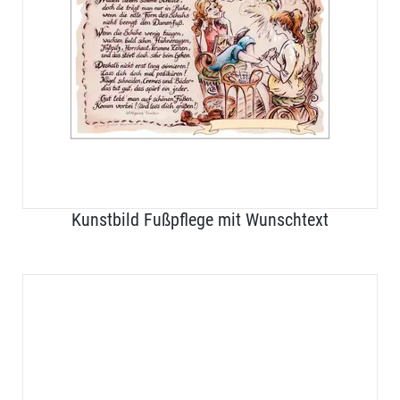
Kunstbild Fußpflege mit Wunschtext