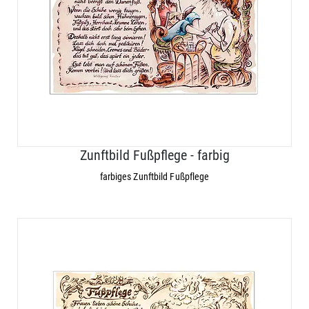
Zunftbild Fußpflege - farbig
farbiges Zunftbild Fußpflege