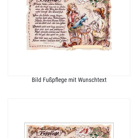
Bild Fußpflege mit Wunschtext