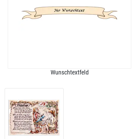
Wunschtextfeld