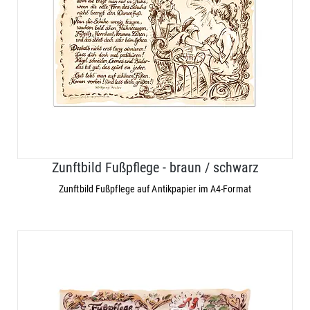
Zunftbild Fußpflege - braun / schwarz
Zunftbild Fußpflege auf Antikpapier im A4-Format