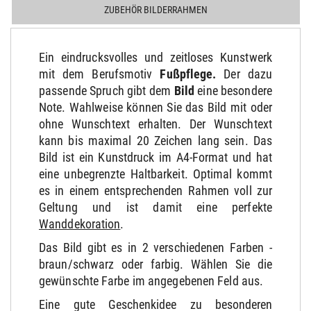
ZUBEHÖR BILDERRAHMEN
Ein eindrucksvolles und zeitloses Kunstwerk
mit dem Berufsmotiv
Fußpflege
.
Der dazu
passende Spruch gibt dem
Bild
eine besondere
Note. Wahlweise können Sie das Bild mit oder
ohne Wunschtext erhalten. Der Wunschtext
kann bis maximal 20 Zeichen lang sein. Das
Bild ist ein Kunstdruck im A4-Format und hat
eine unbegrenzte Haltbarkeit. Optimal kommt
es in einem entsprechenden Rahmen voll zur
Geltung und ist damit eine perfekte
Wanddekoration
.
Das Bild gibt es in 2 verschiedenen Farben -
braun/schwarz oder farbig. Wählen Sie die
gewünschte Farbe im angegebenen Feld aus.
Eine gute Geschenkidee zu besonderen