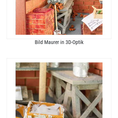
Bild Maurer in 3D-Optik