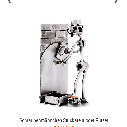
Schraubenmännchen Stuckateur oder Putzer