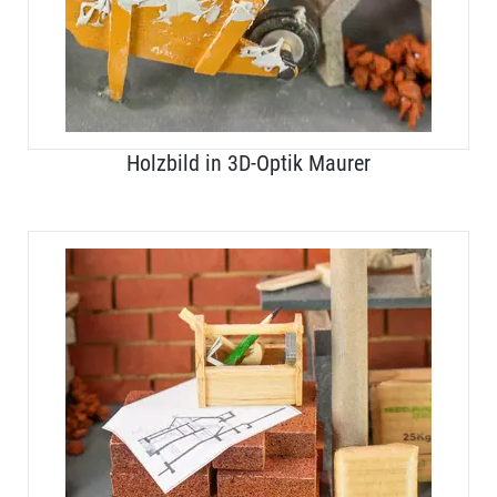
Holzbild in 3D-Optik Maurer