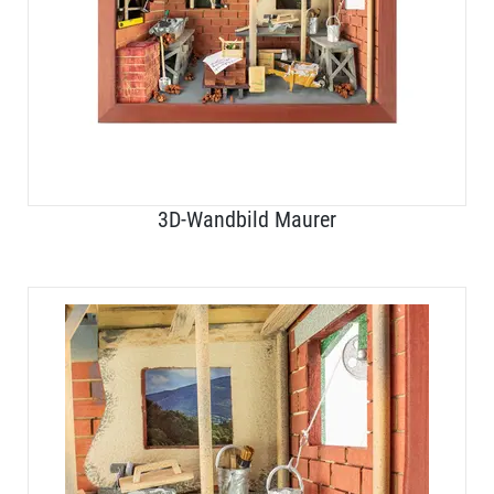
3D-Wandbild Maurer