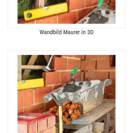
Wandbild Maurer in 3D