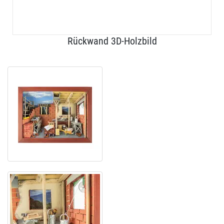
Rückwand 3D-Holzbild