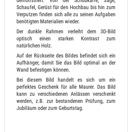
demonstriert. Von der Schubkarre, Säge,
Schaufel, Gerüst für den Hochbau bis hin zum
Verputzen finden sich alle zu seinen Aufgaben
benötigten Materialien wieder.
Der dunkle Rahmen verleiht dem 3D-Bild
optisch einen starken Kontrast zum
natürlichen Holz.
Auf der Rückseite des Bildes befindet sich ein
Aufhänger, damit Sie das Bild optimal an der
Wand befestigen können.
Bei diesem Bild handelt es sich um ein
perfektes Geschenk für alle Maurer. Das Bild
kann zu verschiedenen Anlässen verschenkt
werden, z.B. zur bestandenen Prüfung, zum
Jubiläum oder zum Geburtstag.