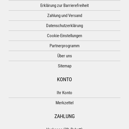
Erklärung zur Barrierefreiheit
Zahlung und Versand
Datenschutzerklärung
Cookie-Einstellungen
Partnerprogramm
Über uns
Sitemap
KONTO
Ihr Konto
Merkzettel
ZAHLUNG