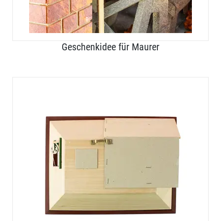
Geschenkidee für Maurer