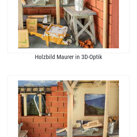
Holzbild Maurer in 3D-Optik