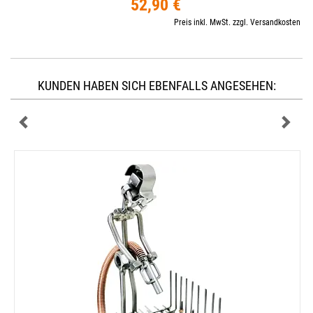
52,90 €
Preis inkl. MwSt. zzgl. Versandkosten
KUNDEN HABEN SICH EBENFALLS ANGESEHEN: