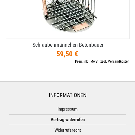
Schraubenmännchen Betonbauer
59,50 €
Preis inkl. MwSt. zzgl. Versandkosten
INFORMATIONEN
Impressum
Vertrag widerrufen
Widerrufsrecht