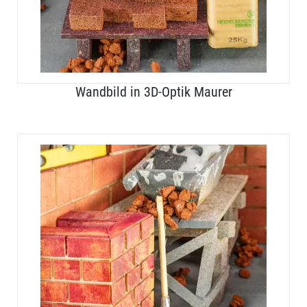
Wandbild in 3D-Optik Maurer