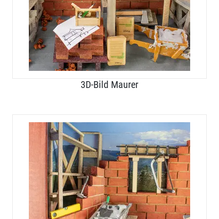
3D-Bild Maurer