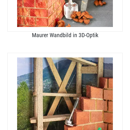
Maurer Wandbild in 3D-Optik