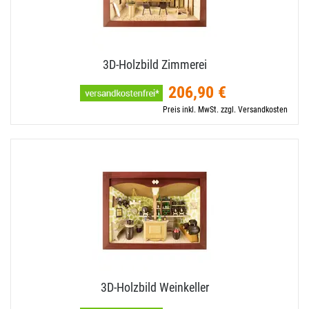
3D-​Holzbild Zimmerei
206,90 €
Preis inkl. MwSt. zzgl. Versandkosten
3D-​Holzbild Weinkeller