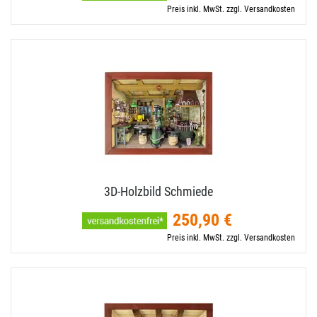
Preis inkl. MwSt. zzgl. Versandkosten
3D-​Holzbild Schmiede
250,90 €
Preis inkl. MwSt. zzgl. Versandkosten