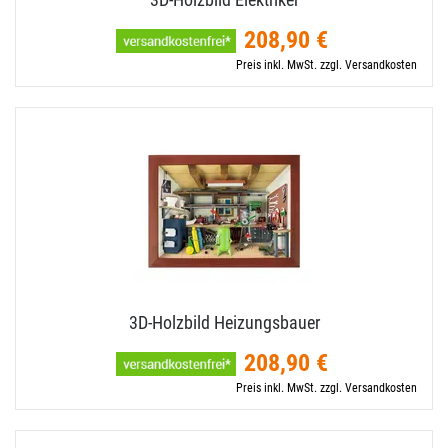
208,90 €
Preis inkl. MwSt. zzgl. Versandkosten
3D-​Holzbild Heizungsbauer
208,90 €
Preis inkl. MwSt. zzgl. Versandkosten