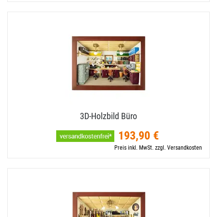
3D-​Holzbild Büro
193,90 €
Preis inkl. MwSt. zzgl. Versandkosten