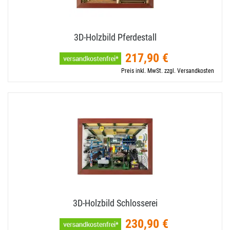
3D-​Holzbild Pferdestall
217,90 €
Preis inkl. MwSt. zzgl. Versandkosten
3D-​Holzbild Schlosserei
230,90 €