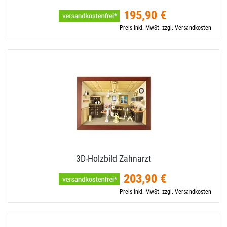
195,90 €
Preis inkl. MwSt. zzgl. Versandkosten
3D-​Holzbild Zahnarzt
203,90 €
Preis inkl. MwSt. zzgl. Versandkosten