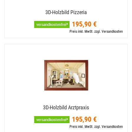
3D-​Holzbild Pizzeria
195,90 €
Preis inkl. MwSt. zzgl. Versandkosten
3D-​Holzbild Arztpraxis
195,90 €
Preis inkl. MwSt. zzgl. Versandkosten