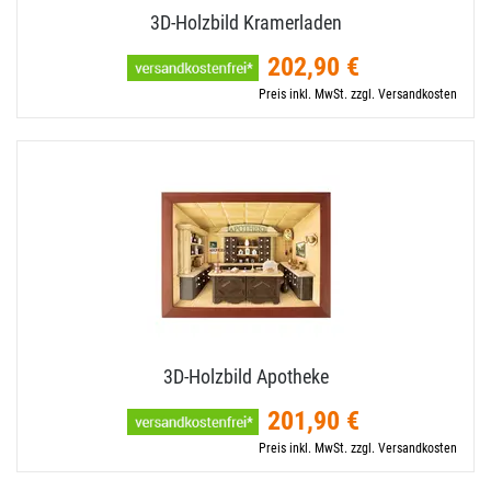
3D-​Holzbild Kramerladen
202,90 €
Preis inkl. MwSt. zzgl. Versandkosten
3D-​Holzbild Apotheke
201,90 €
Preis inkl. MwSt. zzgl. Versandkosten