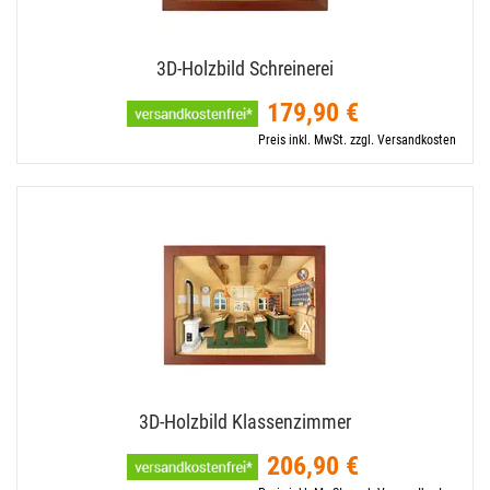
3D-​Holzbild Schreinerei
179,90 €
Preis inkl. MwSt. zzgl. Versandkosten
3D-​Holzbild Klassenzimmer
206,90 €