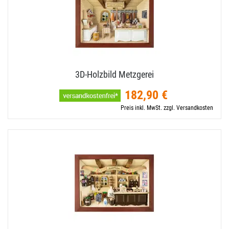
3D-​Holzbild Metzgerei
182,90 €
Preis inkl. MwSt. zzgl. Versandkosten