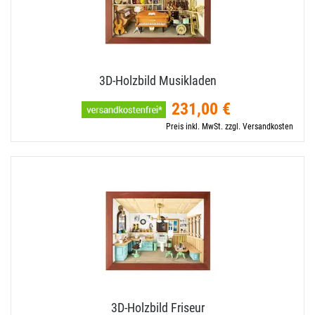
3D-​Holzbild Musikladen
231,00 €
Preis inkl. MwSt. zzgl. Versandkosten
3D-​Holzbild Friseur