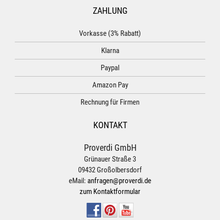
ZAHLUNG
Vorkasse (3% Rabatt)
Klarna
Paypal
Amazon Pay
Rechnung für Firmen
KONTAKT
Proverdi GmbH
Grünauer Straße 3
09432 Großolbersdorf
eMail:
anfragen@proverdi.de
zum Kontaktformular