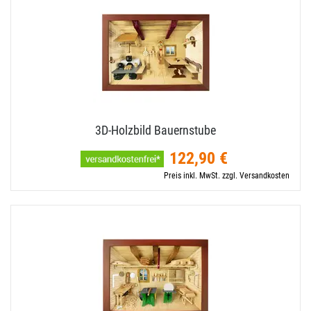
3D-​Holzbild Bauernstube
122,90 €
Preis inkl. MwSt. zzgl. Versandkosten