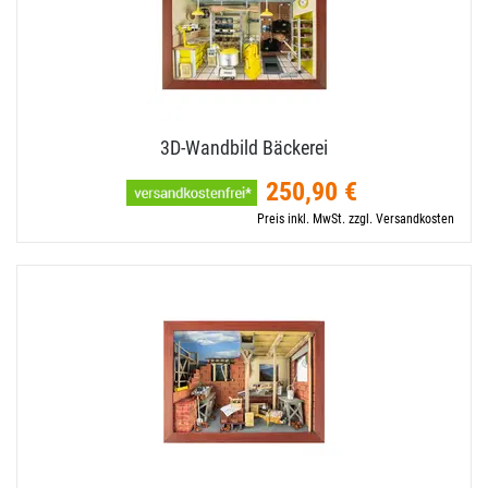
3D-​Wandbild Bäckerei
250,90 €
Preis inkl. MwSt. zzgl. Versandkosten