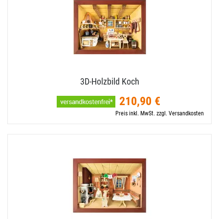
3D-​Holzbild Koch
210,90 €
Preis inkl. MwSt. zzgl. Versandkosten