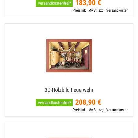
183,90 €
Preis inkl. MwSt. zzgl. Versandkosten
3D-​Holzbild Feuerwehr
208,90 €
Preis inkl. MwSt. zzgl. Versandkosten