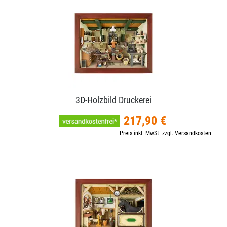
3D-​Holzbild Druckerei
217,90 €
Preis inkl. MwSt. zzgl. Versandkosten