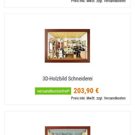
Preis inkl. MwSt. zzgl. Versandkosten
3D-​Holzbild Schneiderei
203,90 €
Preis inkl. MwSt. zzgl. Versandkosten