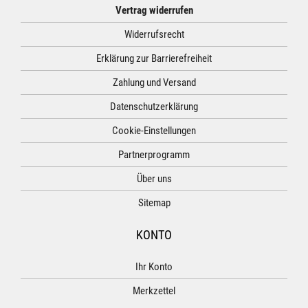
Vertrag widerrufen
Widerrufsrecht
Erklärung zur Barrierefreiheit
Zahlung und Versand
Datenschutzerklärung
Cookie-Einstellungen
Partnerprogramm
Über uns
Sitemap
KONTO
Ihr Konto
Merkzettel