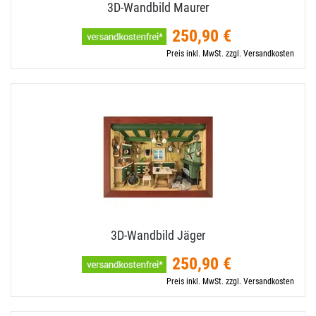
3D-​Wandbild Maurer
250,90 €
Preis inkl. MwSt. zzgl. Versandkosten
3D-​Wandbild Jäger
250,90 €
Preis inkl. MwSt. zzgl. Versandkosten