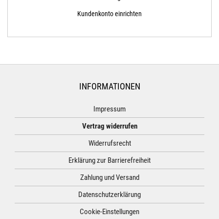
Kundenkonto einrichten
INFORMATIONEN
Impressum
Vertrag widerrufen
Widerrufsrecht
Erklärung zur Barrierefreiheit
Zahlung und Versand
Datenschutzerklärung
Cookie-Einstellungen