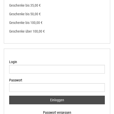
Geschenke bis 35,00 €
Geschenke bis 50,00 €
Geschenke bis 100,00 €
Geschenke über 100,00 €
Login
Passwort
Passwort vergessen