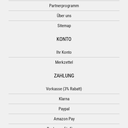
Partnerprogramm
Über uns
Sitemap
KONTO
Ihr Konto
Merkzettel
ZAHLUNG
Vorkasse (3% Rabatt)
Klarna
Paypal
Amazon Pay