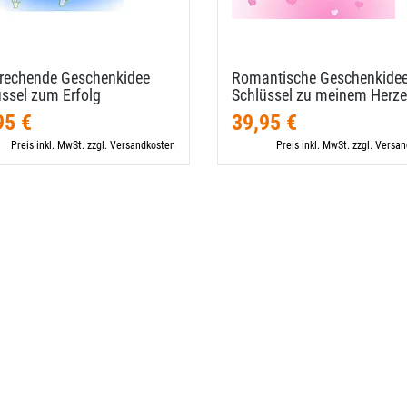
rechende Geschenkidee
Romantische Geschenkide
ssel zum Erfolg
Schlüssel zu meinem Herz
95 €
39,95 €
Preis inkl. MwSt. zzgl. Versandkosten
Preis inkl. MwSt. zzgl. Versa