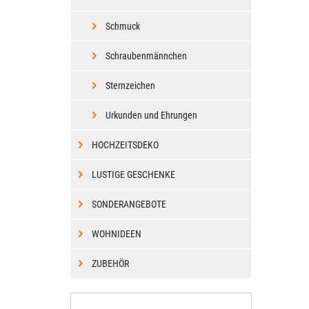
Schmuck
Schraubenmännchen
Sternzeichen
Urkunden und Ehrungen
HOCHZEITSDEKO
LUSTIGE GESCHENKE
SONDERANGEBOTE
WOHNIDEEN
ZUBEHÖR