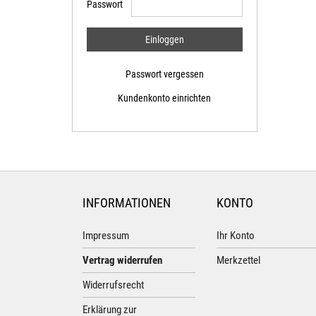
Passwort
Passwort vergessen
Kundenkonto einrichten
INFORMATIONEN
KONTO
Impressum
Ihr Konto
Vertrag widerrufen
Merkzettel
Widerrufsrecht
Erklärung zur