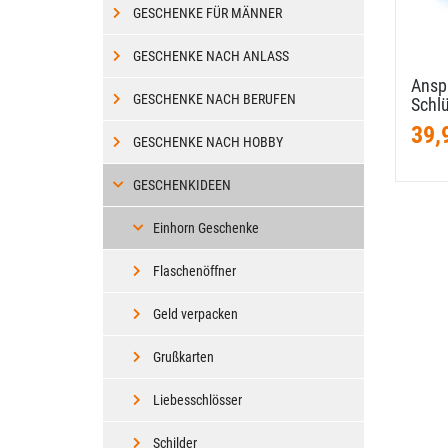
GESCHENKE FÜR MÄNNER
GESCHENKE NACH ANLASS
Ansp
GESCHENKE NACH BERUFEN
Schlü
39,
GESCHENKE NACH HOBBY
GESCHENKIDEEN
Einhorn Geschenke
Flaschenöffner
Geld verpacken
Grußkarten
Liebesschlösser
Schilder