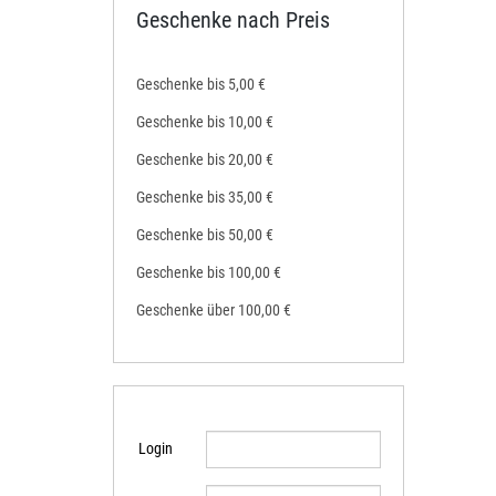
Geschenke nach Preis
Geschenke bis 5,00 €
Geschenke bis 10,00 €
Geschenke bis 20,00 €
Geschenke bis 35,00 €
Geschenke bis 50,00 €
Geschenke bis 100,00 €
Geschenke über 100,00 €
Login