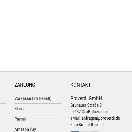
ZAHLUNG
KONTAKT
Proverdi GmbH
Vorkasse (3% Rabatt)
Grünauer Straße 3
Klarna
09432 Großolbersdorf
eMail:
anfragen@proverdi.de
Paypal
zum Kontaktformular
Amazon Pay